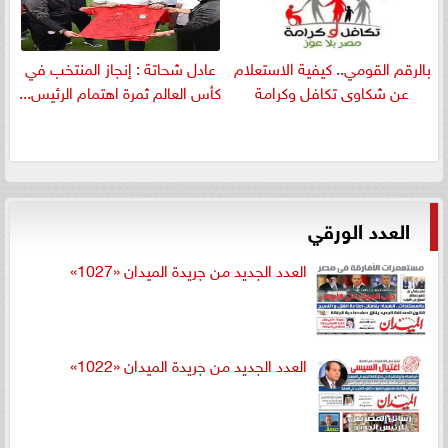
بالرقم القومي.. كيفية الاستعلام
عادل شحاتة : إنجاز المنتخب في
عن شكاوى تكافل وكرامة
كأس العالم ثمرة اهتمام الرئيس...
العدد الورقي
العدد الجديد من جريدة الميدان «1027»
العدد الجديد من جريدة الميدان «1022»