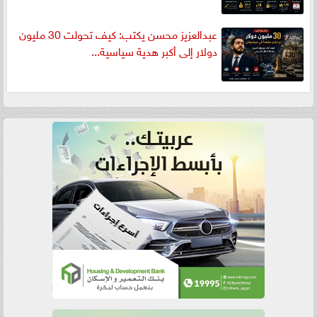
عبدالعزيز محسن يكتب: كيف تحولت 30 مليون
دولار إلى أكبر هدية سياسية...