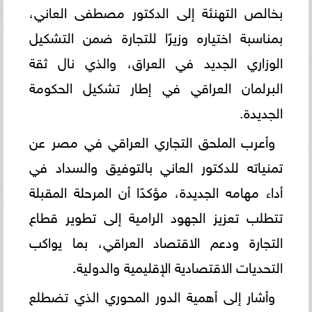
بخالص التهنئة إلى الدكتور مصطفى العاني،
بمناسبة اختياره وزيرًا للتجارة ضمن التشكيل
الوزاري الجديد في العراق، والذي نال ثقة
البرلمان العراقي في إطار تشكيل الحكومة
الجديدة.
وأعرب الملحق التجاري العراقي في مصر عن
تمنياته للدكتور العاني بالتوفيق والسداد في
أداء مهامه الجديدة، مؤكدًا أن المرحلة المقبلة
تتطلب تعزيز الجهود الرامية إلى تطوير قطاع
التجارة ودعم الاقتصاد العراقي، بما يواكب
التحديات الاقتصادية الإقليمية والدولية.
وأشار إلى أهمية الدور المحوري الذي تضطلع