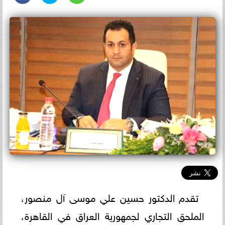
تقدم الدكتور حسين علي موسى آل منصور،
الملحق التجاري لجمهورية العراق في القاهرة،