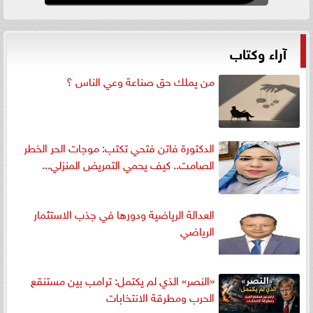
آراء وكتاب
من يملك حق صناعة وعي الناس ؟
الدكتورة فاتن فتحي تكتب: موجات الحر الخطر
الصامت.. كيف يحمي التمريض المنزلي...
العدالة الرياضية ودورها في جذب الاستثمار
الرياضي
«النصر» الذي لم يكتمل: ترامب بين مستنقع
الحرب ومطرقة الانتخابات