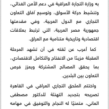
به وزارة التجارة العراقية في دعم الأمن الغذائي،
وتنشيط حركة الأسواق، وتوسيع آفاق التعاون
التجاري مع الدول العربية، وفي مقدمتها
جمهورية مصر العربية، التي ترتبط بعلاقات
اقتصادية وتاريخية متنامية مع العراق.
كما أعرب عن ثقته في أن تشهد المرحلة
المقبلة مزيدًا من الانفتاح والتكامل الاقتصادي،
بما يحقق المصالح المشتركة ويعزز فرص
التعاون بين البلدين.
واختتم الملحق التجاري العراقي في القاهرة
تصريحه بتجديد التهنئة للدكتور مصطفى
العاني، متمنيًا له النجاح والتوفيق في مهامه