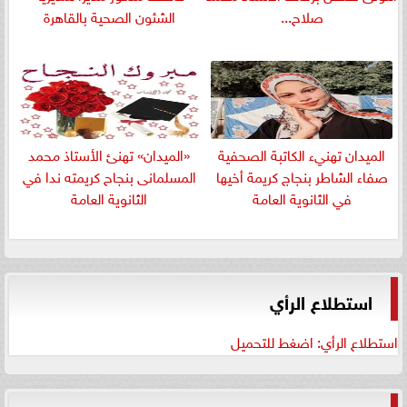
صلاح...
الشئون الصحية بالقاهرة
الميدان تهنيء الكاتبة الصحفية
«الميدان» تهنئ الأستاذ محمد
صفاء الشاطر بنجاج كريمة أخيها
المسلمانى بنجاح كريمته ندا في
في الثانوية العامة
الثانوية العامة
استطلاع الرأي
استطلاع الرأي: اضغط للتحميل