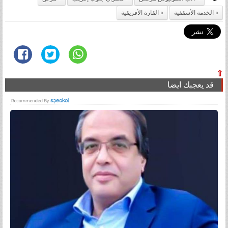
الخدمة الأسقفية
القارة الأفريقية
⇧
قد يعجبك ايضا