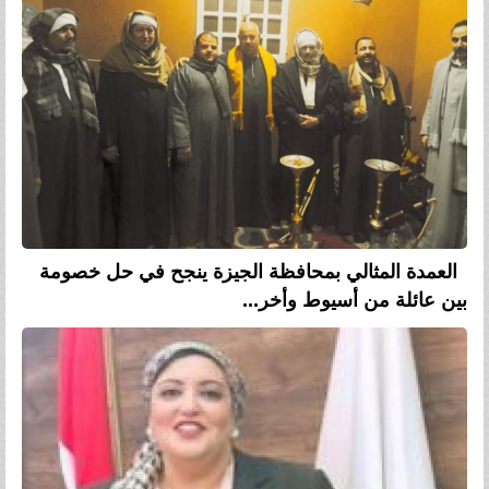
العمدة المثالي بمحافظة الجيزة ينجح في حل خصومة
بين عائلة من أسيوط وأخر...