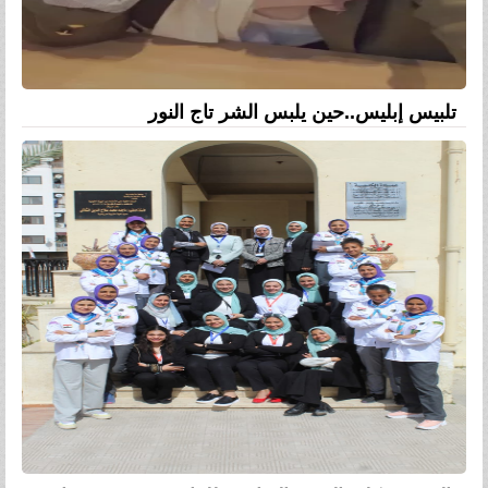
تلبيس إبليس..حين يلبس الشر تاج النور