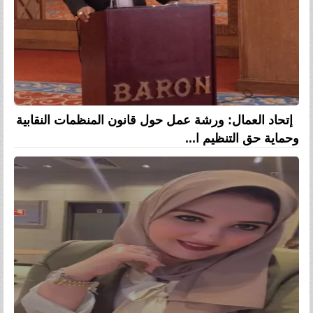
إتحاد العمال: ورشة عمل حول قانون المنظمات النقابية
وحماية حق التنظيم ا...