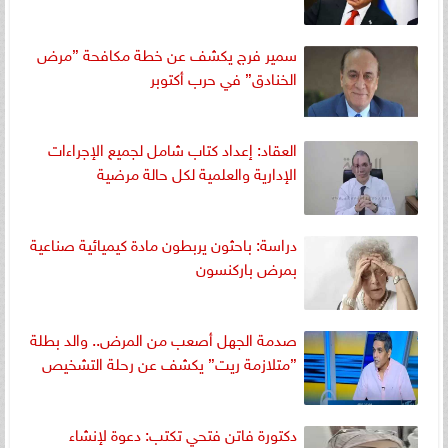
سمير فرج يكشف عن خطة مكافحة ”مرض
الخنادق” في حرب أكتوبر
العقاد: إعداد كتاب شامل لجميع الإجراءات
الإدارية والعلمية لكل حالة مرضية
دراسة: باحثون يربطون مادة كيميائية صناعية
بمرض باركنسون
صدمة الجهل أصعب من المرض.. والد بطلة
”متلازمة ريت” يكشف عن رحلة التشخيص
دكتورة فاتن فتحي تكتب: دعوة لإنشاء