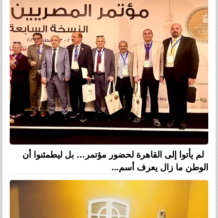
لم يأتوا إلى القاهرة لحضور مؤتمر… بل ليطمئنوا أن
الوطن ما زال يعرف أسم...