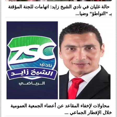
حالة غليان في نادي الشيخ زايد: اتهامات للجنة المؤقتة
بـ ”التواطؤ” وضيا...
محاولات لإخفاء المقاعد عن أعضاء الجمعية العمومية
خلال الإفطار الجماعي ...