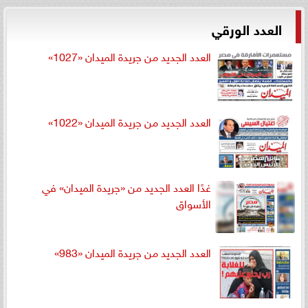
العدد الورقي
العدد الجديد من جريدة الميدان «1027»
العدد الجديد من جريدة الميدان «1022»
غدًا العدد الجديد من «جريدة الميدان» في
الأسواق
العدد الجديد من جريدة الميدان «983»