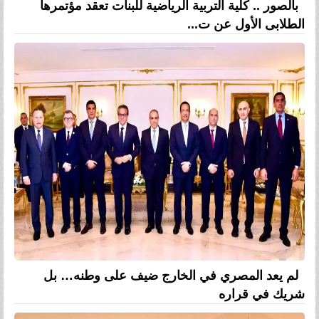
بالصور .. كلية التربية الرياضية للبنات تعقد مؤتمرها
الطلابى الأول عن ت...
لم يعد المصري في الخارج ضيف على وطنه… بل
شريك في قراره