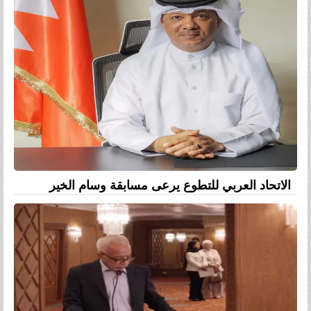
الاتحاد العربي للتطوع يرعى مسابقة وسام الخير