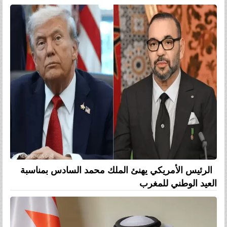
الرئيس الأمريكي يهنئ الملك محمد السادس بمناسبة
العيد الوطني للمغرب