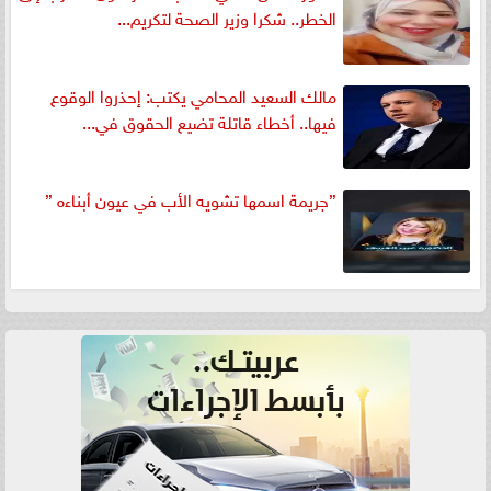
الخطر.. شكرا وزير الصحة لتكريم...
مالك السعيد المحامي يكتب: إحذروا الوقوع
فيها.. أخطاء قاتلة تضيع الحقوق في...
”جريمة اسمها تشويه الأب في عيون أبناءه ”