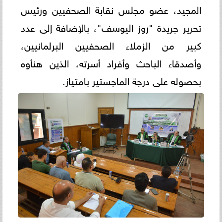
المجيد، عضو مجلس نقابة الصحفيين ورئيس
تحرير جريدة "روز اليوسف"، بالإضافة إلى عدد
كبير من الزملاء الصحفيين البرلمانيين،
وأصدقاء الباحث وأفراد أسرته، الذين هنأوه
بحصوله على درجة الماجستير بامتياز.