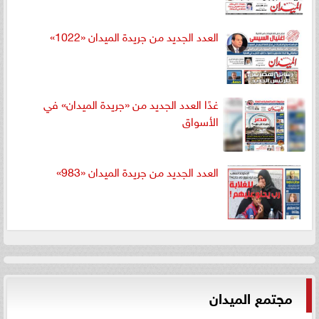
العدد الجديد من جريدة الميدان «1022»
غدًا العدد الجديد من «جريدة الميدان» في
الأسواق
العدد الجديد من جريدة الميدان «983»
مجتمع الميدان