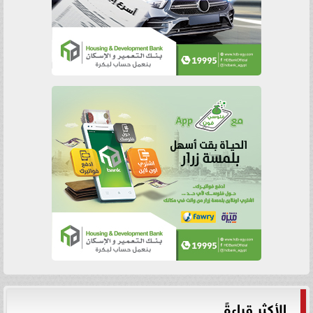
الأكثر قراءةً