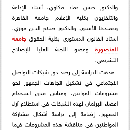
والدكتور حسن عماد مكاوي، أستاذ الإذاعة
والتلفزيون بكلية الإعلام جامعة القاهرة
وعميدها الأسبق، والدكتور صلاح الدين فوزي،
أستاذ القانون الدستوري بكلية الحقوق
جامعة
المنصورة
وعضو اللجنة العليا للإصلاح
التشريعي.
هدفت الدراسة إلى رصد دور شبكات التواصل
الاجتماعي في تشكيل اتجاهات الجمهور نحو
مشروعات القوانين، وقياس مدى استخدام
أعضاء البرلمان لهذه الشبكات في استطلاع آراء
الجمهور، إضافة إلى دراسة أشكال مشاركة
المواطنين في مناقشة هذه المشروعات فيما