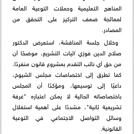
المناهج التعليمية وحملات التوعية العامة
لمعالجة ضعف التركيز على التحقق من
المصادر.
وخلال جلسة المناقشة، استعرض الدكتور
صلاح الدين فوزي آليات التشريع، موضحًا أن
من حق أي نائب التقدم بمشروع قانون منفردًا.
كما تطرق إلى اختصاصات مجلس الشيوخ،
داعيًا إلى توسيعها، ومؤكدًا أن المجلس
باختصاصاته الحالية لا يمكن اعتباره "غرفة
تشريعية ثانية"، مشددًا على أهمية استغلال
وسائل التواصل الاجتماعي في التوعية
القانونية.