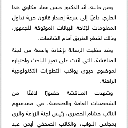
ومن جانبه، أيّد الدكتور حسن عماد مكاوي هذا
الطرح، داعيًا إلى سرعة إصدار قانون حرية تداول
المعلومات لإتاحة البيانات الموثوقة للجمهور،
وذلك لقطع الطريق أمام الشائعات.
وقد حظيت الرسالة بإشادة واسعة من لجنة
المناقشة، التي أثنت على تميز الباحث واختياره
لموضوع حيوي يواكب التطورات التكنولوجية
الراهنة.
وشهدت المناقشة حضورًا لافتًا من
الشخصيات العامة والصحفية، في مقدمتهم
النائب هشام الحصري، رئيس لجنة الزراعة والري
بمجلس النواب، والكاتب الصحفي أيمن عبد