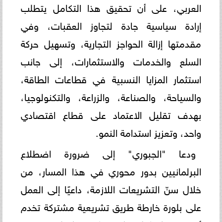
العربي، على أن تحقيق هذا التكامل يتطلب
إرادة سياسية جادة لتجاوز العقبات، وفي
مقدمتها إزالة الحواجز التجارية، وتسهيل حركة
السلع والخدمات والاستثمارات، إلى جانب
استثمار المزايا النسبية في قطاعات الطاقة،
والسياحة، والصناعة، والزراعة، والتكنولوجيا،
بهدف تقليل الاعتماد على قطاع اقتصادي
واحد، وتعزيز استدامة النمو.
ودعا "الجبوري" إلى ضرورة اضطلاع
البرلمانيين بدور محوري في هذا المسار، من
خلال سنّ التشريعات اللازمة، داعيًا إلى العمل
على بلورة خارطة طريق تشريعية مشتركة تخدم