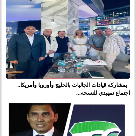
بمشاركة قيادات الجاليات بالخليج وأوروبا وأمريكا..
اجتماع تمهيدي للنسخة...