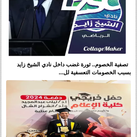
تصفية الخصوم.. ثورة غضب داخل نادي الشيخ زايد
بسبب الخصومات التعسفية لل...