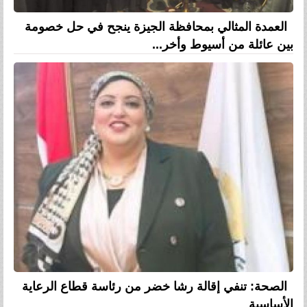
العمدة المثالي بمحافظة الجيزة ينجح في حل خصومة
بين عائلة من أسيوط وأخر...
الصحة: تنفي إقالة رشا خضر من رئاسة قطاع الرعاية
الأساسية