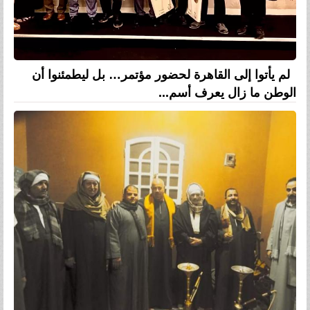
لم يأتوا إلى القاهرة لحضور مؤتمر… بل ليطمئنوا أن
الوطن ما زال يعرف أسم...