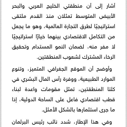
أشار إلى أن منطقتي الخليج العربي والبحر
الأبيض المتوسط تمثلان منذ القدم ملتقى
استراتيجيًا لطرق التجارة العالمية، وهو ما يجعل
من التكامل الاقتصادي بينهما خيارًا استراتيجيًا
لا مفر منه، لضمان النمو المستدام وتحقيق
الرخاء المشترك لشعوب المنطقتين.
وأوضح أن الموقع الجغرافي المتميز، وتنوع
الموارد الطبيعية، ووفرة رأس المال البشري في
كلتا المنطقتين، تمثل مقومات واعدة لبناء
قطب اقتصادي فاعل على الساحة الدولية، إذا
ما جرى استثمارها بالشكل الأمثل.
وفي هذا الإطار، شدد نائب رئيس البرلمان