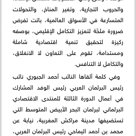
والحروب التجارية، وتغير المناخ، والتحولات
المتسارعة في الأسواق العالمية، باتت تفرض
ضرورة ملحّة لتعزيز التكامل الإقليمي، بوصفه
ركيزة لتحقيق تنمية اقتصادية شاملة
ومستدامة، تقوم على التعاون لا الانغلاق،
والتكامل لا التنافس.
وفي كلمة ألقاها النائب أحمد الجبوري نائب
رئيس البرلمان العربي رئيس الوفد المشارك
في أعمال الدورة الثالثة للمنتدى الاقتصادي
البرلماني لبرلمان البحر الأبيض المتوسط التي
تستضيفها مدينة مراكش المغربية، نيابة عن
محمد بن أحمد اليماحي رئيس البرلمان العربي،