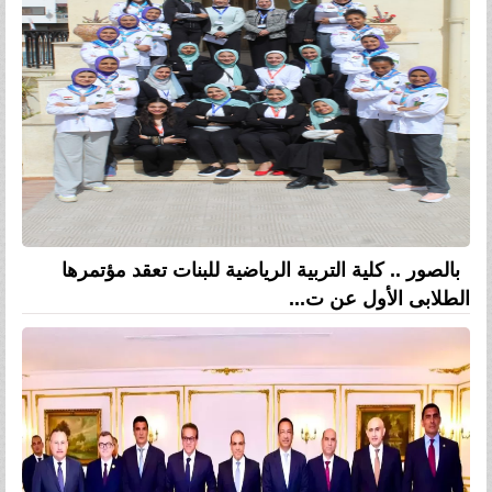
بالصور .. كلية التربية الرياضية للبنات تعقد مؤتمرها
الطلابى الأول عن ت...