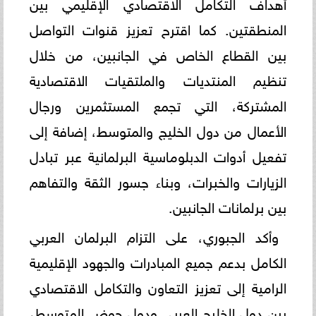
أهداف التكامل الاقتصادي الإقليمي بين
المنطقتين. كما اقترح تعزيز قنوات التواصل
بين القطاع الخاص في الجانبين، من خلال
تنظيم المنتديات والملتقيات الاقتصادية
المشتركة، التي تجمع المستثمرين ورجال
الأعمال من دول الخليج والمتوسط، إضافة إلى
تفعيل أدوات الدبلوماسية البرلمانية عبر تبادل
الزيارات والخبرات، وبناء جسور الثقة والتفاهم
بين برلمانات الجانبين.
وأكد الجبوري، على التزام البرلمان العربي
الكامل بدعم جميع المبادرات والجهود الإقليمية
الرامية إلى تعزيز التعاون والتكامل الاقتصادي
بين دول الخليج العربي ودول حوض المتوسط،