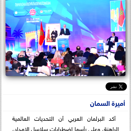
أميرة السمان
أكد البرلمان العربي أن التحديات العالمية
الراهنة، وعلى رأسها اضطرابات سلاسل الإمداد،