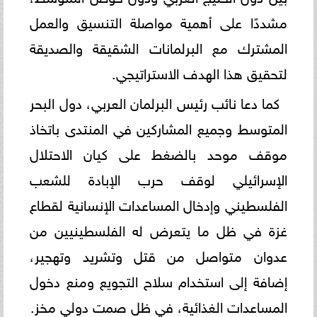
مشددًا على أهمية مواصلة التنسيق والعمل
المشترك مع البرلمانات الشقيقة والصديقة
لتحقيق هذا الهدف الاستراتيجي.
كما دعا نائب رئيس البرلمان العربي، دول البحر
المتوسط وجميع المشاركين في المنتدى باتخاذ
موقف موحد بالضغط على كيان الاحتلال
الإسرائيلي لوقف حرب الإبادة للشعب
الفلسطيني وإدخال المساعدات الإنسانية لقطاع
غزة في ظل ما يتعرض له الفلسطينيين من
عدوان متواصل من قتل وتشريد وتهجير،
إضافة إلى استخدام سلاح التجويع ومنع دخول
المساعدات الغذائية، في ظل صمت دولي مخزٍ.