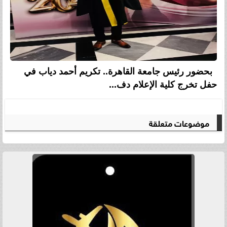
بحضور رئيس جامعة القاهرة.. تكريم أحمد دياب في
حفل تخرج كلية الإعلام دف...
موضوعات متعلقة