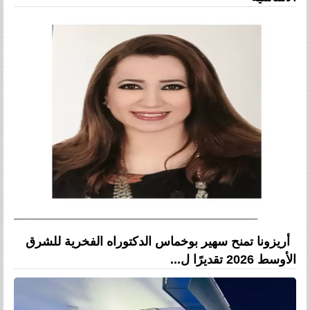
أريزونا تمنح سهير بوخماس الدكتوراه الفخرية للشرق
الأوسط 2026 تقديرًا ل...