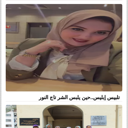
تلبيس إبليس..حين يلبس الشر تاج النور