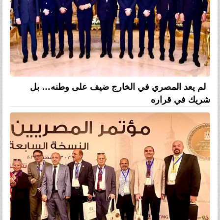
لم يعد المصري في الخارج ضيف على وطنه… بل
شريك في قراره