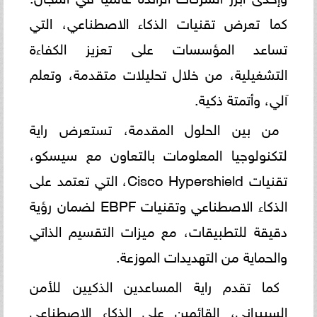
كما تعرض تقنيات الذكاء الاصطناعي، التي
تساعد المؤسسات على تعزيز الكفاءة
التشغيلية، من خلال تحليلات متقدمة، وتعلم
آلي، وأتمتة ذكية.
من بين الحلول المقدمة، تستعرض راية
لتكنولوجيا المعلومات بالتعاون مع سيسكو،
تقنيات Cisco Hypershield، التي تعتمد على
الذكاء الاصطناعي وتقنيات EBPF لضمان رؤية
دقيقة للتطبيقات، مع ميزات التقسيم الذاتي
والحماية من التهديدات الموزعة.
كما تقدم راية المساعدين الذكيين للأمن
السيبراني، القائمين على الذكاء الاصطناعي