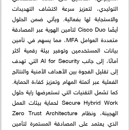
التوليدي، لتعزيز سرعة اكتشاف التهديدات
والاستجابة لها بفعالية. ويأتي ضمن الحلول
أيضًا Cisco Duo لتأمين الهوية عبر المصادقة
متعددة العوامل MFA، مما يسهم في تأمين
بيانات المستخدمين وتوفير بيئة رقمية أكثر
أمانًا، إلى جانب AI for Security التي تهدف
إلى تقليل الفجوة بين الأهداف الأمنية والنتائج
الفعلية عبر أتمتة المهام وتعزيز كفاءة الحماية.
كما تشمل التقنيات التي تستعرضها راية حلول
Secure Hybrid Work لحماية بيئات العمل
الهجينة، ونظام Zero Trust Architecture
الذي يعتمد على المصادقة المستمرة لتأمين