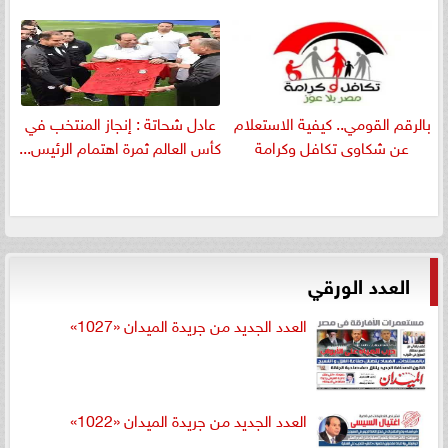
بالرقم القومي.. كيفية الاستعلام
عادل شحاتة : إنجاز المنتخب في
عن شكاوى تكافل وكرامة
كأس العالم ثمرة اهتمام الرئيس...
العدد الورقي
العدد الجديد من جريدة الميدان «1027»
العدد الجديد من جريدة الميدان «1022»