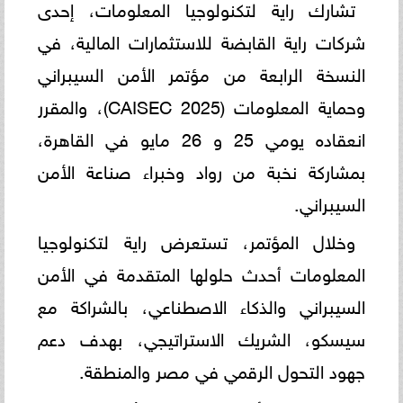
تشارك راية لتكنولوجيا المعلومات، إحدى
شركات راية القابضة للاستثمارات المالية، في
النسخة الرابعة من مؤتمر الأمن السيبراني
وحماية المعلومات (CAISEC 2025)، والمقرر
انعقاده يومي 25 و 26 مايو في القاهرة،
بمشاركة نخبة من رواد وخبراء صناعة الأمن
السيبراني.
وخلال المؤتمر، تستعرض راية لتكنولوجيا
المعلومات أحدث حلولها المتقدمة في الأمن
السيبراني والذكاء الاصطناعي، بالشراكة مع
سيسكو، الشريك الاستراتيجي، بهدف دعم
جهود التحول الرقمي في مصر والمنطقة.