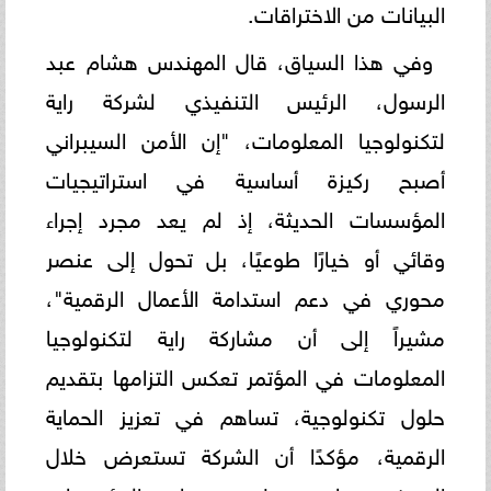
البيانات من الاختراقات.
وفي هذا السياق، قال المهندس هشام عبد
الرسول، الرئيس التنفيذي لشركة راية
لتكنولوجيا المعلومات، "إن الأمن السيبراني
أصبح ركيزة أساسية في استراتيجيات
المؤسسات الحديثة، إذ لم يعد مجرد إجراء
وقائي أو خيارًا طوعيًا، بل تحول إلى عنصر
محوري في دعم استدامة الأعمال الرقمية"،
مشيراً إلى أن مشاركة راية لتكنولوجيا
المعلومات في المؤتمر تعكس التزامها بتقديم
حلول تكنولوجية، تساهم في تعزيز الحماية
الرقمية، مؤكدًا أن الشركة تستعرض خلال