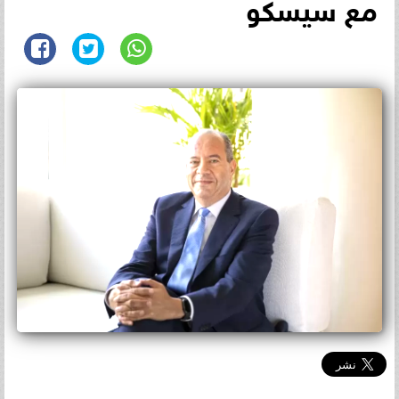
مع سيسكو