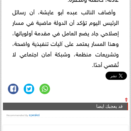
وأضاف النائب عبده أبو عايشة، أن رسائل
الرئيس اليوم تؤكد أن الدولة ماضية في مسار
إصلاحي جاد يضع العامل في مقدمة أولوياتها،
وهذا المسار يعتمد على آليات تنفيذية واضحة،
وتشريعات منظمة، وشبكة أمان اجتماعي لا
تُقصي أحدًا.
⇧
قد يعجبك ايضا