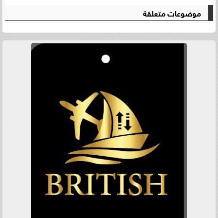
موضوعات متعلقة