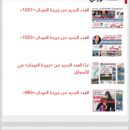
العدد الجديد من جريدة الميدان «1027»
العدد الجديد من جريدة الميدان «1022»
غدًا العدد الجديد من «جريدة الميدان» في
الأسواق
العدد الجديد من جريدة الميدان «983»