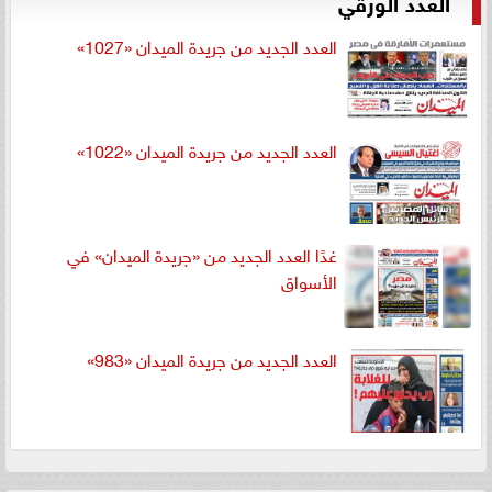
العدد الورقي
العدد الجديد من جريدة الميدان «1027»
العدد الجديد من جريدة الميدان «1022»
غدًا العدد الجديد من «جريدة الميدان» في
الأسواق
العدد الجديد من جريدة الميدان «983»