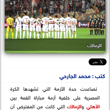
الزمالك
كتب : محمد الجارحي
تصاعدت حدة الأزمة التي تشهدها الكرة
المصرية على خلفية أزمة مباراة القمة بين
الأهلي
و
الزمالك
التي كانت من المفترض أن