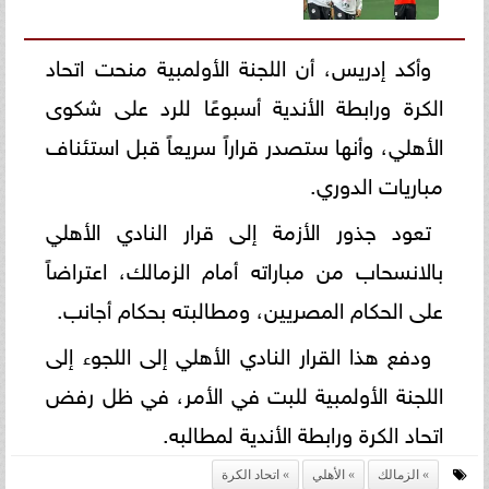
وأكد إدريس، أن اللجنة الأولمبية منحت اتحاد
الكرة ورابطة الأندية أسبوعًا للرد على شكوى
الأهلي، وأنها ستصدر قراراً سريعاً قبل استئناف
مباريات الدوري.
تعود جذور الأزمة إلى قرار النادي الأهلي
بالانسحاب من مباراته أمام الزمالك، اعتراضاً
على الحكام المصريين، ومطالبته بحكام أجانب.
ودفع هذا القرار النادي الأهلي إلى اللجوء إلى
اللجنة الأولمبية للبت في الأمر، في ظل رفض
اتحاد الكرة ورابطة الأندية لمطالبه.
الزمالك
الأهلي
اتحاد الكرة