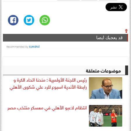
⇧
قد يعجبك ايضا
موضوعات متعلقة
رئيس اللجنة الأولمبية : منحنا اتحاد الكرة و
رابطة الأندية اسبوع للرد علي شكوى الأهلي
انتظام لاعبو الأهلي في معسكر منتخب مصر