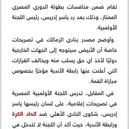
تقام ضمن منافسات بطولة الدوري المصري
الممتاز، وذلك بعد رد ياسر إدريس، رئيس اللجنة
الأولمبية.
وأوضح مصدر بنادي الزمالك في تصريحات
خاصة أن الأبيض سيتوجه إلى الجهات الخارجية
دوليًا لأخذ أي حق يسلب منه ويخالف القرارات
التي أعلنت عنها رابطة الأندية مؤخرًا بخصوص
مباراة القمة.
في المقابل، تدرس اللجنة الأولمبية المصرية
في تصريحات إعلامية، على لسان رئيسها ياسر
إدريس، شكوى النادي الأهلي ضد
اتحاد الكرة
ورابطة الأندية، حيث أكد أن اللجنة لا تتدخل في