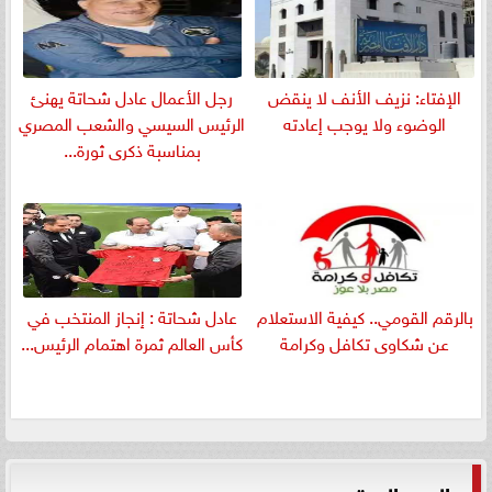
الإفتاء: نزيف الأنف لا ينقض
رجل الأعمال عادل شحاتة يهنئ
الوضوء ولا يوجب إعادته
الرئيس السيسي والشعب المصري
بمناسبة ذكرى ثورة...
بالرقم القومي.. كيفية الاستعلام
عادل شحاتة : إنجاز المنتخب في
عن شكاوى تكافل وكرامة
كأس العالم ثمرة اهتمام الرئيس...