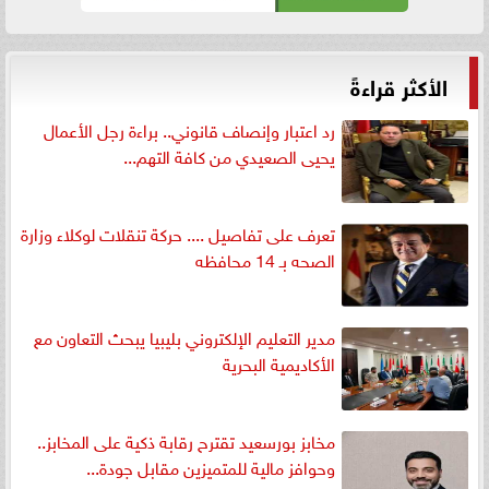
الأكثر قراءةً
رد اعتبار وإنصاف قانوني.. براءة رجل الأعمال
يحيى الصعيدي من كافة التهم...
تعرف على تفاصيل .... حركة تنقلات لوكلاء وزارة
الصحه بـ 14 محافظه
مدير التعليم الإلكتروني بليبيا يبحث التعاون مع
الأكاديمية البحرية
مخابز بورسعيد تقترح رقابة ذكية على المخابز..
وحوافز مالية للمتميزين مقابل جودة...