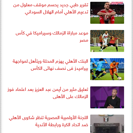
تقرير طبي جديد يحسم موقف معلول من
تدعيم الأهلي أمام الهلال السوداني
موعد مباراة الزمالك وسيراميكا في كأس
مصر
البنك الأهلي يهزم المحلة ويتأهل لمواجهة
بيراميدز فى نصف نهائى الكأس
تعليق مثير من أيمن عبد العزيز بعد اعتماد فوز
الزمالك على الأهلى
اللجنة الأولمبية المصرية تنظر شكوى الأهلي
ضد اتحاد الكرة ورابطة الأندية