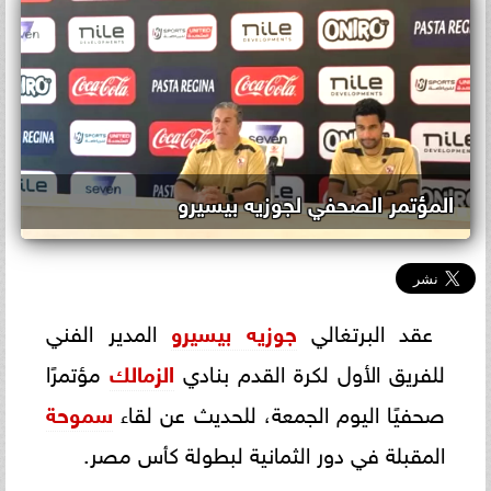
المؤتمر الصحفي لجوزيه بيسيرو
عقد البرتغالي
جوزيه بيسيرو
المدير الفني
للفريق الأول لكرة القدم بنادي
الزمالك
مؤتمرًا
صحفيًا اليوم الجمعة، للحديث عن لقاء
سموحة
المقبلة في دور الثمانية لبطولة كأس مصر.