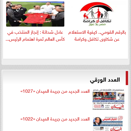
بالرقم القومي.. كيفية الاستعلام
عادل شحاتة : إنجاز المنتخب في
عن شكاوى تكافل وكرامة
كأس العالم ثمرة اهتمام الرئيس...
العدد الورقي
العدد الجديد من جريدة الميدان «1027»
العدد الجديد من جريدة الميدان «1022»