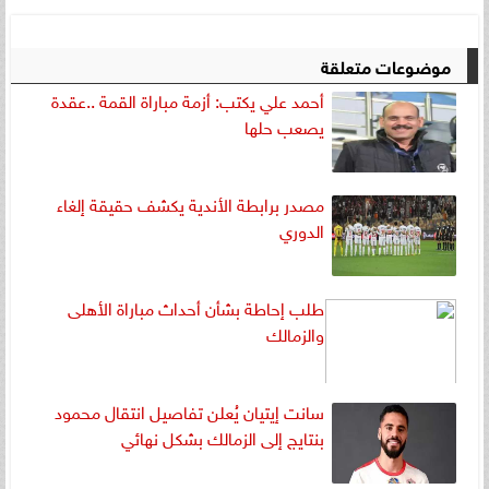
موضوعات متعلقة
أحمد علي يكتب: أزمة مباراة القمة ..عقدة
يصعب حلها
مصدر برابطة الأندية يكشف حقيقة إلغاء
الدوري
طلب إحاطة بشأن أحداث مباراة الأهلى
والزمالك
سانت إيتيان يُعلن تفاصيل انتقال محمود
بنتايج إلى الزمالك بشكل نهائي