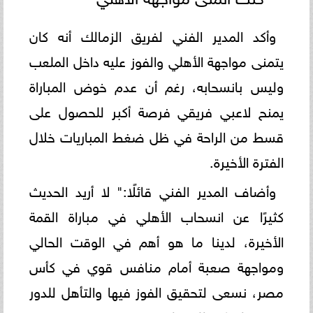
وأكد المدير الفني لفريق الزمالك أنه كان
يتمنى مواجهة الأهلي والفوز عليه داخل الملعب
وليس بانسحابه، رغم أن عدم خوض المباراة
يمنح لاعبي فريقي فرصة أكبر للحصول على
قسط من الراحة في ظل ضغط المباريات خلال
الفترة الأخيرة.
وأضاف المدير الفني قائلًا:" لا أريد الحديث
كثيرًا عن انسحاب الأهلي في مباراة القمة
الأخيرة، لدينا ما هو أهم في الوقت الحالي
ومواجهة صعبة أمام منافس قوي في كأس
مصر، نسعى لتحقيق الفوز فيها والتأهل للدور