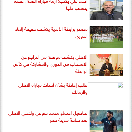
أحمد علي يكتب: أزمة مباراة القمة ..عقدة
يصعب حلها
مصدر برابطة الأندية يكشف حقيقة إلغاء
الدوري
الأهلي يكشف موقفه من التراجع عن
الانسحاب من الدوري والمشاركة في كأس
الرابطة
طلب إحاطة بشأن أحداث مباراة الأهلى
والزمالك
تفاصيل اجتماع محمد شوقي ولاعبي الأهلي
بعد خناقة مدينة نصر