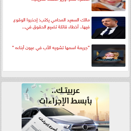
مالك السعيد المحامي يكتب: إحذروا الوقوع
فيها.. أخطاء قاتلة تضيع الحقوق في...
”جريمة اسمها تشويه الأب في عيون أبناءه ”