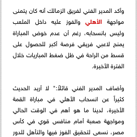
وأكد المدير الفني لفريق الزمالك أنه كان يتمنى
مواجهة
الأهلي
والفوز عليه داخل الملعب
وليس بانسحابه، رغم أن عدم خوض المباراة
يمنح لاعبي فريقي فرصة أكبر للحصول على
قسط من الراحة في ظل ضغط المباريات خلال
الفترة الأخيرة.
وأضاف المدير الفني قائلاً:" لا أريد الحديث
كثيراً عن انسحاب الأهلي في مباراة القمة
الأخيرة، لدينا ما هو أهم في الوقت الحالي
ومواجهة صعبة أمام منافس قوي في كأس
مصر، نسعى لتحقيق الفوز فيها والتأهل للدور