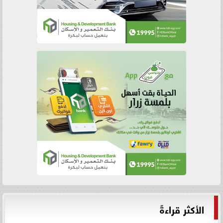
الأكثر قراءةً