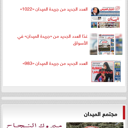
العدد الجديد من جريدة الميدان «1022»
غدًا العدد الجديد من «جريدة الميدان» في
الأسواق
العدد الجديد من جريدة الميدان «983»
مجتمع الميدان