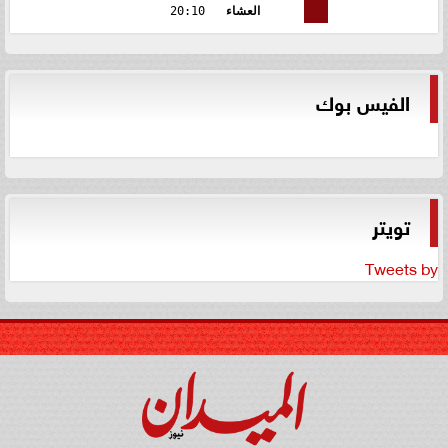
العشاء
20:10
الفيس بوك
تويتر
Tweets by