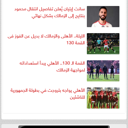
سانت إيتيان يُعلن تفاصيل انتقال محمود
بنتايج إلى الزمالك بشكل نهائي
الليلة.. الأهلى والزمالك لا بديل عن الفوز فى
القمة 130
القمة الـ 130.. الأهلي يبدأ استعداداته
لمواجهة الزمالك
الأهلي يواجه بتروجت في بطولة الجمهورية
للناشئين