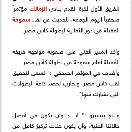
للفريق الأول لكرة القدم بنادي
الزمالك
مؤتمراً
صحفياً اليوم الجمعة، للحديث عن لقاء
سموحة
المقبلة في دور الثمانية لبطولة كأس مصر.
وأكد المدير الفني على صعوبة مواجهة فريقه
المُقبلة أمام سموحة في بطولة كأس مصر.
وأضاف في المؤتمر الصحفي :" نسعى لتحقيق
لقب كأس مصر، ونحارب لحصد كافة البطولات
التي نشارك فيها".
وتابع بيسيرو :" لا بد وأن نكون في أفضل
حالاتنا الفنية، وأن يكون هناك تركيز كامل من