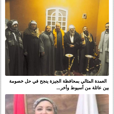
العمدة المثالي بمحافظة الجيزة ينجح في حل خصومة
بين عائلة من أسيوط وأخر...