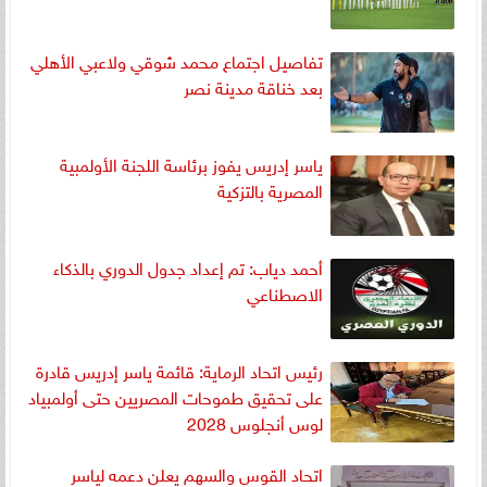
تفاصيل اجتماع محمد شوقي ولاعبي الأهلي
بعد خناقة مدينة نصر
ياسر إدريس يفوز برئاسة اللجنة الأولمبية
المصرية بالتزكية
أحمد دياب: تم إعداد جدول الدوري بالذكاء
الاصطناعي
رئيس اتحاد الرماية: قائمة ياسر إدريس قادرة
على تحقيق طموحات المصريين حتى أولمبياد
لوس أنجلوس 2028
اتحاد القوس والسهم يعلن دعمه لياسر