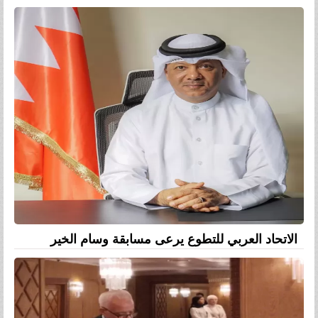
الاتحاد العربي للتطوع يرعى مسابقة وسام الخير