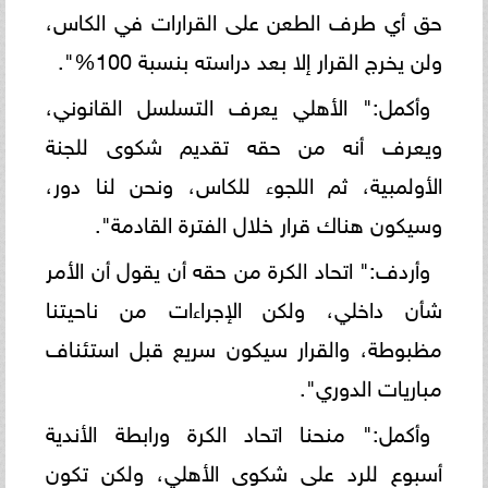
حق أي طرف الطعن على القرارات في الكاس،
ولن يخرج القرار إلا بعد دراسته بنسبة 100%".
وأكمل:" الأهلي يعرف التسلسل القانوني،
ويعرف أنه من حقه تقديم شكوى للجنة
الأولمبية، ثم اللجوء للكاس، ونحن لنا دور،
وسيكون هناك قرار خلال الفترة القادمة".
وأردف:" اتحاد الكرة من حقه أن يقول أن الأمر
شأن داخلي، ولكن الإجراءات من ناحيتنا
مظبوطة، والقرار سيكون سريع قبل استئناف
مباريات الدوري".
وأكمل:" منحنا اتحاد الكرة ورابطة الأندية
أسبوع للرد على شكوى الأهلي، ولكن تكون