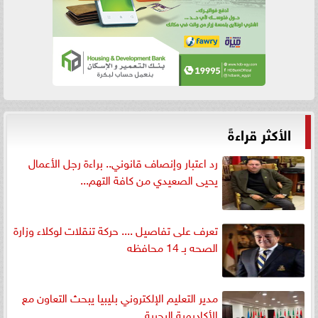
الأكثر قراءةً
رد اعتبار وإنصاف قانوني.. براءة رجل الأعمال
يحيى الصعيدي من كافة التهم...
تعرف على تفاصيل .... حركة تنقلات لوكلاء وزارة
الصحه بـ 14 محافظه
مدير التعليم الإلكتروني بليبيا يبحث التعاون مع
الأكاديمية البحرية