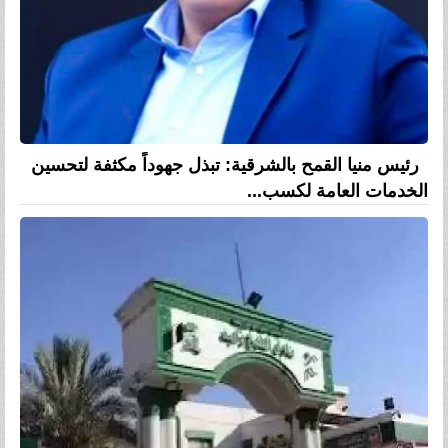
رئيس منيا القمح بالشرقية: تبذل جهوداً مكثفة لتحسين
الخدمات العامة لكسب...