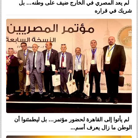
لم يعد المصري في الخارج ضيف على وطنه… بل
شريك في قراره
لم يأتوا إلى القاهرة لحضور مؤتمر… بل ليطمئنوا أن
الوطن ما زال يعرف أسم...