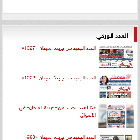
العدد الورقي
العدد الجديد من جريدة الميدان «1027»
العدد الجديد من جريدة الميدان «1022»
غدًا العدد الجديد من «جريدة الميدان» في
الأسواق
العدد الجديد من جريدة الميدان «983»