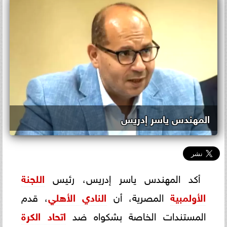
المهندس ياسر إدريس
أكد المهندس ياسر إدريس، رئيس
اللجنة
الأولمبية
المصرية، أن
النادي الأهلي
، قدم
المستندات الخاصة بشكواه ضد
اتحاد الكرة