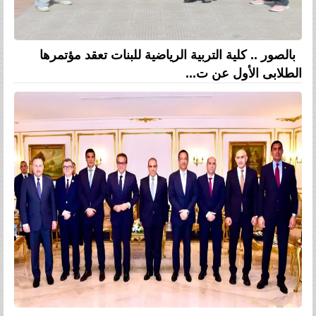
بالصور .. كلية التربية الرياضية للبنات تعقد مؤتمرها
الطلابى الأول عن ت...