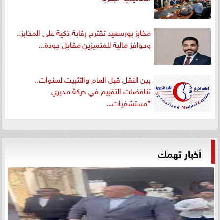
مخابز بورسعيد تقترح رقابة ذكية على المخابز..
وحوافز مالية للمتميزين مقابل جودة...
بين النقل قبل العام والتثبيت لسنوات..
تناقضات التقييم في حركة مديري
”مستشفيات...
أخبار تهمك