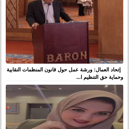
إتحاد العمال: ورشة عمل حول قانون المنظمات النقابية
وحماية حق التنظيم ا...