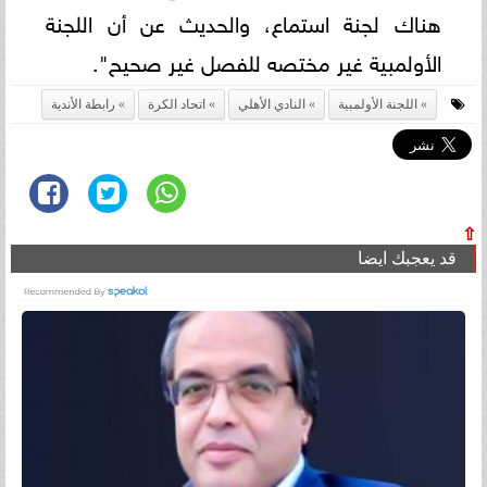
هناك لجنة استماع، والحديث عن أن اللجنة
الأولمبية غير مختصه للفصل غير صحيح".
اللجنة الأولمبية
النادي الأهلي
اتحاد الكرة
رابطة الأندية
⇧
قد يعجبك ايضا