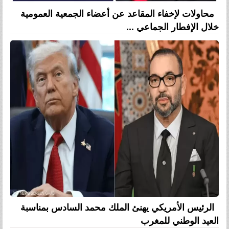
محاولات لإخفاء المقاعد عن أعضاء الجمعية العمومية
خلال الإفطار الجماعي ...
الرئيس الأمريكي يهنئ الملك محمد السادس بمناسبة
العيد الوطني للمغرب