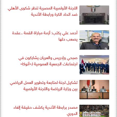
اللجنة الأولمبية المصرية تنظر شكوى الأهلي
ضد اتحاد الكرة ورابطة الأندية
أحمد علي يكتب: أزمة مباراة القمة ..عقدة
يصعب حلها
صبحي وإدريس والعريان يشاركون في
اجتماعات الجمعية العمومية لـ«أنوكا»
تشكيل لجنة لمتابعة وتطوير العمل الرياضي
بين وزارة الرياضة واللجنة الأولمبية
مصدر برابطة الأندية يكشف حقيقة إلغاء
الدوري