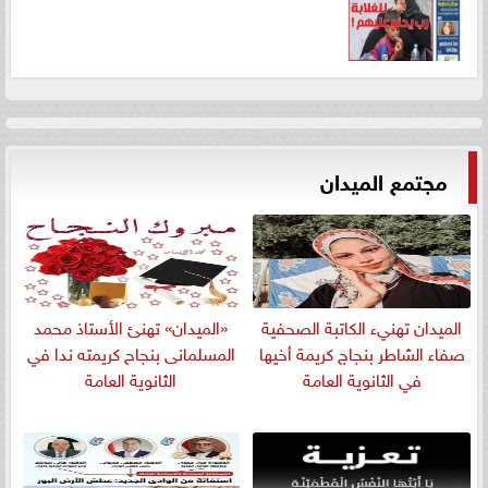
مجتمع الميدان
الميدان تهنيء الكاتبة الصحفية
«الميدان» تهنئ الأستاذ محمد
صفاء الشاطر بنجاج كريمة أخيها
المسلمانى بنجاح كريمته ندا في
في الثانوية العامة
الثانوية العامة