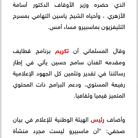
الذي حضره وزير الأوقاف الدكتور أسامة
الأزهري ، وأحياه الشيخ ياسين التهامي بمسرح
التليفزيون بماسبيرو مساء أمس.
وقال المسلماني أن
تكريم
برنامج قطايف
ومقدمه الفنان سامح حسين يأتي في إطار
رسالتنا في تقدير وتثمين كل الجهود الإعلامية
رفيعة المستوي، ودعم البرامج ذات المحتوي
المتميز قيميا وثقافيا.
وأضاف
رئيس
الهيئة الوطنية للإعلام في بيان
صحفي: “أن ماسبيرو ليست مجرد منشأة