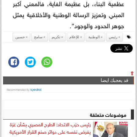
عظمية البناء، بل عظيمة الغاية، فالمعني أكبر
المبني وتعزيز الرسالة الوطنية والأخلاقية يمثل
جوهر الحدود والوجود”.
رئيس
الوطنية
للإعلام
تكريم
سامح
حسين
⇧
قد يعجبك ايضا
موضوعات متعلقة
رئيس حزب الاتحاد: الطرح المصري بشأن غزة
يفرض نفسه على دوائر صنع القرار الأمريكية