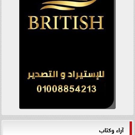
آراء وكتاب