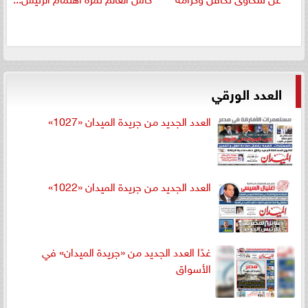
العدد الورقي
العدد الجديد من جريدة الميدان «1027»
العدد الجديد من جريدة الميدان «1022»
غدًا العدد الجديد من «جريدة الميدان» في
الأسواق