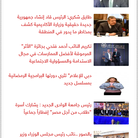
طارق شكري: الرئيس قاد إنشاء جمهورية
جديدة حقيقية وزيارة الأكاديمية كشف
بمخاطر ما يدور في المنطقة
تكريم النائب أحمد فتحي بجائزة “الأثر”
المرموقة لأفضل الممارسات في مجال
الاستدامة والمسؤولية الاجتماعية
دبي للإعلام” تثري دورتها البرامجية الرمضانية
بمسلسل جديد
رئيس جامعة الوادى الجديد : يشارك أسرة
”طلاب من أجل مصر” إفطاراً جماعياً
بالصور ..نائب رئيس مجلس الوزراء وزير