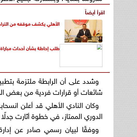
اقرأ أيضاً
الأهلي يكشف موقفه من التراج
طلب إحاطة بشأن أحداث مباراة 
وشدد على أن الرابطة ملتزمة بتطبيق
شائعات أو قرارات فردية من بعض الأن
الدوري الممتاز، في خطوة أثارت جدلًا
ووفقًا لبيان رسمي صادر عن إدارة 