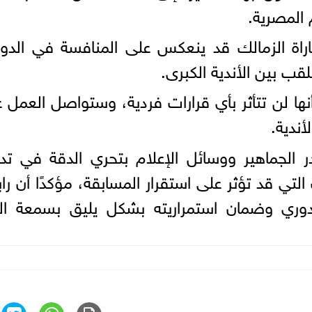
 المصرية.
اة الزمالك قد ينعكس على المنافسة في الدور
ب بين الأندية الكبرى.
نها لن تتأثر بأي قرارات فردية، وستواصل العمل 
أندية.
الجماهير ووسائل الإعلام بتحري الدقة في تد
 التي قد تؤثر على استقرار المسابقة، مؤكدًا أن را
دوري وضمان استمراريته بشكل يليق بسمعة الك