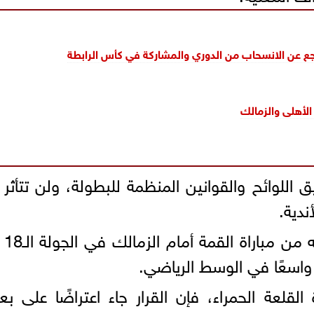
ع عن الانسحاب من الدوري والمشاركة في كأس الرابطة
الأهلى والزمالك
 اللوائح والقوانين المنظمة للبطولة، ولن تتأثر 
دية.
وكان النادي ا
 واسعًا في الوسط الرياضي.
القلعة الحمراء، فإن القرار جاء اعتراضًا على 