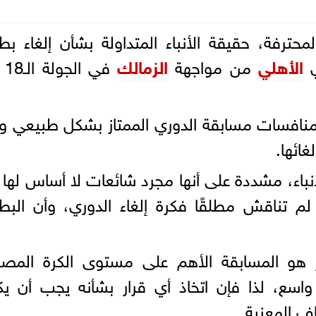
ترفة، حقيقة الأنباء المتداولة بشأن إلغاء بط
ي
الأهلي
من مواجهة
الزمالك
في ا
منافسات مسابقة الدوري الممتاز بشكل طبيعي 
غائها.
نباء، مشددة على أنها مجرد شائعات لا أساس لها
 تناقش مطلقًا فكرة إلغاء الدوري، وأن البط
 هو المسابقة الأهم على مستوى الكرة المصري
اسع، لذا فإن اتخاذ أي قرار بشأنه يجب أن ي
اف المعنية.