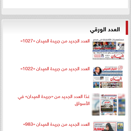
العدد الورقي
العدد الجديد من جريدة الميدان «1027»
العدد الجديد من جريدة الميدان «1022»
غدًا العدد الجديد من «جريدة الميدان» في
الأسواق
العدد الجديد من جريدة الميدان «983»