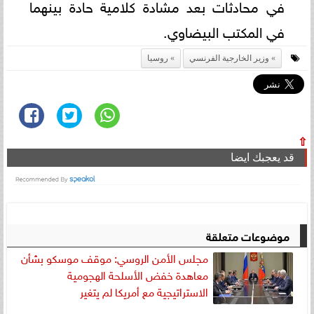
في محادثات بعد مشادة كلامية حادة بينهما
في المكتب البيضاوي.
وزير الخارجية الفرنسي
روسيا
⇧
قد يعجبك ايضا
موضوعات متعلقة
مجلس الأمن الروسي: موقف موسكو بشأن
معاهدة خفض الأسلحة الهجومية
الاستراتيجية مع أمريكا لم يتغير