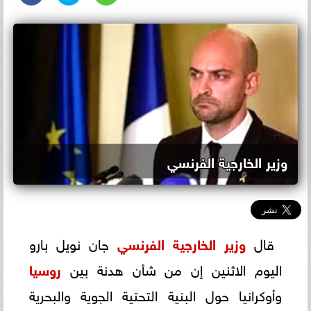
وزير الخارجية الفرنسي
قال
وزير الخارجية الفرنسي
جان نويل بارو
اليوم الاثنين إن من شأن هدنة بين
روسيا
وأوكرانيا حول البنية التحتية الجوية والبحرية