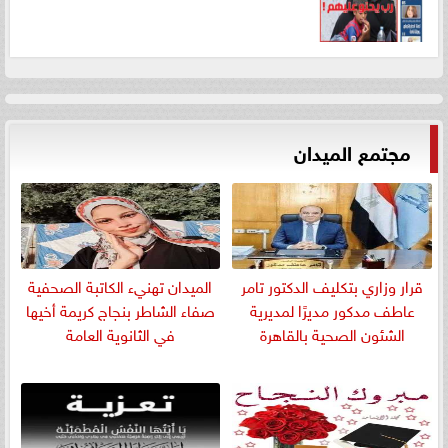
مجتمع الميدان
قرار وزاري بتكليف الدكتور تامر
الميدان تهنيء الكاتبة الصحفية
عاطف مدكور مديرًا لمديرية
صفاء الشاطر بنجاج كريمة أخيها
الشئون الصحية بالقاهرة
في الثانوية العامة