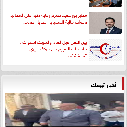
مخابز بورسعيد تقترح رقابة ذكية على المخابز..
وحوافز مالية للمتميزين مقابل جودة...
بين النقل قبل العام والتثبيت لسنوات..
تناقضات التقييم في حركة مديري
”مستشفيات...
أخبار تهمك