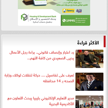
الأكثر قراءةً
رد اعتبار وإنصاف قانوني.. براءة رجل الأعمال
يحيى الصعيدي من كافة التهم...
تعرف على تفاصيل .... حركة تنقلات لوكلاء وزارة
الصحه بـ 14 محافظه
مدير التعليم الإلكتروني بليبيا يبحث التعاون مع
الأكاديمية البحرية