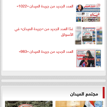
العدد الجديد من جريدة الميدان «1022»
غدًا العدد الجديد من «جريدة الميدان» في
الأسواق
العدد الجديد من جريدة الميدان «983»
مجتمع الميدان