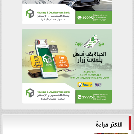
الأكثر قراءةً