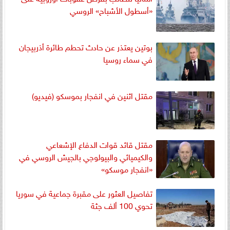
«أسطول الأشباح» الروسي
بوتين يعتذر عن حادث تحطم طائرة أذربيجان
في سماء روسيا
مقتل اثنين في انفجار بموسكو (فيديو)
مقتل قائد قوات الدفاع الإشعاعي
والكيميائي والبيولوجي بالجيش الروسي في
«انفجار موسكو»
تفاصيل العثور على مقبرة جماعية في سوريا
تحوي 100 ألف جثة