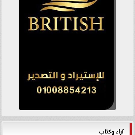
آراء وكتاب