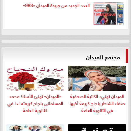
العدد الجديد من جريدة الميدان «983»
مجتمع الميدان
الميدان تهنيء الكاتبة الصحفية
«الميدان» تهنئ الأستاذ محمد
صفاء الشاطر بنجاج كريمة أخيها
المسلمانى بنجاح كريمته ندا في
في الثانوية العامة
الثانوية العامة