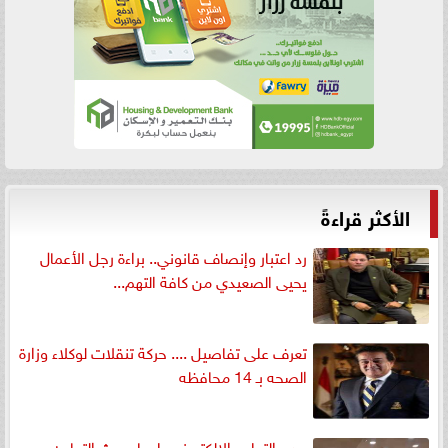
الأكثر قراءةً
رد اعتبار وإنصاف قانوني.. براءة رجل الأعمال
يحيى الصعيدي من كافة التهم...
تعرف على تفاصيل .... حركة تنقلات لوكلاء وزارة
الصحه بـ 14 محافظه
مدير التعليم الإلكتروني بليبيا يبحث التعاون مع