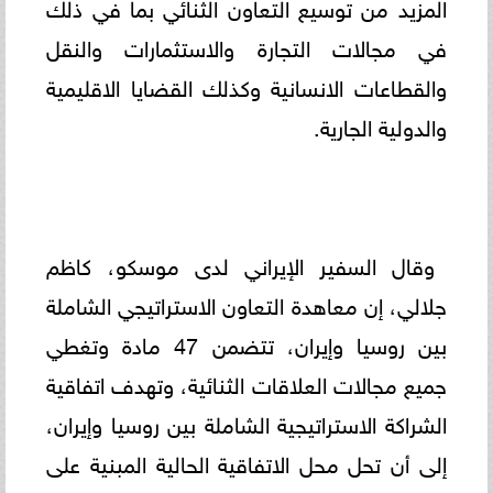
المزيد من توسيع التعاون الثنائي بما في ذلك
في مجالات التجارة والاستثمارات والنقل
والقطاعات الانسانية وكذلك القضايا الاقليمية
والدولية الجارية.
وقال السفير الإيراني لدى موسكو، كاظم
جلالي، إن معاهدة التعاون الاستراتيجي الشاملة
بين روسيا وإيران، تتضمن 47 مادة وتغطي
جميع مجالات العلاقات الثنائية، وتهدف اتفاقية
الشراكة الاستراتيجية الشاملة بين روسيا وإيران،
إلى أن تحل محل الاتفاقية الحالية المبنية على