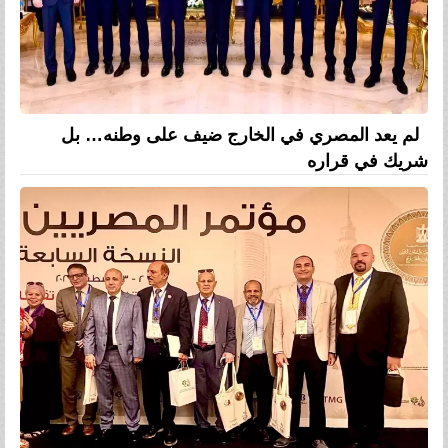
لم يعد المصري في الخارج ضيف على وطنه… بل
شريك في قراره