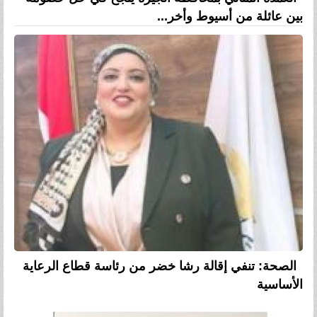
بين عائلة من أسيوط وأخر...
الصحة: تنفي إقالة رشا خضر من رئاسة قطاع الرعاية
الأساسية