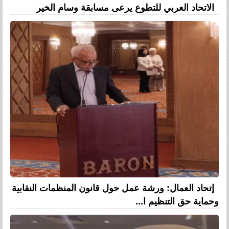
الاتحاد العربي للتطوع يرعى مسابقة وسام الخير
إتحاد العمال: ورشة عمل حول قانون المنظمات النقابية
وحماية حق التنظيم ا...