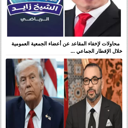
محاولات لإخفاء المقاعد عن أعضاء الجمعية العمومية
خلال الإفطار الجماعي ...