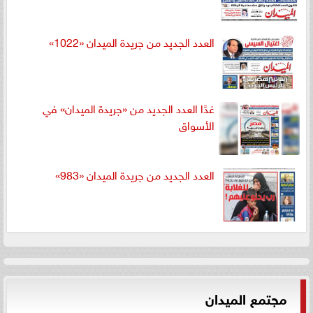
العدد الجديد من جريدة الميدان «1022»
غدًا العدد الجديد من «جريدة الميدان» في
الأسواق
العدد الجديد من جريدة الميدان «983»
مجتمع الميدان