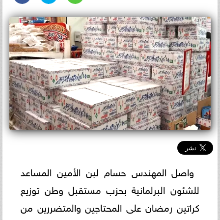
واصل المهندس حسام لبن الأمين المساعد
للشئون البرلمانية بحزب مستقبل وطن توزيع
كراتين رمضان على المحتاجين والمتضررين من