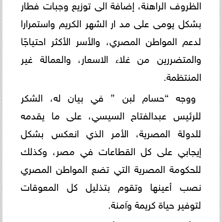
الظروف الراهنة، إضافة الى توزيع وجبات فطار
بشكل يومى على مد ار الشهر الكريم واستمرارا
لدعم المواطن المصري، والأسر الأكثر احتياجًا
والمتضررين من غلاء الاسعار، والعمالة غير
المنتظمة.
ووجه “حسام لبن ” في بيان له، الشكر
للرئيس عبدالفتاح السيسي، على ما يقدمه
للدولة المصرية، الأمر الذي انعكس بشكل
إيجابي على كل القطاعات في مصر، وكذلك
للحكومة المصرية التي تضع المواطن المصري
نصب أعينها وتقوم بتذليل كل المعوقات
لتوفير حياة كريمة وآمنة.