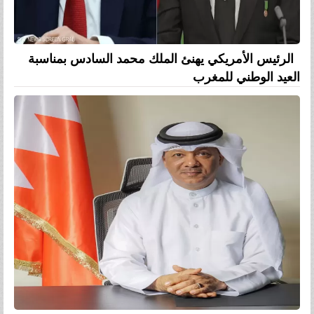
الرئيس الأمريكي يهنئ الملك محمد السادس بمناسبة
العيد الوطني للمغرب