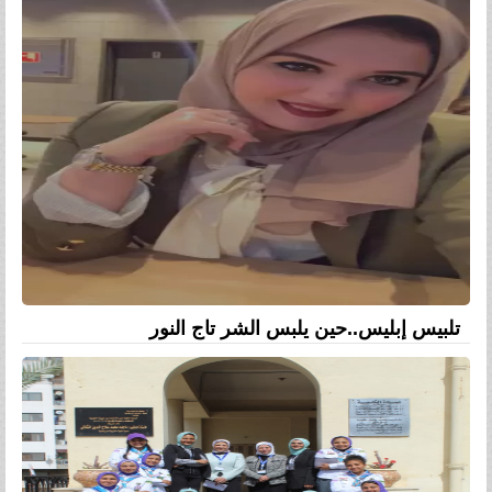
تلبيس إبليس..حين يلبس الشر تاج النور