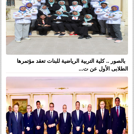
بالصور .. كلية التربية الرياضية للبنات تعقد مؤتمرها
الطلابى الأول عن ت...