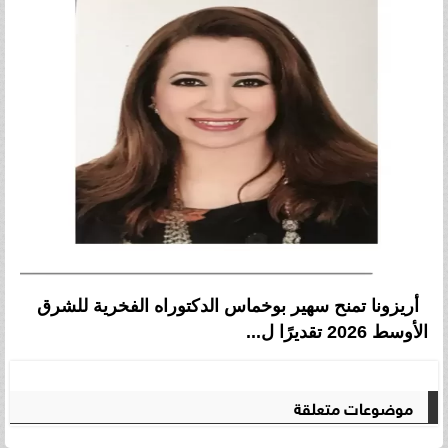
أريزونا تمنح سهير بوخماس الدكتوراه الفخرية للشرق
الأوسط 2026 تقديرًا ل...
موضوعات متعلقة