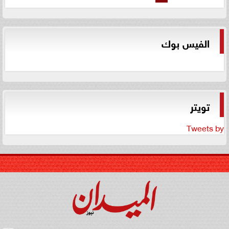
الفيس بوك
تويتر
Tweets by