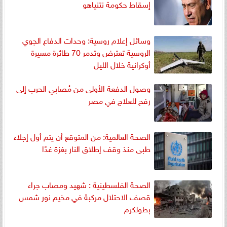
إسقاط حكومة نتنياهو
‏وسائل إعلام روسية: وحدات الدفاع الجوي
الروسية تعترض وتدمر 70 طائرة مسيرة
أوكرانية خلال الليل
وصول الدفعة الأولى من مُصابي الحرب إلى
رفح للعلاج في مصر
الصحة العالمية: من المتوقع أن يتم أول إجلاء
طبى منذ وقف إطلاق النار بغزة غدًا
الصحة الفلسطينية : شهيد ومصاب جراء
قصف الاحتلال مركبة في مخيم نور شمس
بطولكرم