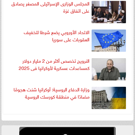
المجلس الوزارى الإسرائيلى المصغر يصادق
على اتفاق غزة
الاتحاد الأوروبي يضع شرطا لتخفيف
العقوبات على سوريا
النرويج تخصص أكثر من 2 مليار دولار
كمساعدات عسكرية لأوكرانيا فى 2025
‏وزارة الدفاع الروسية: أوكرانيا شنت هجومًا
مضادًا في منطقة كورسك الروسية