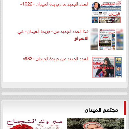
العدد الجديد من جريدة الميدان «1022»
غدًا العدد الجديد من «جريدة الميدان» في
الأسواق
العدد الجديد من جريدة الميدان «983»
مجتمع الميدان