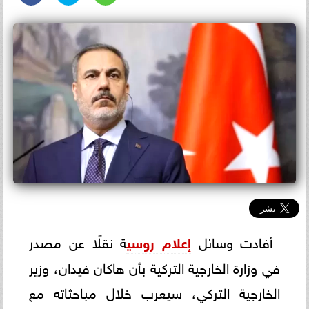
أفادت وسائل
إعلام روسي
ة نقلًا عن مصدر
في وزارة الخارجية التركية بأن هاكان فيدان، وزير
الخارجية التركي، سيعرب خلال مباحثاته مع