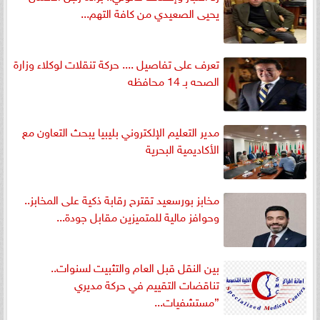
يحيى الصعيدي من كافة التهم...
تعرف على تفاصيل .... حركة تنقلات لوكلاء وزارة
الصحه بـ 14 محافظه
مدير التعليم الإلكتروني بليبيا يبحث التعاون مع
الأكاديمية البحرية
مخابز بورسعيد تقترح رقابة ذكية على المخابز..
وحوافز مالية للمتميزين مقابل جودة...
بين النقل قبل العام والتثبيت لسنوات..
تناقضات التقييم في حركة مديري
”مستشفيات...