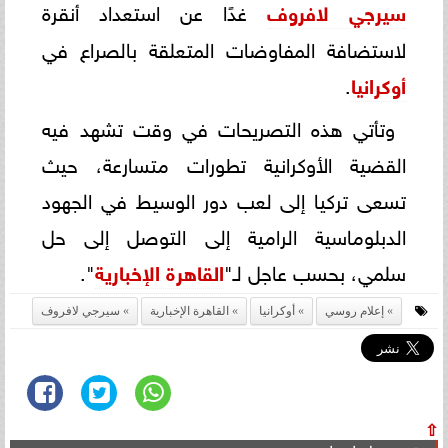
سيرجي لافروف
غدًا عن استعداد أنقرة
لاستضافة المفاوضات المتعلقة بالصراع في
أوكرانيا
.
وتأتي هذه التصريحات في وقت تشهد فيه
القضية الأوكرانية تطورات متسارعة، حيث
تسعى تركيا إلى لعب دور الوسيط في الجهود
الدبلوماسية الرامية إلى التوصل إلى حل
سلمي، بحسب عاجل لـ"
القاهرة الإخبارية
".
إعلام روسي
أوكرانيا
القاهرة الإخبارية
سيرجي لافروف
⇧