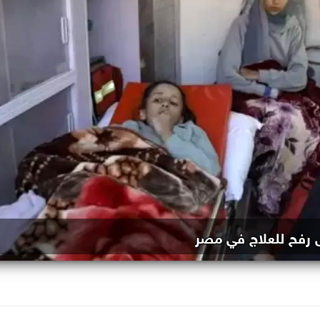
ى رفح للعلاج في مصر