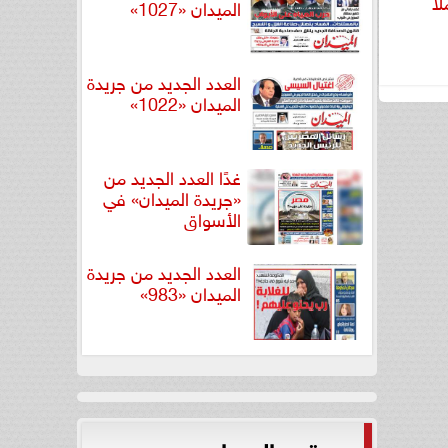
ًا
الميدان «1027»
العدد الجديد من جريدة
الميدان «1022»
غدًا العدد الجديد من
«جريدة الميدان» في
الأسواق
العدد الجديد من جريدة
الميدان «983»