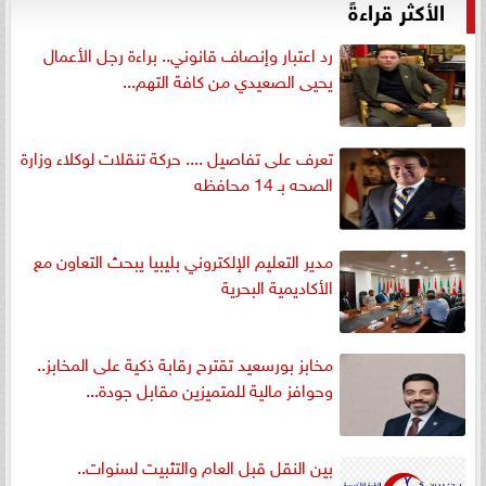
الأكثر قراءةً
رد اعتبار وإنصاف قانوني.. براءة رجل الأعمال
يحيى الصعيدي من كافة التهم...
تعرف على تفاصيل .... حركة تنقلات لوكلاء وزارة
الصحه بـ 14 محافظه
مدير التعليم الإلكتروني بليبيا يبحث التعاون مع
الأكاديمية البحرية
مخابز بورسعيد تقترح رقابة ذكية على المخابز..
وحوافز مالية للمتميزين مقابل جودة...
بين النقل قبل العام والتثبيت لسنوات..