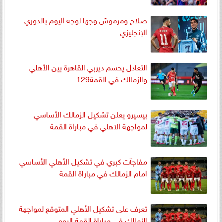
صلاح ومرموش وجها لوجه اليوم بالدوري
الإنجليزي
التعادل يحسم ديربي القاهرة بين الأهلي
والزمالك في القمة129
بيسيرو يعلن تشكيل الزمالك الأساسي
لمواجهة الاهلي في مباراة القمة
مفاجآت كبري في تشكيل الأهلي الأساسي
امام الزمالك في مباراة القمة
تعرف على تشكيل الأهلي المتوقع لمواجهة
الزمالك في مباراة القمة اليوم