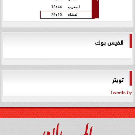
المغرب
18:44
العشاء
20:10
الفيس بوك
تويتر
Tweets by