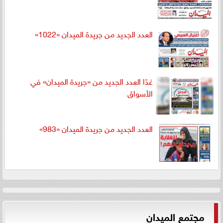
العدد الجديد من جريدة الميدان «1022»
غدًا العدد الجديد من «جريدة الميدان» في
الأسواق
العدد الجديد من جريدة الميدان «983»
مجتمع الميدان