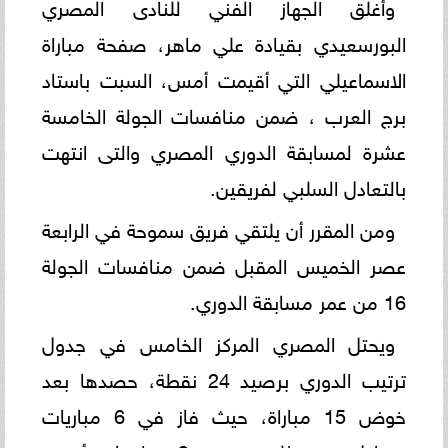
وأغلق الجهاز الفني للنادى المصري
البورسعيدي بقيادة علي ماهر، صفحة مباراة
الاسماعيلي التي أقيمت أمس، السبت باستاد
برج العرب ، ضمن منافسات الجولة الخامسة
عشرة لمسابقة الدوري المصري والتى انتهت
بالتعادل السلبي لفريقين.
ومن المقرر أن يلتقي فريق سموحة في الرابعة
عصر الخميس المقبل ضمن منافسات الجولة
16 من عمر مسابقة الدوري.
ويحتل المصري المركز الخامس في جدول
ترتيب الدوري برصيد 24 نقطة، حصدها بعد
خوض 15 مباراة، حيث فاز في 6 مباريات