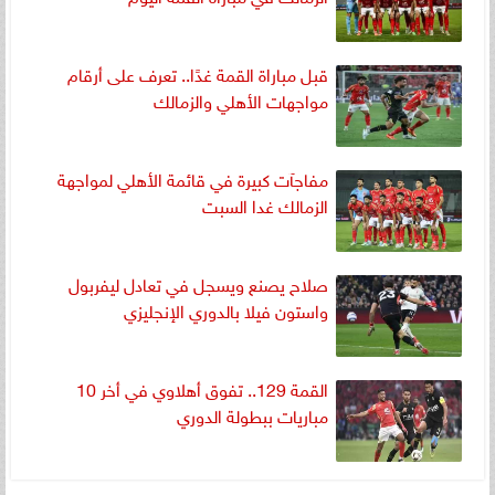
قبل مباراة القمة غدًا.. تعرف على أرقام
مواجهات الأهلي والزمالك
مفاجآت كبيرة في قائمة الأهلي لمواجهة
الزمالك غدا السبت
صلاح يصنع ويسجل في تعادل ليفربول
واستون فيلا بالدوري الإنجليزي
القمة 129.. تفوق أهلاوي في أخر 10
مباريات ببطولة الدوري