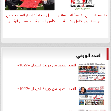
بالرقم القومي.. كيفية الاستعلام
عادل شحاتة : إنجاز المنتخب في
عن شكاوى تكافل وكرامة
كأس العالم ثمرة اهتمام الرئيس...
العدد الورقي
العدد الجديد من جريدة الميدان «1027»
العدد الجديد من جريدة الميدان «1022»