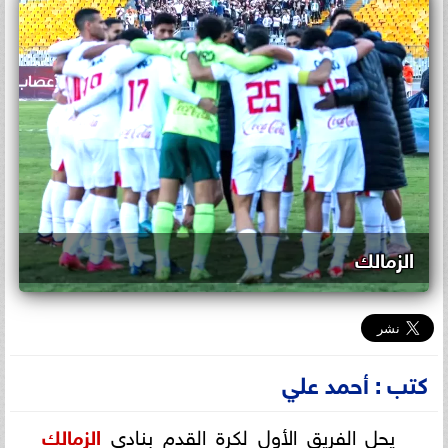
الزمالك
كتب : أحمد علي
يحل الفريق الأول لكرة القدم بنادي
الزمالك