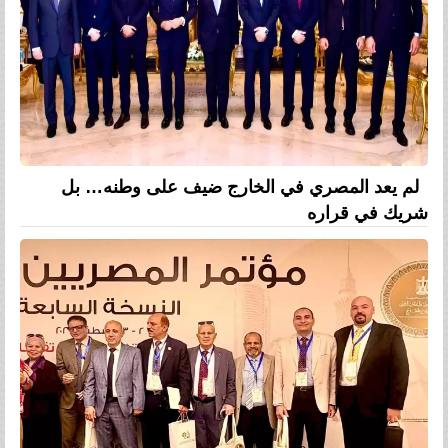
لم يعد المصري في الخارج ضيف على وطنه… بل
شريك في قراره