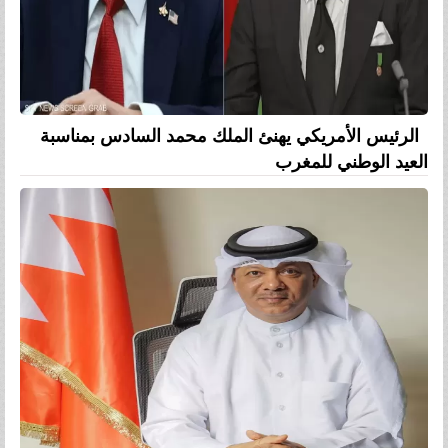
الرئيس الأمريكي يهنئ الملك محمد السادس بمناسبة
العيد الوطني للمغرب