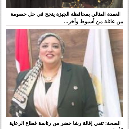
العمدة المثالي بمحافظة الجيزة ينجح في حل خصومة
بين عائلة من أسيوط وأخر...
الصحة: تنفي إقالة رشا خضر من رئاسة قطاع الرعاية