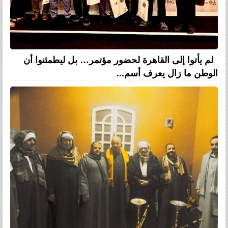
لم يأتوا إلى القاهرة لحضور مؤتمر… بل ليطمئنوا أن
الوطن ما زال يعرف أسم...