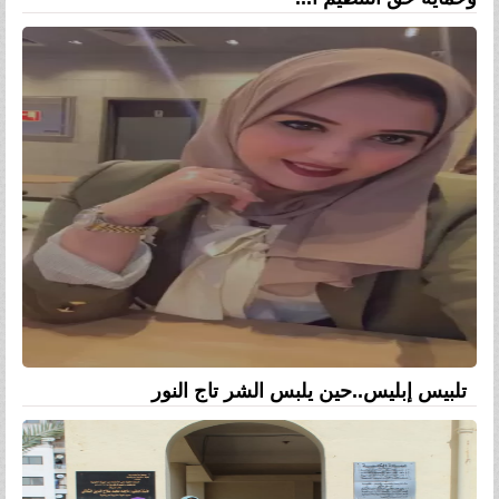
تلبيس إبليس..حين يلبس الشر تاج النور