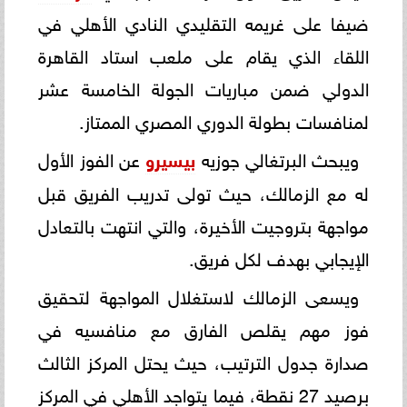
ضيفا على غريمه التقليدي النادي الأهلي في
اللقاء الذي يقام على ملعب استاد القاهرة
الدولي ضمن مباريات الجولة الخامسة عشر
لمنافسات بطولة الدوري المصري الممتاز.
ويبحث البرتغالي جوزيه
بيسيرو
عن الفوز الأول
له مع الزمالك، حيث تولى تدريب الفريق قبل
مواجهة بتروجيت الأخيرة، والتي انتهت بالتعادل
الإيجابي بهدف لكل فريق.
ويسعى الزمالك لاستغلال المواجهة لتحقيق
فوز مهم يقلص الفارق مع منافسيه في
صدارة جدول الترتيب، حيث يحتل المركز الثالث
برصيد 27 نقطة، فيما يتواجد الأهلي في المركز