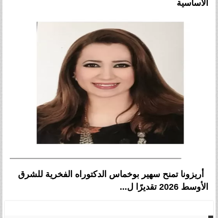
الأساسية
أريزونا تمنح سهير بوخماس الدكتوراه الفخرية للشرق
الأوسط 2026 تقديرًا ل...