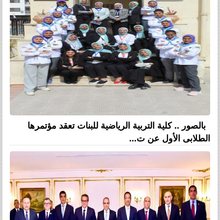
بالصور .. كلية التربية الرياضية للبنات تعقد مؤتمرها
الطلابى الأول عن ت...