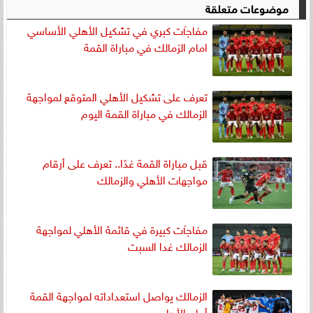
موضوعات متعلقة
مفاجآت كبري في تشكيل الأهلي الأساسي
امام الزمالك في مباراة القمة
تعرف على تشكيل الأهلي المتوقع لمواجهة
الزمالك في مباراة القمة اليوم
قبل مباراة القمة غدًا.. تعرف على أرقام
مواجهات الأهلي والزمالك
مفاجآت كبيرة في قائمة الأهلي لمواجهة
الزمالك غدا السبت
الزمالك يواصل استعداداته لمواجهة القمة
أمام الأهلي