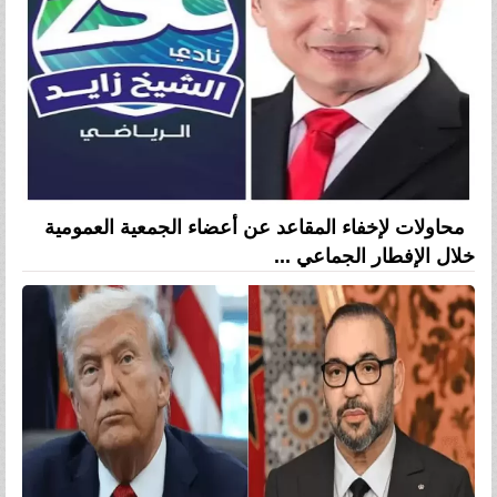
محاولات لإخفاء المقاعد عن أعضاء الجمعية العمومية
خلال الإفطار الجماعي ...