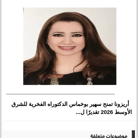
أريزونا تمنح سهير بوخماس الدكتوراه الفخرية للشرق
الأوسط 2026 تقديرًا ل...
موضوعات متعلقة