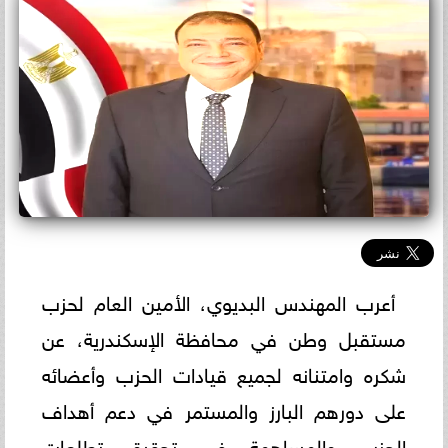
أعرب المهندس البديوي، الأمين العام لحزب
مستقبل وطن في محافظة الإسكندرية، عن
شكره وامتنانه لجميع قيادات الحزب وأعضائه
على دورهم البارز والمستمر في دعم أهداف
الحزب والمساهمة في تحقيق تطلعات