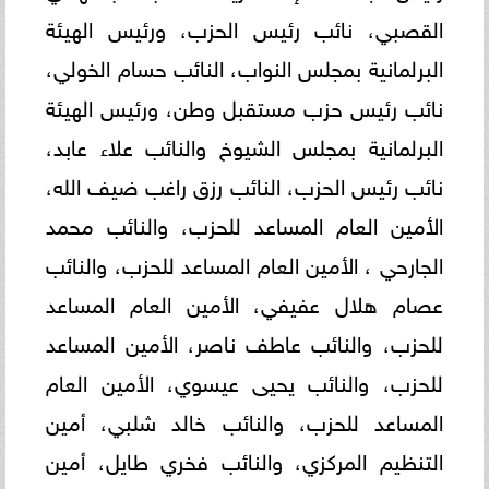
القصبي، نائب رئيس الحزب، ورئيس الهيئة
البرلمانية بمجلس النواب، النائب حسام الخولي،
نائب رئيس حزب مستقبل وطن، ورئيس الهيئة
البرلمانية بمجلس الشيوخ والنائب علاء عابد،
نائب رئيس الحزب، النائب رزق راغب ضيف الله،
الأمين العام المساعد للحزب، والنائب محمد
الجارحي ، الأمين العام المساعد للحزب، والنائب
عصام هلال عفيفي، الأمين العام المساعد
للحزب، والنائب عاطف ناصر، الأمين المساعد
للحزب، والنائب يحيى عيسوي، الأمين العام
المساعد للحزب، والنائب خالد شلبي، أمين
التنظيم المركزي، والنائب فخري طايل، أمين