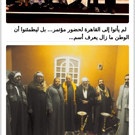
لم يأتوا إلى القاهرة لحضور مؤتمر… بل ليطمئنوا أن
الوطن ما زال يعرف أسم...