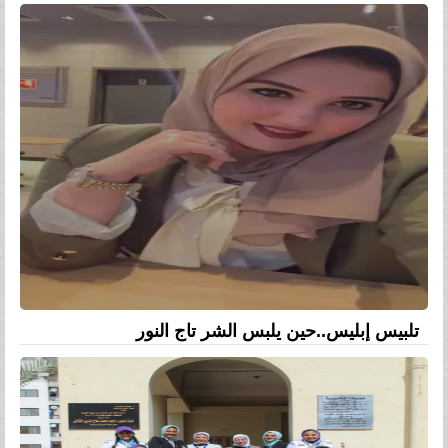
تلبيس إبليس..حين يلبس الشر تاج النور