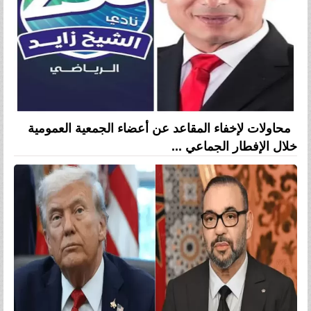
محاولات لإخفاء المقاعد عن أعضاء الجمعية العمومية
خلال الإفطار الجماعي ...