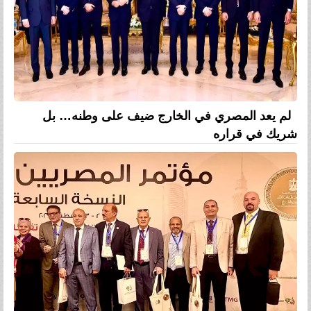
لم يعد المصري في الخارج ضيف على وطنه… بل
شريك في قراره