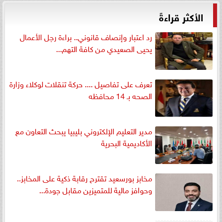
الأكثر قراءةً
رد اعتبار وإنصاف قانوني.. براءة رجل الأعمال
يحيى الصعيدي من كافة التهم...
تعرف على تفاصيل .... حركة تنقلات لوكلاء وزارة
الصحه بـ 14 محافظه
مدير التعليم الإلكتروني بليبيا يبحث التعاون مع
الأكاديمية البحرية
مخابز بورسعيد تقترح رقابة ذكية على المخابز..
وحوافز مالية للمتميزين مقابل جودة...