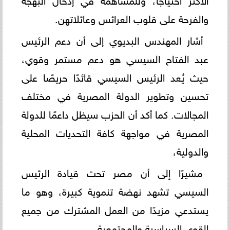
والفرحة على قلوب العرائس وعائلاتهن.
أشار المهندس البديوي إلى أن دعم الرئيس
عبد الفتاح السيسي هو دعم مستمر وقوي،
حيث يُعد الرئيس السيسي قائدًا حريصًا على
تحسين وتطوير الدولة المصرية في مختلف
المجالات. كما أكد أن الحزب سيظل داعمًا للدولة
المصرية في مواجهة كافة التحديات المحلية
والدولية،
مشيرًا إلى أن مصر تحت قيادة الرئيس
السيسي تشهد نهضة تنموية كبيرة، وهو ما
يستدعي مزيدًا من العمل المشترك من جميع
القوى السياسية والمجتمعية.