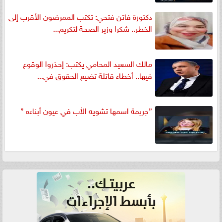
دكتورة فاتن فتحي: تكتب الممرضون الأقرب إلى
الخطر.. شكرا وزير الصحة لتكريم...
مالك السعيد المحامي يكتب: إحذروا الوقوع
فيها.. أخطاء قاتلة تضيع الحقوق في...
”جريمة اسمها تشويه الأب في عيون أبناءه ”