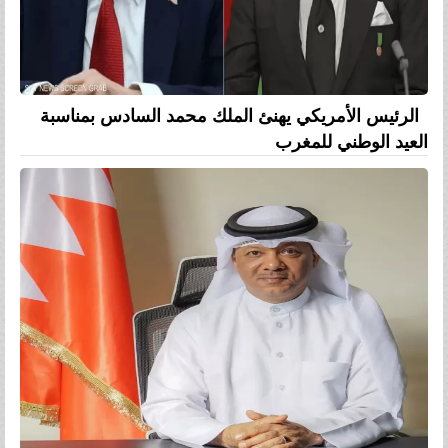
الرئيس الأمريكي يهنئ الملك محمد السادس بمناسبة
العيد الوطني للمغرب