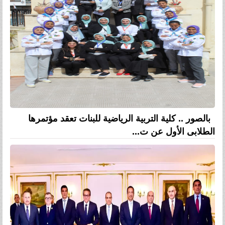
بالصور .. كلية التربية الرياضية للبنات تعقد مؤتمرها
الطلابى الأول عن ت...