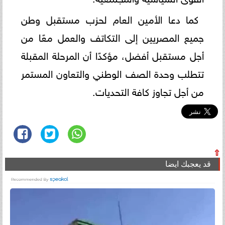
كما دعا الأمين العام لحزب مستقبل وطن
جميع المصريين إلى التكاتف والعمل معًا من
أجل مستقبل أفضل، مؤكدًا أن المرحلة المقبلة
تتطلب وحدة الصف الوطني والتعاون المستمر
من أجل تجاوز كافة التحديات.
⇧
قد يعجبك ايضا