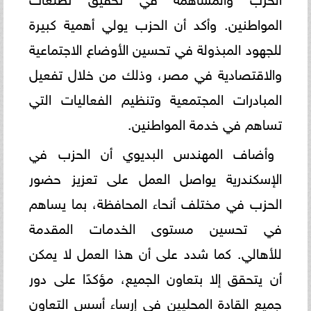
المواطنين. وأكد أن الحزب يولي أهمية كبيرة
للجهود المبذولة في تحسين الأوضاع الاجتماعية
والاقتصادية في مصر، وذلك من خلال تفعيل
المبادرات المجتمعية وتنظيم الفعاليات التي
تساهم في خدمة المواطنين.
وأضاف المهندس البديوي أن الحزب في
الإسكندرية يواصل العمل على تعزيز حضور
الحزب في مختلف أنحاء المحافظة، بما يساهم
في تحسين مستوى الخدمات المقدمة
للأهالي. كما شدد على أن هذا العمل لا يمكن
أن يتحقق إلا بتعاون الجميع، مؤكدًا على دور
جميع القادة المحليين في إرساء أسس التعاون