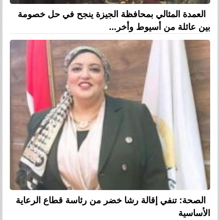
العمدة المثالي بمحافظة الجيزة ينجح في حل خصومة
بين عائلة من أسيوط وأخر...
الصحة: تنفي إقالة رشا خضر من رئاسة قطاع الرعاية
الأساسية