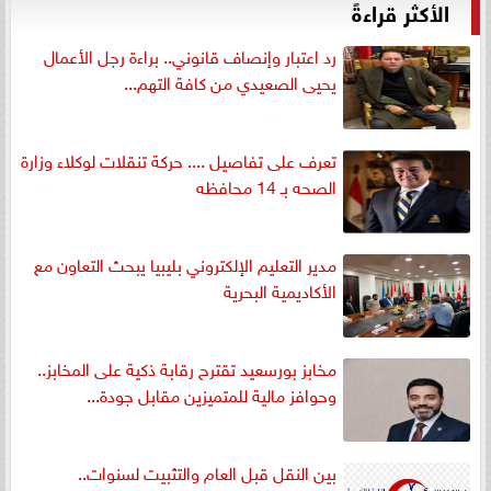
الأكثر قراءةً
رد اعتبار وإنصاف قانوني.. براءة رجل الأعمال
يحيى الصعيدي من كافة التهم...
تعرف على تفاصيل .... حركة تنقلات لوكلاء وزارة
الصحه بـ 14 محافظه
مدير التعليم الإلكتروني بليبيا يبحث التعاون مع
الأكاديمية البحرية
مخابز بورسعيد تقترح رقابة ذكية على المخابز..
وحوافز مالية للمتميزين مقابل جودة...
بين النقل قبل العام والتثبيت لسنوات..