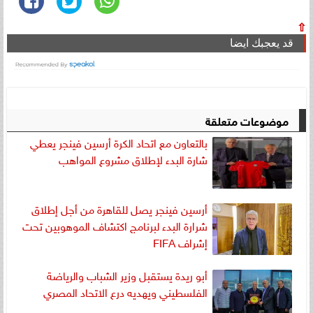
⇧
قد يعجبك ايضا
موضوعات متعلقة
بالتعاون مع اتحاد الكرة أرسين فينجر يعطي
شارة البدء لإطلاق مشروع المواهب
أرسين فينجر يصل للقاهرة من أجل إطلاق
شرارة البدء لبرنامج اكتشاف الموهوبين تحت
إشراف FIFA
أبو ريدة يستقبل وزير الشباب والرياضة
الفلسطيني ويهديه درع الاتحاد المصري