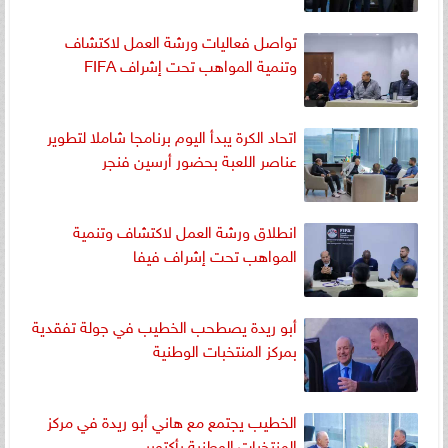
تواصل فعاليات ورشة العمل لاكتشاف
وتنمية المواهب تحت إشراف FIFA
اتحاد الكرة يبدأ اليوم برنامجا شاملا لتطوير
عناصر اللعبة بحضور أرسين فنجر
انطلاق ورشة العمل لاكتشاف وتنمية
المواهب تحت إشراف فيفا
أبو ريدة يصطحب الخطيب في جولة تفقدية
بمركز المنتخبات الوطنية
الخطيب يجتمع مع هاني أبو ريدة في مركز
المنتخبات الوطنية بأكتوبر