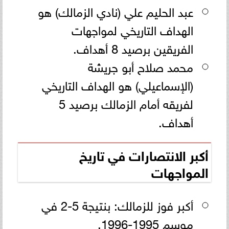
عبد الحليم علي (نادي الزمالك) هو
الهداف التاريخي لمواجهات
الفريقين برصيد 8 أهداف.
محمد صلاح أبو جريشة
(الإسماعيلي) هو الهداف التاريخي
لفريقه أمام الزمالك برصيد 5
أهداف.
أكبر الانتصارات في تاريخ
المواجهات
أكبر فوز للزمالك: بنتيجة 5-2 في
موسم 1995-1996.