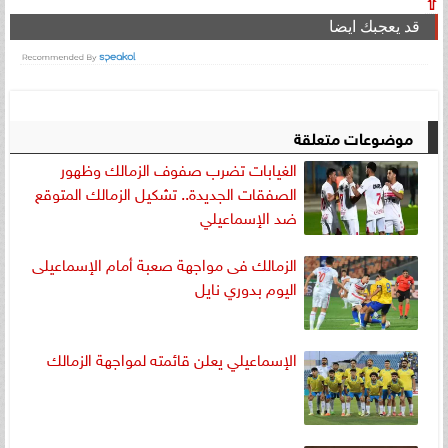
⇧
قد يعجبك ايضا
موضوعات متعلقة
الغيابات تضرب صفوف الزمالك وظهور
الصفقات الجديدة.. تشكيل الزمالك المتوقع
ضد الإسماعيلي
الزمالك فى مواجهة صعبة أمام الإسماعيلى
اليوم بدوري نايل
الإسماعيلي يعلن قائمته لمواجهة الزمالك