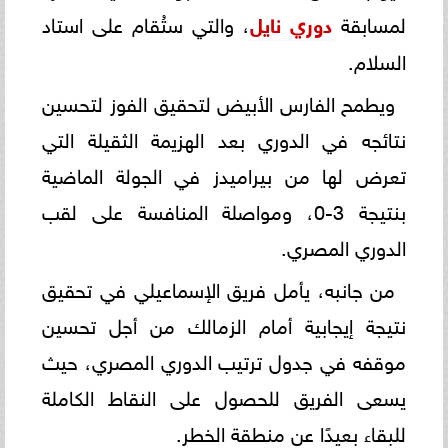
لمسابقة
دوري نايل
، والتي ستُقام على استاد
السلام.
ويطمح الفارس الأبيض لتحقيق الفوز لتحسين
نتائجه في الدوري بعد الهزيمة الثقيلة التي
تعرض لها من بيراميدز في الجولة الماضية
بنتيجة 3-0، ومواصلة المنافسة على لقب
الدوري المصري.
من جانبه، يأمل فريق الإسماعيلي في تحقيق
نتيجة إيجابية أمام الزمالك من أجل تحسين
موقفه في جدول ترتيب الدوري المصري، حيث
يسعى الفريق للحصول على النقاط الكاملة
للبقاء بعيدًا عن منطقة الخطر.