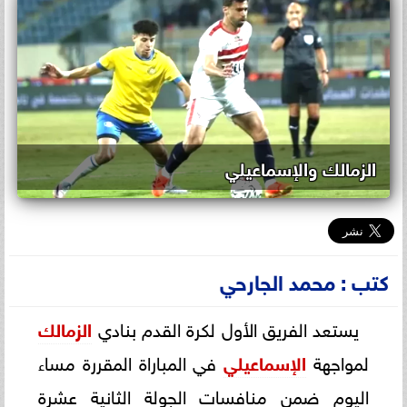
الزمالك والإسماعيلي
كتب : محمد الجارحي
يستعد الفريق الأول لكرة القدم بنادي
الزمالك
لمواجهة
الإسماعيلي
في المباراة المقررة مساء
اليوم ضمن منافسات الجولة الثانية عشرة