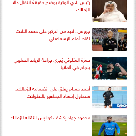
رئيس نادي الوكرة يوضح حقيقة انتقال دالا
للزمالك
جروس.. لابد من التركيز على حصد الثلاث
نقاط أمام الإسماعيلي
حمزة المثلوثي يُجري جراحة الرباط الصليبي
بنجاح في ألمانيا
أحمد حسام يعلق على انضمامه للزمالك..
سنحاول إسعاد الجماهير بالبطولات
محمود جهاد يكشف كواليس انتقاله للزمالك