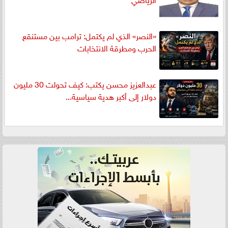
«النصر» الذي لم يكتمل: ترامب بين مستنقع
الحرب ومطرقة الانتخابات
عبدالعزيز محسن يكتب: كيف تحولت 30 مليون
دولار إلى أكبر هدية سياسية...