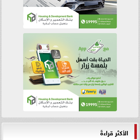
الأكثر قراءةً