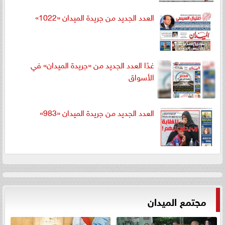
العدد الجديد من جريدة الميدان «1022»
غدًا العدد الجديد من «جريدة الميدان» في
الأسواق
العدد الجديد من جريدة الميدان «983»
مجتمع الميدان