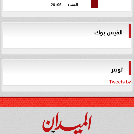
العشاء
20:06
الفيس بوك
تويتر
Tweets by