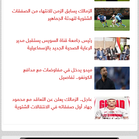
الزمالك يسابق الزمن للانتهاء من الصفقات
الشتوية لتهدئة الجماهير
رئيس جامعة قناة السويس يستقبل مدير
الرعاية الصحية الجديد بالإسماعيلية
ميدو يدخل في مفاوضات مع مدافع
الكونغو.. تفاصيل
عاجل.. الزمالك يعلن عن التعاقد مع محمود
جهاد أول صفقاته في الانتقالات الشتوية