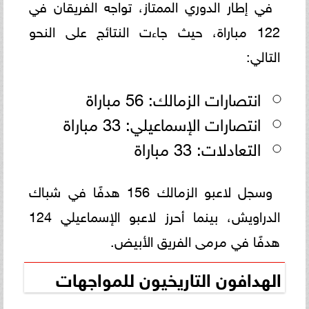
في إطار الدوري الممتاز، تواجه الفريقان في
122 مباراة، حيث جاءت النتائج على النحو
التالي:
انتصارات الزمالك: 56 مباراة
انتصارات الإسماعيلي: 33 مباراة
التعادلات: 33 مباراة
وسجل لاعبو الزمالك 156 هدفًا في شباك
الدراويش، بينما أحرز لاعبو الإسماعيلي 124
هدفًا في مرمى الفريق الأبيض.
الهدافون التاريخيون للمواجهات