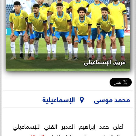
فريق الإسماعيلي
محمد موسى
الإسماعيلية
أعلن حمد إبراهيم المدير الفني للإسماعيلي