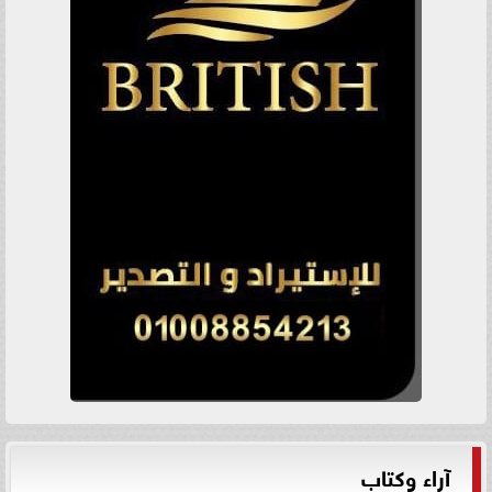
آراء وكتاب