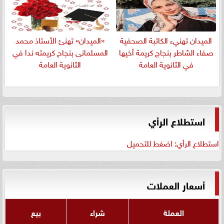
الميدان تهنيء الكاتبة الصحفية
«الميدان» تهنئ الأستاذ محمد
صفاء الشاطر بنجاج كريمة أخيها
المسلمانى بنجاح كريمته ندا في
في الثانوية العامة
الثانوية العامة
استطلاع الرأي
استطلاع الرأي: اضغط للتحميل
أسعار العملات
العملة
شراء
بيع