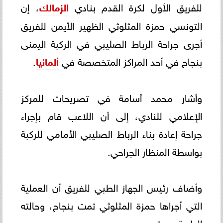
للفريق الأول لكرة القدم بنادي
الزمالك
، إن
التونسي حمزة المثلوثي الظهير الأيمن للفريق
أجرى جراحة الرباط الصليبي في الركبة اليمنى
بنجاح في أحد المراكز المتخصصة في
ألمانيا
.
وأشار محمد أسامة في تصريحات للمركز
الإعلامي للنادي، إلى أن اللاعب قام بإجراء
جراحة إعادة بناء الرباط الصليبي الأمامي للركبة
بواسطة المنظار الجراحي.
وأضاف رئيس الجهاز الطبي للفريق أن العملية
التي أجراها حمزة المثلوثي تمت بنجاح، وحالته
الطبية جيدة.