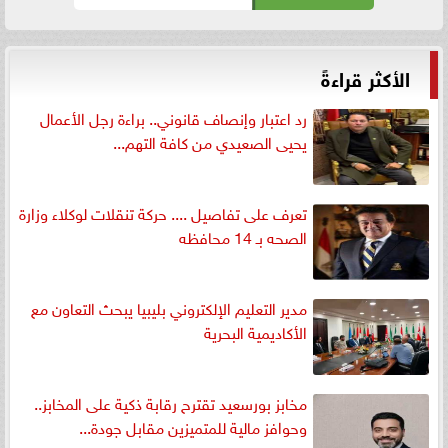
الأكثر قراءةً
رد اعتبار وإنصاف قانوني.. براءة رجل الأعمال
يحيى الصعيدي من كافة التهم...
تعرف على تفاصيل .... حركة تنقلات لوكلاء وزارة
الصحه بـ 14 محافظه
مدير التعليم الإلكتروني بليبيا يبحث التعاون مع
الأكاديمية البحرية
مخابز بورسعيد تقترح رقابة ذكية على المخابز..
وحوافز مالية للمتميزين مقابل جودة...