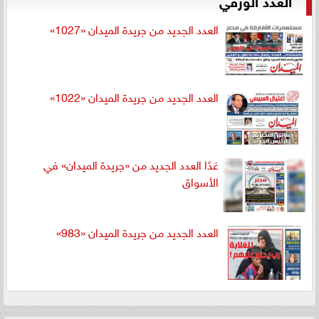
العدد الجديد من جريدة الميدان «1027»
العدد الجديد من جريدة الميدان «1022»
غدًا العدد الجديد من «جريدة الميدان» في
الأسواق
العدد الجديد من جريدة الميدان «983»