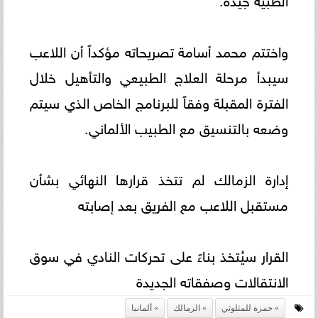
واختتم محمد أسامة تصريحاته مؤكداً أن اللاعب
سيبدأ مرحلة العلاج الطبيعي والتأهيل خلال
الفترة المقبلة وفقاً للبرنامج الخاص الذي سيتم
وضعه بالتنسيق مع الطبيب الألماني.
إدارة الزمالك لم تتخذ قرارها النهائي بشأن
مستقبل اللاعب مع الفريق بعد إصابته
القرار سيُتخذ بناءً على تحركات النادي في سوق
الانتقالات وصفقاته الجديدة
حمزة للمثلوثي
الزمالك
ألمانيا