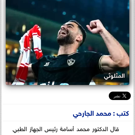
المثلوثي
كتب : محمد الجارحي
قال الدكتور محمد أسامة رئيس الجهاز الطبي