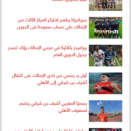
سيراميكا يطمح لانتزاع المركز الثالث من
الزمالك علي حساب سموحة فى الدورى
بيراميدز بثلاثية في مرمي الزمالك يؤكد تصدر
جدول الدوري العام
أول رد رسمي من نادي الزمالك على انتقال
أشرف بن شرقي إلى الأهلي
رسميًا المغربي أشرف بن شرقي ينضم
لصفوف الأهلي
ساعات قليلة علي موعد إعلان الأهلي عن