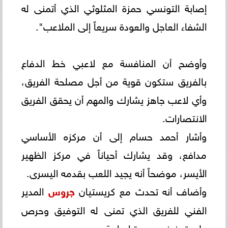
إصابة التونسي حمزة المثلوثي الذي أتمنى له
الشفاء العاجل والعودة سريعاً إلى الملاعب".
وأوضح أن المنافسة مع لاعبي خط الدفاع
بالفريق ستكون قوية من أجل مصلحة الفريق،
وأي لاعب جاهز يشارك والمهم أن يحقق الفريق
الانتصارات.
وأشار أحمد حسام إلى أن مركزه الأساسي
مدافع، وقد يشارك أحياناً في مركز الظهير
الأيسر، موضحاً أنه يجيد اللعب بقدمه اليسرى.
وأضاف أنه تحدث مع كريستيان
جروس
المدير
الفني للفريق الذي تمنى له التوفيق وحرص
على تحفيزه بصورة إيجابية.