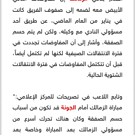
الأبيض معه لضمه إلى صفوف الفريق كانت
في يناير من العام الماضي، عن طريق أحد
مسؤولي النادي مع وكيله، ولكن لم يتم حسم
الصفقة، وأشار إلى أن المفاوضات تجددت في
فترة الانتقالات الصيفية لكنها لم تكتمل أيضاً،
قبل أن تتكتمل المفاوضات في فترة الانتقالات
الشتوية الحالية.
وتابع اللاعب في تصريحات للمركز الإعلامي:"
مباراة الزمالك أمام
الجونة
قد تكون من أسباب
حسم الصفقة وكان هناك تحرك أسرع من
مسؤولي الزمالك بعد المباراة وخاصة بعد