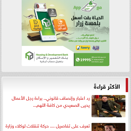
الأكثر قراءةً
رد اعتبار وإنصاف قانوني.. براءة رجل الأعمال
يحيى الصعيدي من كافة التهم...
تعرف على تفاصيل .... حركة تنقلات لوكلاء وزارة