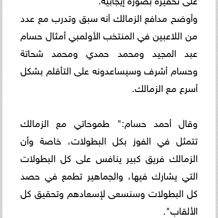
وأوضح مدافع الزمالك أنه سبق وتدرب مع عدد
من اللاعبين في المنتخب الأولمبي أمثال حسام
عبد المجيد ومحمد حمدي ومحمد شحاتة
وحسام أشرف وسيساعدونه على التأقلم بشكل
أسرع مع الزمالك.
وقال أحمد حسام:" طموحاتي مع الزمالك
تتمثل في الفوز بكل البطولات، خاصة وأن
الزمالك فريق كبير ينافس على كل البطولات
التي يشارك فيها، والجماهير تطمع في حصد
كل البطولات وسنسعى لإسعادهم وتحقيق كل
الألقاب".