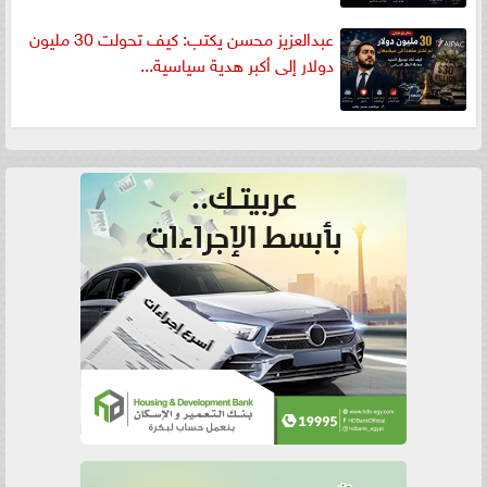
عبدالعزيز محسن يكتب: كيف تحولت 30 مليون
دولار إلى أكبر هدية سياسية...