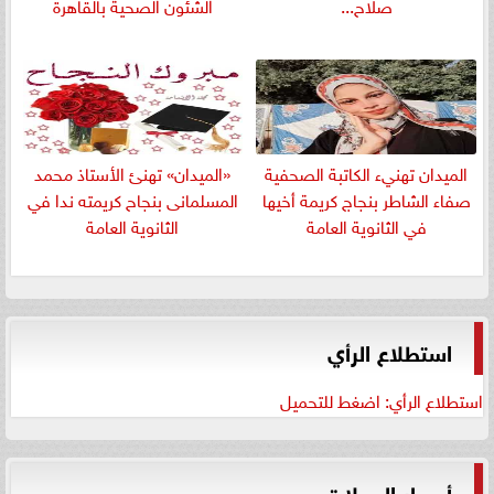
صلاح...
الشئون الصحية بالقاهرة
الميدان تهنيء الكاتبة الصحفية
«الميدان» تهنئ الأستاذ محمد
صفاء الشاطر بنجاج كريمة أخيها
المسلمانى بنجاح كريمته ندا في
في الثانوية العامة
الثانوية العامة
استطلاع الرأي
استطلاع الرأي: اضغط للتحميل
أسعار العملات