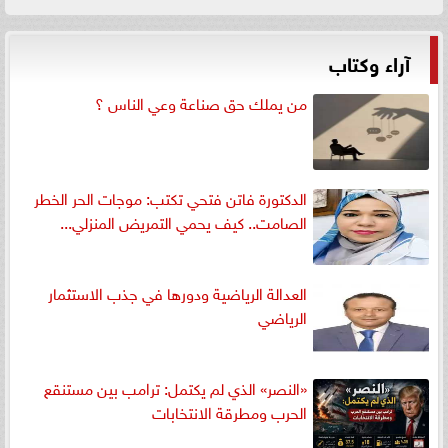
آراء وكتاب
من يملك حق صناعة وعي الناس ؟
الدكتورة فاتن فتحي تكتب: موجات الحر الخطر
الصامت.. كيف يحمي التمريض المنزلي...
العدالة الرياضية ودورها في جذب الاستثمار
الرياضي
«النصر» الذي لم يكتمل: ترامب بين مستنقع
الحرب ومطرقة الانتخابات