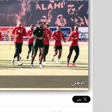
الأهلي