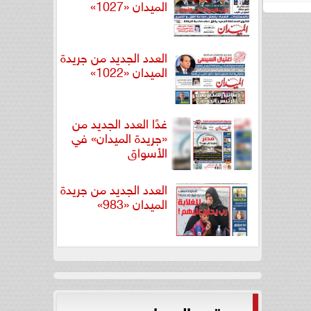
الميدان «1027»
العدد الجديد من جريدة
الميدان «1022»
غدًا العدد الجديد من
«جريدة الميدان» في
الأسواق
العدد الجديد من جريدة
الميدان «983»