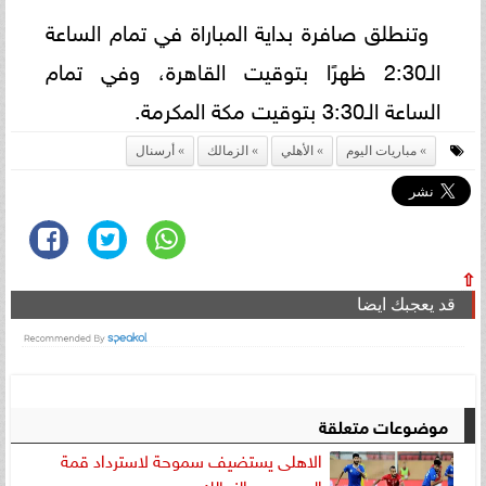
وتنطلق صافرة بداية المباراة في تمام الساعة
الـ2:30 ظهرًا بتوقيت القاهرة، وفي تمام
الساعة الـ3:30 بتوقيت مكة المكرمة.
مباريات اليوم
الأهلي
الزمالك
أرسنال
⇧
قد يعجبك ايضا
موضوعات متعلقة
الاهلى يستضيف سموحة لاسترداد قمة
الدورى من الزمالك