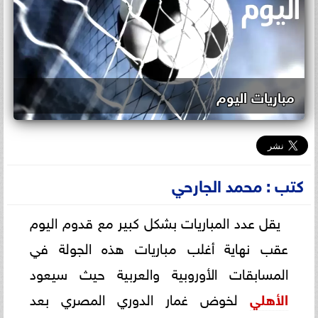
مباريات اليوم
كتب : محمد الجارحي
يقل عدد المباريات بشكل كبير مع قدوم اليوم
عقب نهاية أغلب مباريات هذه الجولة في
المسابقات الأوروبية والعربية حيث سيعود
الأهلي
لخوض غمار الدوري المصري بعد