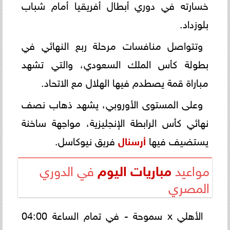
خسارته في دوري أبطال أفريقيا أمام شباب
بلوزداد.
وتتواصل منافسات مرحلة ربع النهائي في
بطولة كأس الملك السعودي، والتي تشهد
مباراة قمة يصطدم فيها الهلال مع الاتحاد.
وعلى المستوى الأوروبي، يشهد ذهاب نصف
نهائي كأس الرابطة الإنجليزية، مواجهة ساخنة
يستضيف فيها
أرسنال
فريق نيوكاسل.
مواعيد
مباريات اليوم
في الدوري
المصري
الأهلي x سموحة - في تمام الساعة 04:00