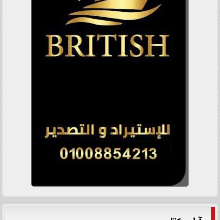
آراء وكتاب