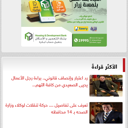
الأكثر قراءةً
رد اعتبار وإنصاف قانوني.. براءة رجل الأعمال
يحيى الصعيدي من كافة التهم...
تعرف على تفاصيل .... حركة تنقلات لوكلاء وزارة
الصحه بـ 14 محافظه