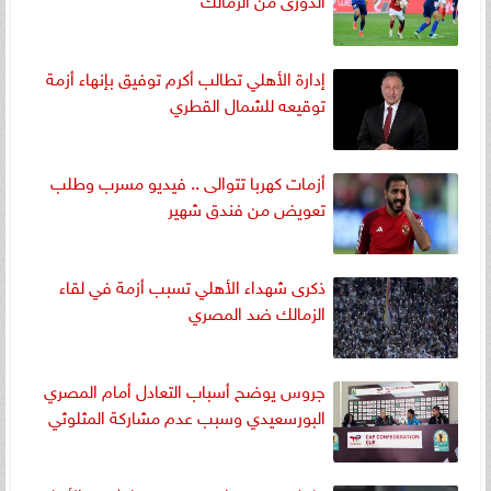
إدارة الأهلي تطالب أكرم توفيق بإنهاء أزمة
توقيعه للشمال القطري
أزمات كهربا تتوالى .. فيديو مسرب وطلب
تعويض من فندق شهير
ذكرى شهداء الأهلي تسبب أزمة في لقاء
الزمالك ضد المصري
جروس يوضح أسباب التعادل أمام المصري
البورسعيدي وسبب عدم مشاركة المثلوثي