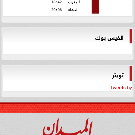
المغرب
18:42
العشاء
20:06
الفيس بوك
تويتر
Tweets by