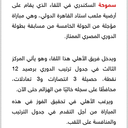
سموحة
السكندري في اللقاء الذي يقام على
أرضية ملعب استاد القاهرة الدولي، وهي مباراة
مؤجلة من الجولة الخامسة من مسابقة بطولة
الدوري المصري الممتاز.
ويدخل فريق الأهلي هذا اللقاء وهو يأتي المركز
الثالث في جدول ترتيب الدوري برصيد 12
نقطة، حصيلة 3 انتصارات و3 تعادلات،
محافظًا على سجله خاليًا من الهزائم حتى الآن.
ويرغب الأهلي في تحقيق الفوز في هذه
المباراة من أجل التقدم في جدول الترتيب
والمنافسة على اللقب.