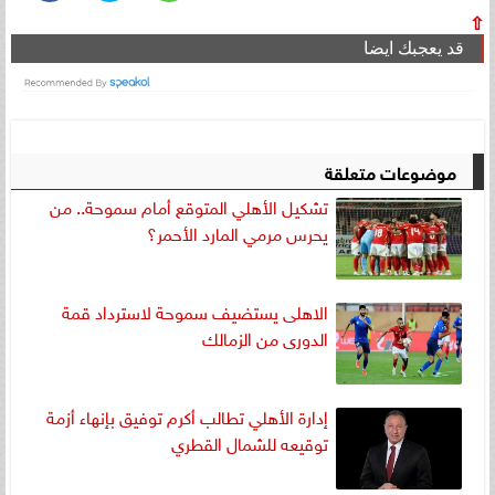
⇧
قد يعجبك ايضا
موضوعات متعلقة
تشكيل الأهلي المتوقع أمام سموحة.. من
يحرس مرمي المارد الأحمر؟
الاهلى يستضيف سموحة لاسترداد قمة
الدورى من الزمالك
إدارة الأهلي تطالب أكرم توفيق بإنهاء أزمة
توقيعه للشمال القطري