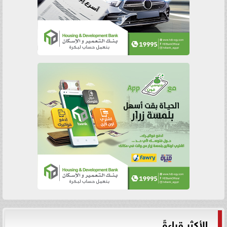
الأكثر قراءةً