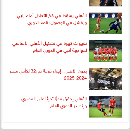
الأهلي يسقط في فخ التعادل أمام إنبي
ويفشل في الوصول لقمة الدوري
تغييرات كبيرة في تشكيل الأهلي الأساسي
لمواجهة أنبي في الدوري العام
بدون الأهلي.. إجراء قرعة دور32 لكأس مصر
2024-2025
الأهلي يحقق فوزًا ثمينًا على المصري
ويتصدر الدوري العام