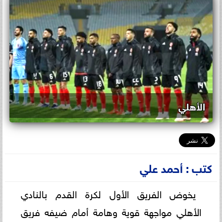
الأهلي
كتب : أحمد علي
يخوض الفريق الأول لكرة القدم بالنادي
الأهلي مواجهة قوية وهامة أمام ضيفه فريق