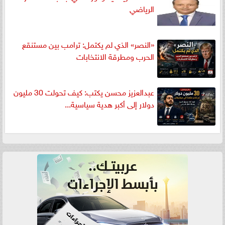
الرياضي
«النصر» الذي لم يكتمل: ترامب بين مستنقع
الحرب ومطرقة الانتخابات
عبدالعزيز محسن يكتب: كيف تحولت 30 مليون
دولار إلى أكبر هدية سياسية...