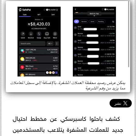
كشف باحثوا كاسبرسكي عن مخطط احتيال
جديد للعملات المشفرة يتلاعب بالمستخدمين