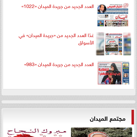
العدد الجديد من جريدة الميدان «1022»
غدًا العدد الجديد من «جريدة الميدان» في
الأسواق
العدد الجديد من جريدة الميدان «983»
مجتمع الميدان