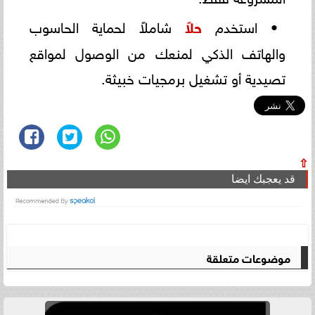
• استخدم
حلاً
شاملاً لحماية الحاسوب
والهاتف الذكي لمنعك من الوصول لمواقع
تصيدية أو تشغيل برمجيات خبيثة.
⇧
قد يعجبك ايضا
موضوعات متعلقة