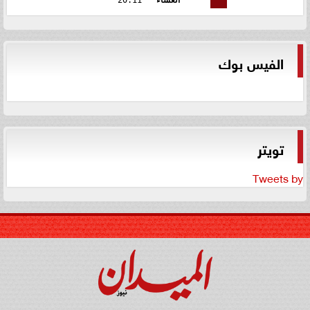
العشاء
20:11
الفيس بوك
تويتر
Tweets by