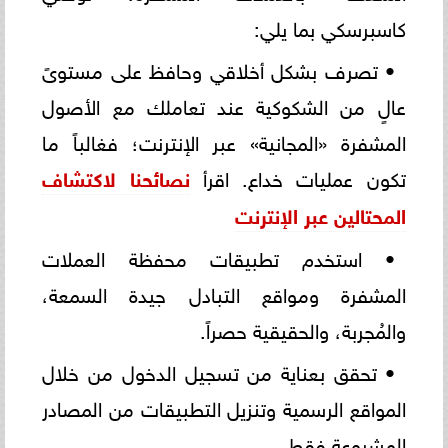
كاسبرسكي بما يلي:
• تصرف بشكل أخلاقي وحافظ على مستوىً
عالٍ من الشكوكية عند تعاملك مع الأصول
المشفرة «المجانية» عبر الإنترنت؛ فغالباً ما
تكون عمليات خداع. اقرأ
نصائحنا لاكتشاف
المحتالين عبر الإنترنت
• استخدم تطبيقات محفظة العملات
المشفرة ومواقع التبادل جيدة السمعة،
والمُجربة، والحقيقية حصراً.
• تحقق بعناية من تسجيل الدخول من خلال
المواقع الرسمية وتنزيل التطبيقات من المصادر
المشروعة فقط.