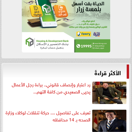
الأكثر قراءةً
رد اعتبار وإنصاف قانوني.. براءة رجل الأعمال
يحيى الصعيدي من كافة التهم...
تعرف على تفاصيل .... حركة تنقلات لوكلاء وزارة
الصحه بـ 14 محافظه