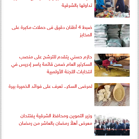
تداولها بالشرقية
ضبط 4 أطنان دقيق فى حملات مكبرة على
المخابز
حازم حسني يتقدم للترشح على منصب
السكرتير العام ضمن قائمة ياسر إدريس في
انتخابات اللجنة الأولمبية
لمرضى السكر.. تعرف على فوائد الخميرة بيرة
وزير التموين ومحافظ الشرقية يفتتحان
معرض أهلاً رمضان بالعاشر من رمضان