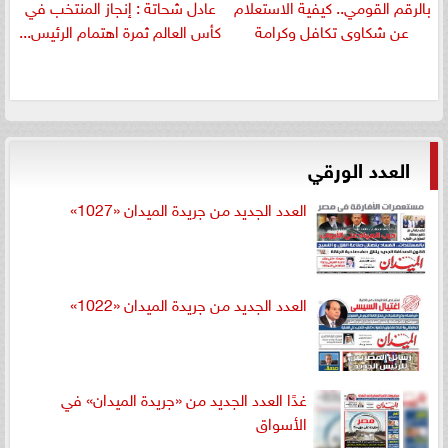
بالرقم القومي.. كيفية الاستعلام
عادل شحاتة : إنجاز المنتخب في
عن شكاوى تكافل وكرامة
كأس العالم ثمرة اهتمام الرئيس...
العدد الورقي
العدد الجديد من جريدة الميدان «1027»
العدد الجديد من جريدة الميدان «1022»
غدًا العدد الجديد من «جريدة الميدان» في
الأسواق