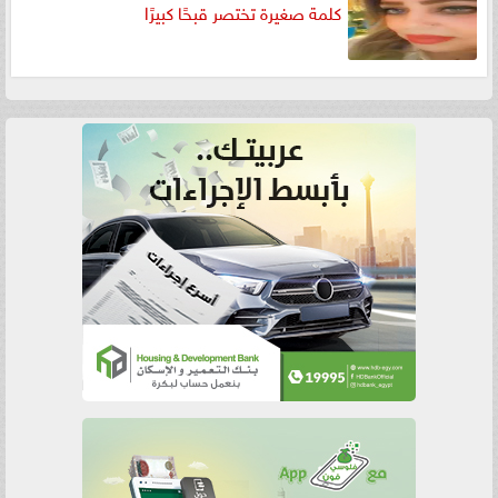
كلمة صغيرة تختصر قبحًا كبيرًا