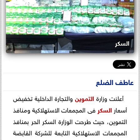
السكر
عاطف الضلع
أعلنت وزارة
التموين
والتجارة الداخلية تخفيض
أسعار
السكر
فى المجمعات الاستهلاكية ومنافذ
التموين، حيث طرحت الوزارة السكر الحر بمنافذ
المجمعات الاستهلاكية التابعة للشركة القابضة