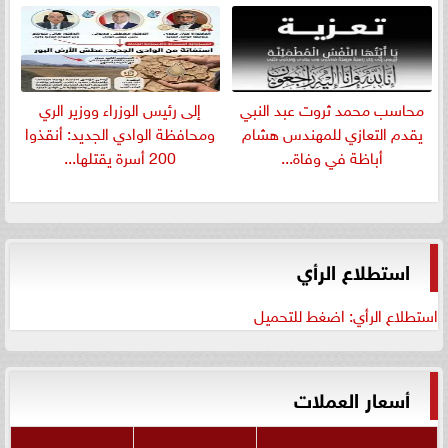
​محاسب محمد ثروت عبد النبي
إلى رئيس الوزراء ووزير الري
يقدم التعازي للمهندس هشام
ومحافظة الوادي الجديد: أنقذوا
أباظة في وفاة...
200 أسرة يقتلها...
استطلاع الرأي
استطلاع الرأي: اضغط للتحميل
أسعار العملات