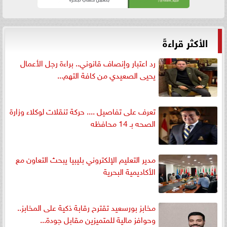
الأكثر قراءةً
رد اعتبار وإنصاف قانوني.. براءة رجل الأعمال
يحيى الصعيدي من كافة التهم...
تعرف على تفاصيل .... حركة تنقلات لوكلاء وزارة
الصحه بـ 14 محافظه
مدير التعليم الإلكتروني بليبيا يبحث التعاون مع
الأكاديمية البحرية
مخابز بورسعيد تقترح رقابة ذكية على المخابز..
وحوافز مالية للمتميزين مقابل جودة...