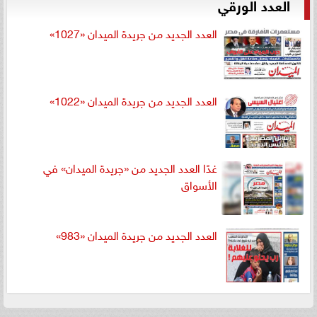
العدد الورقي
العدد الجديد من جريدة الميدان «1027»
العدد الجديد من جريدة الميدان «1022»
غدًا العدد الجديد من «جريدة الميدان» في
الأسواق
العدد الجديد من جريدة الميدان «983»