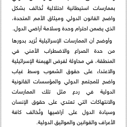
بممارسات استيطانية احتلالية تُخالف بشكل
واضح القانون الدولي وميثاق الأمم المتحدة،
الذي يضمن احترام وحدة وسلامة أراضي الدول.
وأوضح أن الممارسات الإسرائيلية تُزيد بدورها
من حدة الصراع والاضطراب الأمني في
المنطقة، في محاولة لفرض الهيمنة الإسرائيلية
والاعتداء على حقوق الشعوب وسط غياب
واضح للمجتمع الدولي والمؤسسات القانونية
الدولية في ردع مثل تلك الممارسات
والانتهاكات التي تعتدي على حقوق الإنسان
وسيادة الدول على أراضيها وتُخالف كافة
الأعراف والقوانين والمواثيق الدولية.