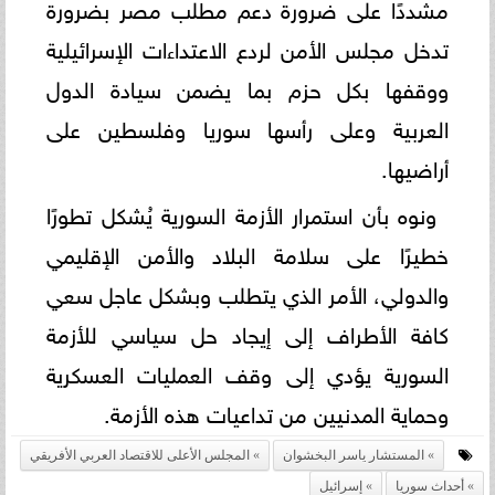
مشددًا على ضرورة دعم مطلب مصر بضرورة
تدخل مجلس الأمن لردع الاعتداءات الإسرائيلية
ووقفها بكل حزم بما يضمن سيادة الدول
العربية وعلى رأسها سوريا وفلسطين على
أراضيها.
ونوه بأن استمرار الأزمة السورية يُشكل تطورًا
خطيرًا على سلامة البلاد والأمن الإقليمي
والدولي، الأمر الذي يتطلب وبشكل عاجل سعي
كافة الأطراف إلى إيجاد حل سياسي للأزمة
السورية يؤدي إلى وقف العمليات العسكرية
وحماية المدنيين من تداعيات هذه الأزمة.
المستشار ياسر البخشوان
المجلس الأعلى للاقتصاد العربي الأفريقي
أحداث سوريا
إسرائيل