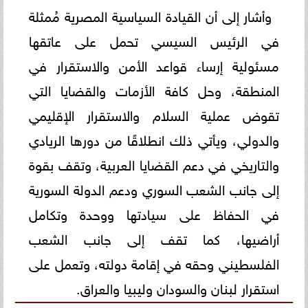
وأشار إلى أن القيادة السياسية المصرية مُمثلة
في الرئيس السيسي تحمل على عاتقها
مسئولية إرساء قواعد الأمن والاستقرار في
المنطقة، وحل كافة الأزمات والقضايا التي
تقوض عملية السلام والاستقرار الإقليمي
والدولي، ويأتي ذلك انطلاقًا من دورها الريادي
والتاريخي في دعم القضايا العربية، وتقف بقوة
إلى جانب الشعب السوري ودعم الدولة السورية
في الحفاظ على سيادتها ووحدة وتكامل
أراضيها، كما تقف إلى جانب الشعب
الفلسطيني وحقه في إقامة دولته، وتعمل على
استقرار لبنان والسودان وليبيا والعراق.