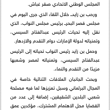
المجلس الوطني الاتحادي صقر غباش.
ورحب بن زايدــ خلال اللقاء الذي جرى اليوم في
مجلس قصر البحرــ برئيس مجلس النواب، الذي
نقل إليه تحيات الرئيس عبدالفتاح السيسي،
وتمنياته لدولة الإمارات دوام التقدم والازدهار.
وحمل بن زايد رئيس النواب تحياته إلى الرئيس
عبدالفتاح السيسي، وتمنياته لمصر وشعبها
مزيدًا من التقدم والنماء.
وبحث الجانبان العلاقات الثنائية خاصة في
المجال البرلماني وسبل تعزيزها لما فيه مصلحة
شعبي البلدين الشقيقين، إضافة إلى عدد من
القضايا محل الاهتمام المشترك، مؤكدين عمق