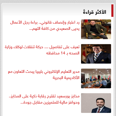
الأكثر قراءةً
رد اعتبار وإنصاف قانوني.. براءة رجل الأعمال
يحيى الصعيدي من كافة التهم...
تعرف على تفاصيل .... حركة تنقلات لوكلاء وزارة
الصحه بـ 14 محافظه
مدير التعليم الإلكتروني بليبيا يبحث التعاون مع
الأكاديمية البحرية
مخابز بورسعيد تقترح رقابة ذكية على المخابز..
وحوافز مالية للمتميزين مقابل جودة...