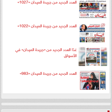
العدد الجديد من جريدة الميدان «1027»
العدد الجديد من جريدة الميدان «1022»
غدًا العدد الجديد من «جريدة الميدان» في
الأسواق
العدد الجديد من جريدة الميدان «983»