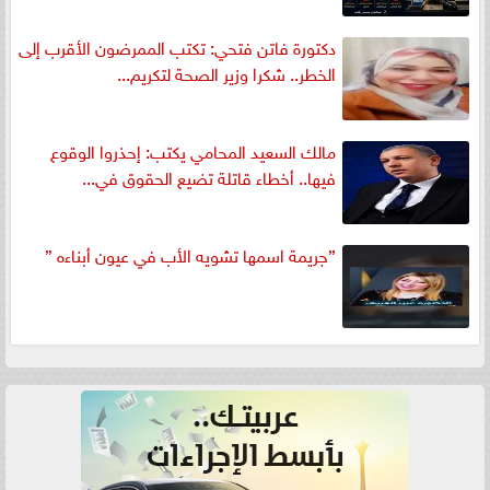
دكتورة فاتن فتحي: تكتب الممرضون الأقرب إلى
الخطر.. شكرا وزير الصحة لتكريم...
مالك السعيد المحامي يكتب: إحذروا الوقوع
فيها.. أخطاء قاتلة تضيع الحقوق في...
”جريمة اسمها تشويه الأب في عيون أبناءه ”