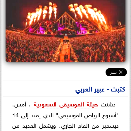
كتبت - عبير العربي
دشنت
هيئة الموسيقى السعودية
، أمس،
"أسبوع الرياض الموسيقي" الذي يمتد إلى 14
ديسمبر من العام الجاري، ويشمل العديد من