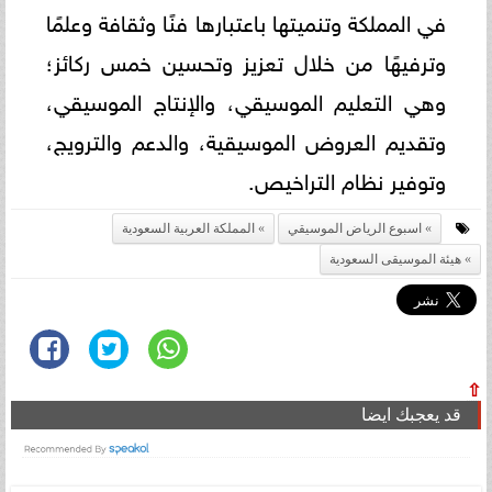
في المملكة وتنميتها باعتبارها فنًا وثقافة وعلمًا
وترفيهًا من خلال تعزيز وتحسين خمس ركائز؛
وهي التعليم الموسيقي، والإنتاج الموسيقي،
وتقديم العروض الموسيقية، والدعم والترويج،
وتوفير نظام التراخيص.
اسبوع الرياض الموسيقي
المملكة العربية السعودية
هيئة الموسيقى السعودية
⇧
قد يعجبك ايضا