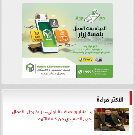
الأكثر قراءةً
رد اعتبار وإنصاف قانوني.. براءة رجل الأعمال
يحيى الصعيدي من كافة التهم...