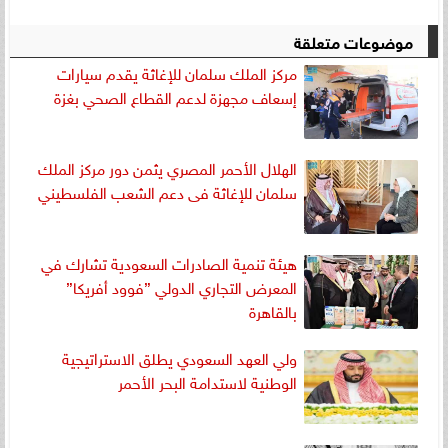
موضوعات متعلقة
مركز الملك سلمان للإغاثة يقدم سيارات
إسعاف مجهزة لدعم القطاع الصحي بغزة
الهلال الأحمر المصري يثمن دور مركز الملك
سلمان للإغاثة فى دعم الشعب الفلسطيني
هيئة تنمية الصادرات السعودية تشارك في
المعرض التجاري الدولي ”فوود أفريكا”
بالقاهرة
ولي العهد السعودي يطلق الاستراتيجية
الوطنية لاستدامة البحر الأحمر