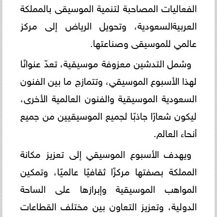
الفعاليات المصاحبة لتنمية الموسيقى بالمملكة
العربيةالسعودية، وتحويل الرياض إلى مركز
عالمي للموسيقى وصناعتها.
وشمل التدشين معزوفة موسيقية، تعدّ عنوانًا
لهذا الأسبوع الموسيقي، وتتمازج ما بين الفنون
السعودية الموسيقية والفنون العالمية الأخرى،
ليكون شعارًا جاذبًا لجميع الموسيقيين من جميع
أنحاء العالم.
ويهدف الأسبوع الموسيقي إلى تعزيز مكانة
المملكة بصفتها مركزًا ثقافيًا عالميًا، وتمكين
المواهب الموسيقية وإبرازها على الساحة
الدولية، وتعزيز التعاون بين مختلف القطاعات