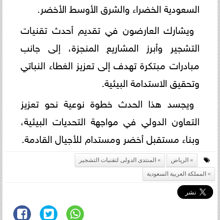
السعودية الخضراء والشرق الأوسط الأخضر.
ويشارك العارضون في تقديم أحدث تقنيات
التشجير وأبرز المشاريع المنجزة، إلى جانب
مبادرات مبتكرة تهدف إلى تعزيز الغطاء النباتي
وتحقيق الاستدامة البيئية.
ويجسد هذا الحدث خطوة نوعية نحو تعزيز
التعاون الدولي في مواجهة التحديات البيئية،
وبناء مستقبل أخضر ومستدام للأجيال القادمة.
الرياض
المنتدى الدولى لتقنيات التشجير
المملكة العربية السعودية