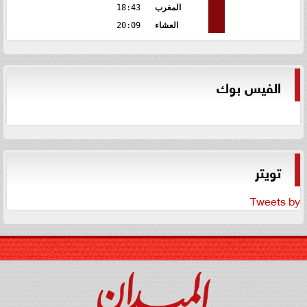
المغرب
18:43
العشاء
20:09
الفيس بوك
تويتر
Tweets by