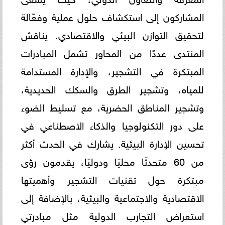
المشاركون إلى استكشاف حلول عملية وفعّالة
لتحقيق التوازن البيئي والاقتصادي. يناقش
المنتدى عددًا من المحاور تشمل المبادرات
المبتكرة في التشجير، والإدارة المستدامة
للمياه، وتشجير الطرق والسكك الحديدية،
وتشجير المناطق الحضرية، مع تسليط الضوء
على دور التكنولوجيا والذكاء الاصطناعي في
تحسين الإدارة البيئية. يشارك في الحدث أكثر
من 60 متحدثًا محليًا ودوليًا، يقدمون رؤى
مبتكرة حول تقنيات التشجير وأهميتها
الاقتصادية والاجتماعية والبيئية، بالإضافة إلى
استعراض التجارب الدولية مثل مبادرتي