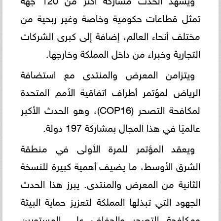
تمثل قطاعات حكومية وخاصة وغير ربحية من
مختلف أنحاء العالم، إضافة إلى كبرى الشركات
التجارية وخبراء من داخل المملكة وخارجها.
ويتزامن المعرض والمنتدى مع استضافة
الرياض لمؤتمر أطراف اتفاقية الأمم المتحدة
لمكافحة التصحر (COP16)، وهو الحدث الأكبر
عالميًا في هذا المجال بمشاركة 197 دولة.
ويعقد المؤتمر للمرة الأولى في منطقة
الشرق الأوسط، ما يضيف أهمية كبيرة للنسخة
الثانية من المعرض والمنتدى. يبرز هذا الحدث
الجهود التي تبذلها المملكة لتعزيز حماية البيئة
ومكافحة التصحر والجفاف على المستويين