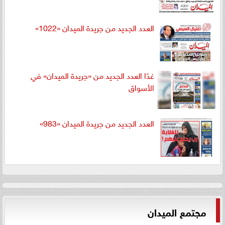
العدد الجديد من جريدة الميدان «1022»
غدًا العدد الجديد من «جريدة الميدان» في
الأسواق
العدد الجديد من جريدة الميدان «983»
مجتمع الميدان