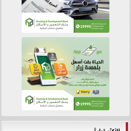
الأكثر قراءةً