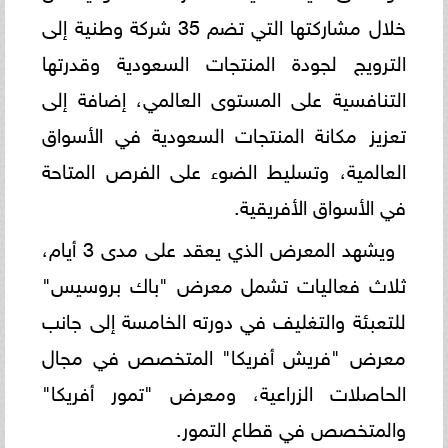
خلال مشاركتها التي تضم 35 شركة وطنية إلى
الترويج لجودة المنتجات السعودية وقدرتها
التنافسية على المستوى العالمي، إضافة إلى
تعزيز مكانة المنتجات السعودية في الأسواق
العالمية، وتسليط الضوء على الفرص المتاحة
في الأسواق الأفريقية.
ويشهد المعرض الذي يعقد على مدى 3 أيام،
ثلاث فعاليات تشمل معرض "باك بروسيس"
للتعبئة والتغليف في دورته الخامسة إلى جانب
معرض "فريش أفريكا" المتخصص في مجال
الحاصلات الزراعية، ومعرض "تمور أفريكا"
والمتخصص في قطاع التمور.