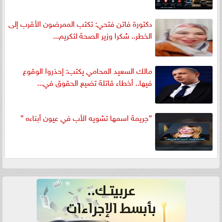
دكتورة فاتن فتحي: تكتب الممرضون الأقرب إلى
الخطر.. شكرا وزير الصحة لتكريم...
مالك السعيد المحامي يكتب: إحذروا الوقوع
فيها.. أخطاء قاتلة تضيع الحقوق في...
”جريمة اسمها تشويه الأب في عيون أبناءه ”