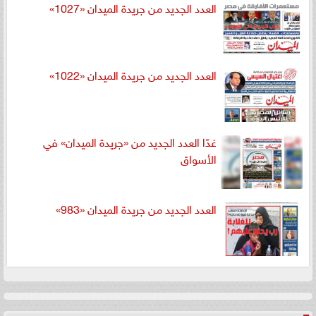
العدد الجديد من جريدة الميدان «1027»
العدد الجديد من جريدة الميدان «1022»
غدًا العدد الجديد من «جريدة الميدان» في
الأسواق
العدد الجديد من جريدة الميدان «983»