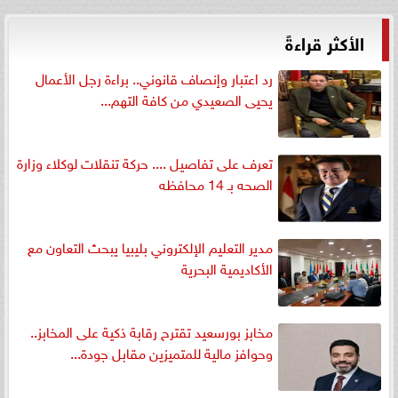
الأكثر قراءةً
رد اعتبار وإنصاف قانوني.. براءة رجل الأعمال
يحيى الصعيدي من كافة التهم...
تعرف على تفاصيل .... حركة تنقلات لوكلاء وزارة
الصحه بـ 14 محافظه
مدير التعليم الإلكتروني بليبيا يبحث التعاون مع
الأكاديمية البحرية
مخابز بورسعيد تقترح رقابة ذكية على المخابز..
وحوافز مالية للمتميزين مقابل جودة...