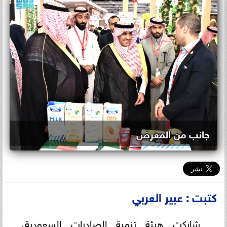
جانب من المعرض
كتبت : عبير العربي
شاركت هيئة تنمية الصادرات السعودية،