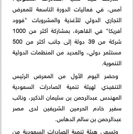
أمس، في فعاليات الدورة التاسعة للمعرض
التجاري الدولي للأغذية والمشروبات "فوود
أفريكا" في القاهرة، بمشاركة أكثر من 1000
شركة من 39 دولة إلى جانب أكثر من 500
مستثمر دولي، والعديد من المنظمات الدولية
التنموية.
وحضر اليوم الأول من المعرض الرئيس
التنفيذي لهيئة تنمية الصادرات السعودية
المهندس عبدالرحمن بن سليمان الذكير، ونائب
سفير خادم الحرمين الشريفين لدى مصر
عبدالرحمن بن سالم الدهاس.
وتسعى هيئة تنمية الصادرات السعودية من