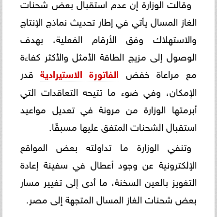
وقالت الوزارة إن عدم استقبال بعض شحنات
الغاز المسال يأتي في إطار تحديث نماذج الإنتاج
والاستهلاك وفق الأرقام الفعلية، بهدف
الوصول إلى مزيج الطاقة الأمثل والأكثر كفاءة
مع مراعاة خفض
الفاتورة الاستيرادية
قدر
الإمكان، وفي ضوء ما تتيحه التعاقدات التي
أبرمتها الوزارة من مرونة في تعديل مواعيد
استقبال الشحنات المتفق عليها مسبقًا.
وتنفي الوزارة ما تداولته بعض المواقع
الإلكترونية عن وجود أعطال في سفينة إعادة
التغويز بالعين السخنة، ما أدى إلى تغيير مسار
بعض شحنات الغاز المسال المتجهة إلى مصر.