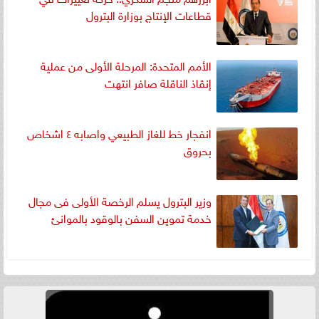
قطاعات الإنتاج بوزارة البترول
الأمم المتحدة: المرحلة الأولى من عملية
إنقاذ الناقلة صافر انتهت
انفجار خط للغاز الطبيعي واصابه ٤ اشخاص
بحروق
وزير البترول يسلم الرخصة الأولى فى مجال
خدمة تموين السفن بالوقود بالموانئ