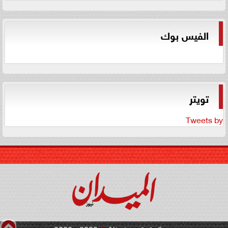
الفيس بوك
تويتر
Tweets by