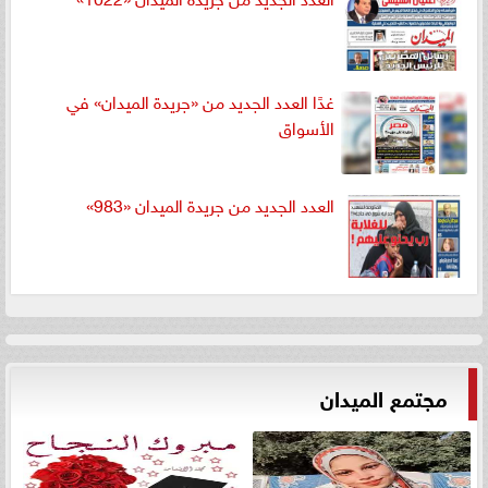
غدًا العدد الجديد من «جريدة الميدان» في
الأسواق
العدد الجديد من جريدة الميدان «983»
مجتمع الميدان