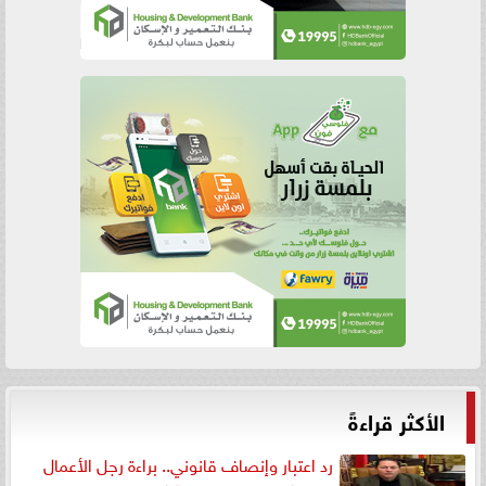
الأكثر قراءةً
رد اعتبار وإنصاف قانوني.. براءة رجل الأعمال