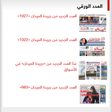
العدد الورقي
العدد الجديد من جريدة الميدان «1027»
العدد الجديد من جريدة الميدان «1022»
غدًا العدد الجديد من «جريدة الميدان» في
الأسواق
العدد الجديد من جريدة الميدان «983»