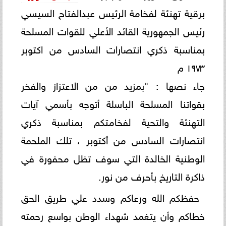
برقية تهنئة لفخامة الرئيس عبدالفتاح السيسي
رئيس الجمهورية القائد الأعلي للقوات المسلحة
بمناسبة ذكري انتصارات السادس من اكتوبر
١٩٧٣ م
جاء نصها : "بمزيد من من الاعتزاز والفخر
بقواتنا المسلحة الباسلة أتوجه بأسمي آيات
التهنئة والتحية لفخامتكم بمناسبة ذكري
انتصارات السادس من أكتوبر ، تلك الملحمة
الوطنية الخالدة التي سوف تظل محفورة في
ذاكرة التاريخ بأحرف من نور.
حفظكم الله ورعاكم وسدد علي طريق الحق
خطاكم وأن يتغمد شهداء الوطن بواسع رحمته