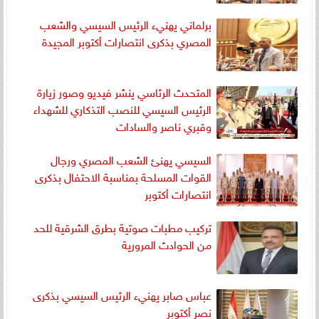
برلماني يهنيء الرئيس السيسي والشعب
المصري بذكرى انتصارات أكتوبر المجيدة
المتحدث الرئاسي ينشر فيديو وصور زيارة
الرئيس السيسي للنصب التذكاري للشهداء
وقبري ناصر والسادات
السيسي يهنئ الشعب المصري ورجال
القوات المسلحة بمناسبة الاحتفال بذكرى
انتصارات أكتوبر
تركيب مطبات صوتية بطرق الشرقية للحد
من الحوادث المرورية
عباس صابر يهنيء الرئيس السيسي بذكرى
نصر أكتوبر