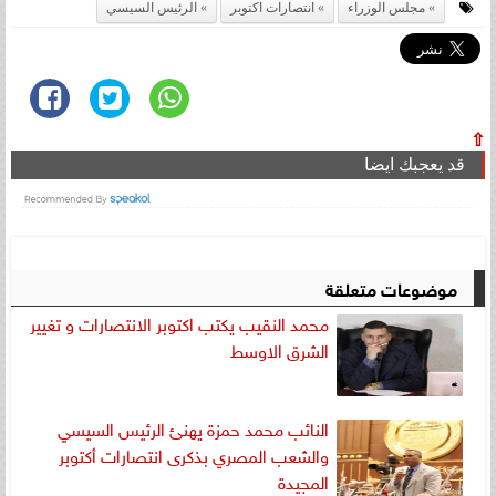
مجلس الوزراء
انتصارات اكتوبر
الرئيس السيسي
⇧
قد يعجبك ايضا
موضوعات متعلقة
محمد النقيب يكتب اكتوبر الانتصارات و تغيير
الشرق الاوسط
النائب محمد حمزة يهنئ الرئيس السيسي
والشعب المصري بذكرى انتصارات أكتوبر
المجيدة