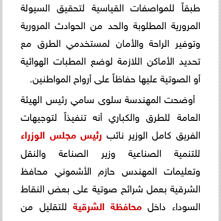
طبقاً للمواصفات القياسية لتحقيق السيولة
المرورية المطلوبة والحد من الحوادث المرورية
وتوفير الراحة والأمان لمستخدمي الطرق مع
تحديد الأماكن اللازمة لوضع المطبات الهوائية
أو الصوتية عليها حفاظاً على أرواح المواطنين.
أوضحت المهندسة سلوى سامي رئيس الهيئة
العامة للطرق والكباري أنه تنفيذاً لتوجيهات
الفريق كامل الوزير نائب
رئيس مجلس الوزراء
للتنمية الصناعية وزير الصناعة والنقل
وتعليمات المهندس حازم الأشموني محافظ
الشرقية بعمل شرائح صوتية على بعض النقاط
السوداء داخل
محافظة الشرقية
للتقليل من