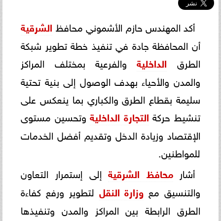
أكد المهندس حازم الأشموني محافظ
الشرقية
أن المحافظة جادة في تنفيذ خطة تطوير شبكة
الطرق
الداخلية
والفرعية بمختلف المراكز
والمدن والأحياء بهدف الوصول إلى بنية تحتية
سليمة بقطاع الطرق والكباري بما ينعكس على
تنشيط حركة
التجارة الداخلية
وتحسين مستوى
الإقتصاد وزيادة الدخل وتقديم أفضل الخدمات
للمواطنين.
أشار
محافظ الشرقية
إلى إستمرار التعاون
والتنسيق مع
وزارة النقل
لتطوير ورفع كفاءة
الطرق الرابطة بين المراكز والمدن وتنفيذها