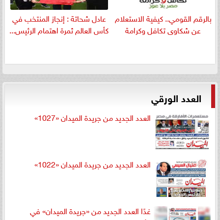
بالرقم القومي.. كيفية الاستعلام
عادل شحاتة : إنجاز المنتخب في
عن شكاوى تكافل وكرامة
كأس العالم ثمرة اهتمام الرئيس...
العدد الورقي
العدد الجديد من جريدة الميدان «1027»
العدد الجديد من جريدة الميدان «1022»
غدًا العدد الجديد من «جريدة الميدان» في