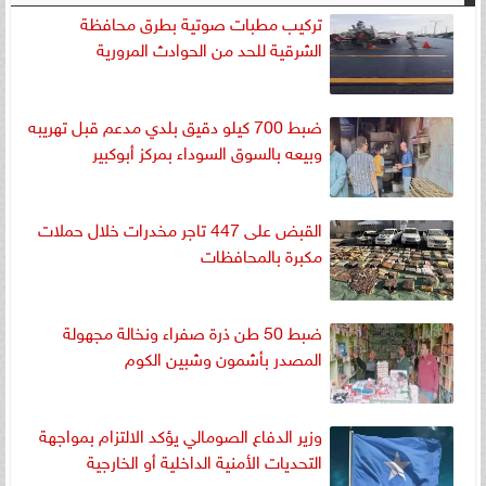
تركيب مطبات صوتية بطرق محافظة
الشرقية للحد من الحوادث المرورية
ضبط 700 كيلو دقيق بلدي مدعم قبل تهريبه
وبيعه بالسوق السوداء بمركز أبوكبير
القبض على 447 تاجر مخدرات خلال حملات
مكبرة بالمحافظات
ضبط 50 طن ذرة صفراء ونخالة مجهولة
المصدر بأشمون وشبين الكوم
وزير الدفاع الصومالي يؤكد الالتزام بمواجهة
التحديات الأمنية الداخلية أو الخارجية