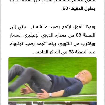
بحلول الدقيقة 90.
وبهذا الفوز، ارتفع رصيد مانشستر سيتي إلى
النقطة 88 في صدارة الدوري الإنجليزي الممتاز
ويقترب من التتويج، بينما تجمد رصيد توتنهام
عند النقطة 63 في المركز الخامس.