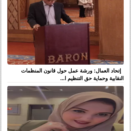
إتحاد العمال: ورشة عمل حول قانون المنظمات
النقابية وحماية حق التنظيم ا...