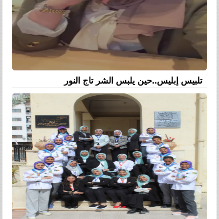
تلبيس إبليس..حين يلبس الشر تاج النور