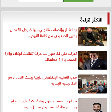
الأكثر قراءةً
رد اعتبار وإنصاف قانوني.. براءة رجل الأعمال
يحيى الصعيدي من كافة التهم...
تعرف على تفاصيل .... حركة تنقلات لوكلاء وزارة
الصحه بـ 14 محافظه
مدير التعليم الإلكتروني بليبيا يبحث التعاون مع
الأكاديمية البحرية
مخابز بورسعيد تقترح رقابة ذكية على المخابز..
وحوافز مالية للمتميزين مقابل جودة...