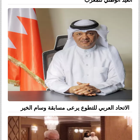
الاتحاد العربي للتطوع يرعى مسابقة وسام الخير