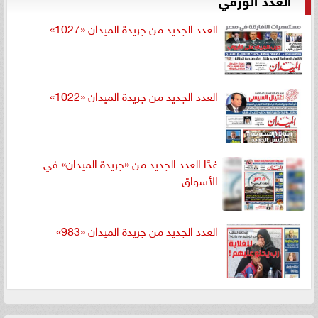
العدد الجديد من جريدة الميدان «1027»
العدد الجديد من جريدة الميدان «1022»
غدًا العدد الجديد من «جريدة الميدان» في
الأسواق
العدد الجديد من جريدة الميدان «983»