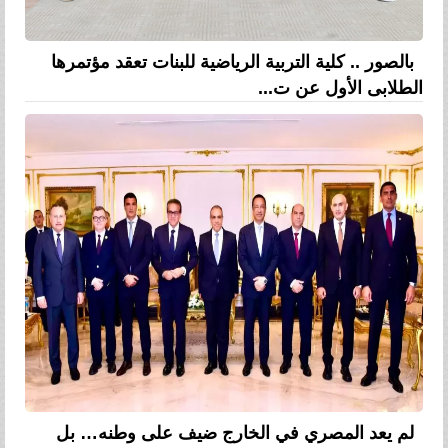
بالصور .. كلية التربية الرياضية للبنات تعقد مؤتمرها
الطلابى الأول عن ت...
لم يعد المصري في الخارج ضيف على وطنه… بل