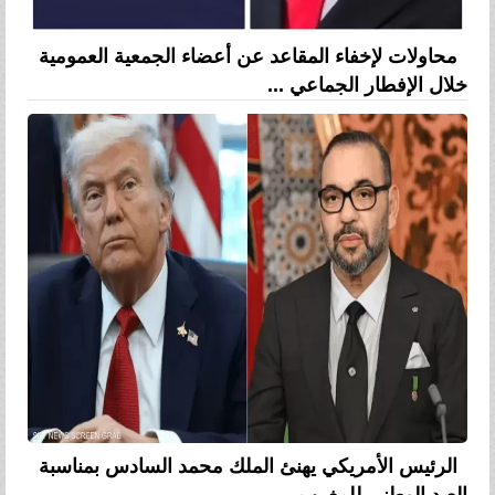
محاولات لإخفاء المقاعد عن أعضاء الجمعية العمومية
خلال الإفطار الجماعي ...
الرئيس الأمريكي يهنئ الملك محمد السادس بمناسبة
العيد الوطني للمغرب