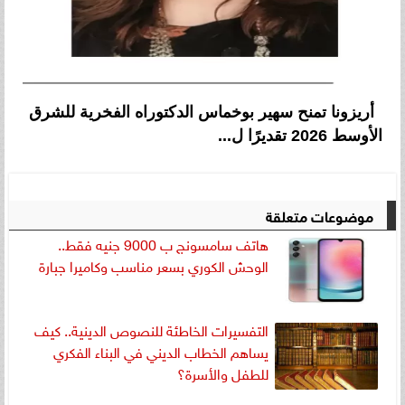
أريزونا تمنح سهير بوخماس الدكتوراه الفخرية للشرق
الأوسط 2026 تقديرًا ل...
موضوعات متعلقة
هاتف سامسونج ب 9000 جنيه فقط..
الوحش الكوري بسعر مناسب وكاميرا جبارة
التفسيرات الخاطئة للنصوص الدينية.. كيف
يساهم الخطاب الديني في البناء الفكري
للطفل والأسرة؟