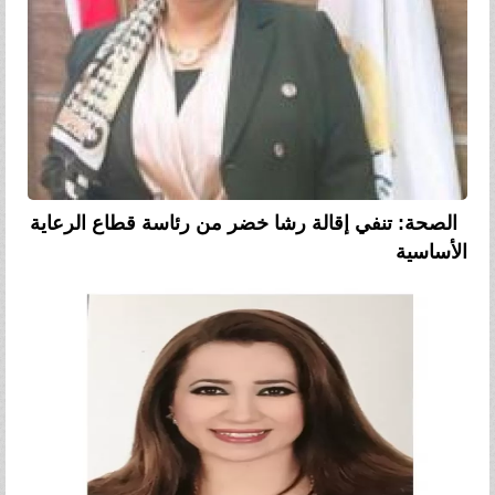
الصحة: تنفي إقالة رشا خضر من رئاسة قطاع الرعاية
الأساسية