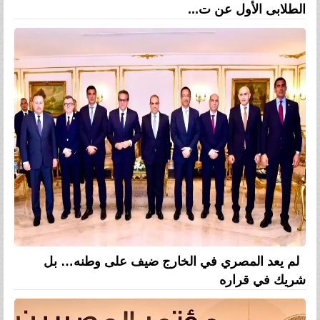
الطلابى الأول عن ت...
لم يعد المصري في الخارج ضيف على وطنه… بل
شريك في قراره