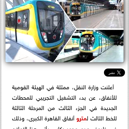
أعلنت وزارة النقل، ممثلة في الهيئة القومية
للأنفاق، عن بدء التشغيل التجريبي للمحطات
الجديدة في الجزء الثالث من المرحلة الثالثة
للخط الثالث ل
مترو
أنفاق القاهرة الكبرى، وذلك
في ظروف عدم وجود ركاب. يأتي هذا الإعلان