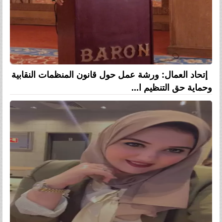
إتحاد العمال: ورشة عمل حول قانون المنظمات النقابية
وحماية حق التنظيم ا...