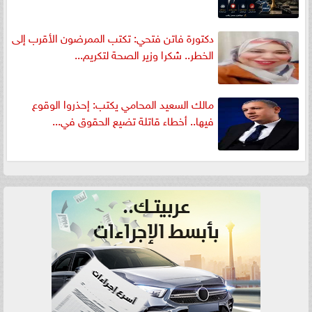
دكتورة فاتن فتحي: تكتب الممرضون الأقرب إلى
الخطر.. شكرا وزير الصحة لتكريم...
مالك السعيد المحامي يكتب: إحذروا الوقوع
فيها.. أخطاء قاتلة تضيع الحقوق في...