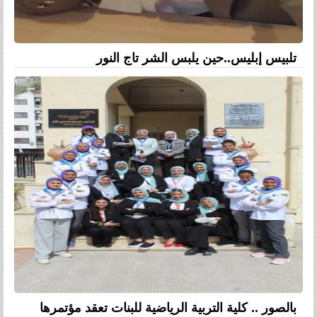
تلبيس إبليس..حين يلبس الشر تاج النور
بالصور .. كلية التربية الرياضية للبنات تعقد مؤتمرها