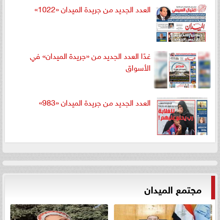
العدد الجديد من جريدة الميدان «1022»
غدًا العدد الجديد من «جريدة الميدان» في
الأسواق
العدد الجديد من جريدة الميدان «983»
مجتمع الميدان