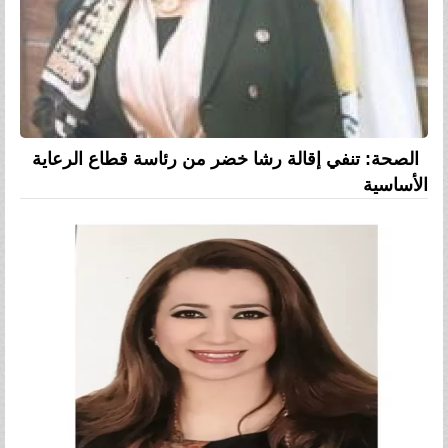
الصحة: تنفي إقالة رشا خضر من رئاسة قطاع الرعاية
الأساسية