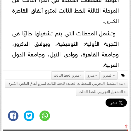
المرحلة الثالثة للخط الثالث لمترو أنفاق القاهرة
الكبرى.
وتشمل المحطات التي يتم تشغيلها حاليًا في
التجربة الأولية: التوفيقية، وبولاق الدكرور،
وجامعة القاهرة، ووادي النيل، وجامعة الدول
العربية.
المترو
مترو
مترو الخط الثالث
بدء التشغيل التجريبي للمحطات الجديدة للخط الثالث لمترو أنفاق القاهرة الكبرى
التشغيل التجريبي للخط الثالث
⇧