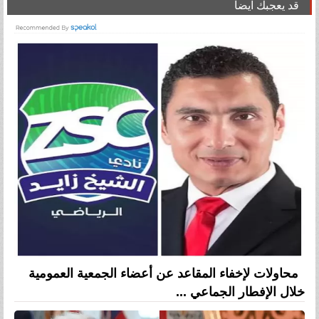
قد يعجبك ايضا
محاولات لإخفاء المقاعد عن أعضاء الجمعية العمومية
خلال الإفطار الجماعي ...