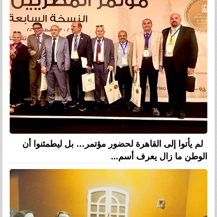
لم يأتوا إلى القاهرة لحضور مؤتمر… بل ليطمئنوا أن
الوطن ما زال يعرف أسم...