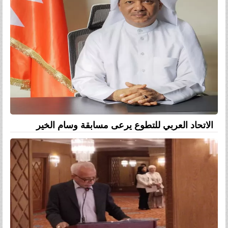
الاتحاد العربي للتطوع يرعى مسابقة وسام الخير