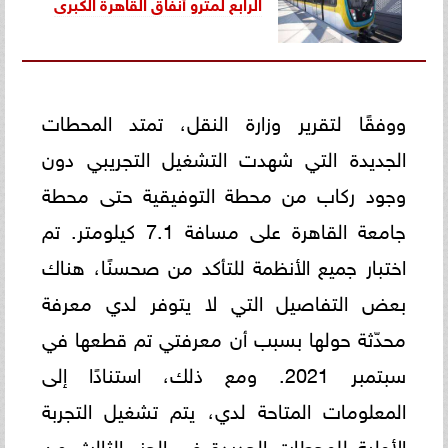
الرابع لمترو أنفاق القاهرة الكبرى
ووفقًا لتقرير وزارة النقل، تمتد المحطات
الجديدة التي شهدت التشغيل التجريبي دون
وجود ركاب من محطة التوفيقية حتى محطة
جامعة القاهرة على مسافة 7.1 كيلومتر. تم
اختبار جميع الأنظمة للتأكد من صحسنًا، هناك
بعض التفاصيل التي لا يتوفر لدي معرفة
محدّثة حولها بسبب أن معرفتي تم قطعها في
سبتمبر 2021. ومع ذلك، استنادًا إلى
المعلومات المتاحة لدي، يتم تشغيل التجربة
الأولية للمحطات الجديدة في الجزء الثالث من