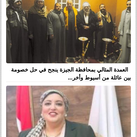
العمدة المثالي بمحافظة الجيزة ينجح في حل خصومة
بين عائلة من أسيوط وأخر...