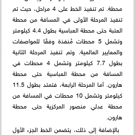
محطة. تم تنفيذ الخط على 4 مراحل، حيث تم
تنفيذ المرحلة الأولى في المسافة من محطة
العتبة حتى محطة العباسية بطول 4.4 كيلومتر
وتشمل 5 محطات مُنفذة وفقًا للمواصفات
والمعايير العالمية. وتم تنفيذ المرحلة الثانية
بطول 7.7 كيلومتر وتشمل 4 محطات في
المسافة من محطة العباسية حتى محطة
هارون. أما المرحلة الرابعة، فتمتد بطول 11.5
كيلومتر وتشمل 10 محطات في المسافة من
محطة عدلي منصور المركزية حتى محطة
هارون.
بالإضافة إلى ذلك، يتضمن الخط الجزء الأول