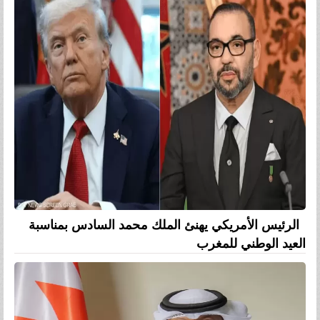
الرئيس الأمريكي يهنئ الملك محمد السادس بمناسبة
العيد الوطني للمغرب