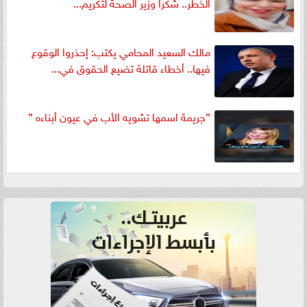
الخطر.. شكرا وزير الصحة لتكريم...
مالك السعيد المحامي يكتب: إحذروا الوقوع
فيها.. أخطاء قاتلة تضيع الحقوق في...
”جريمة اسمها تشويه الأب في عيون أبناءه ”