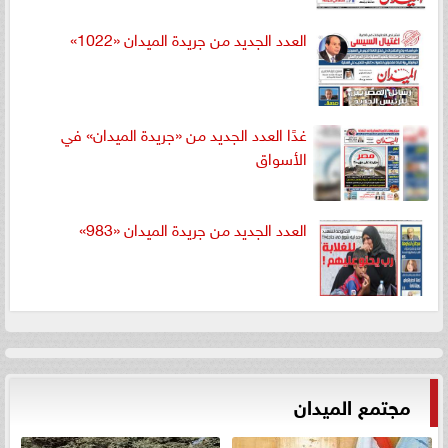
العدد الجديد من جريدة الميدان «1022»
غدًا العدد الجديد من «جريدة الميدان» في
الأسواق
العدد الجديد من جريدة الميدان «983»
مجتمع الميدان