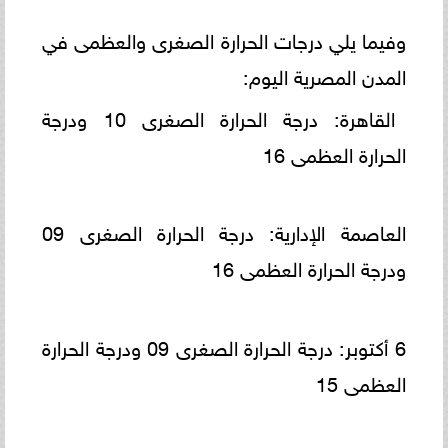
وفيما يلي درجات الحرارة الصغرى والعظمى في
المدن المصرية اليوم:
القاهرة: درجة الحرارة الصغرى 10 ودرجة
الحرارة العظمى 16
العاصمة الإدارية: درجة الحرارة الصغرى 09
ودرجة الحرارة العظمى 16
6 أكتوبر: درجة الحرارة الصغرى 09 ودرجة الحرارة
العظمى 15