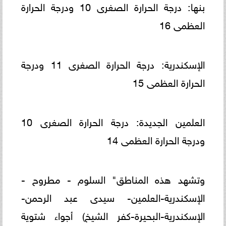
بنها: درجة الحرارة الصغرى 10 ودرجة الحرارة
العظمى 16
الإسكندرية: درجة الحرارة الصغرى 11 ودرجة
الحرارة العظمى 15
العلمين الجديدة: درجة الحرارة الصغرى 10
ودرجة الحرارة العظمى 14
وتشهد هذه المناطق" السلوم - مطروح -
الإسكندرية-العلمين- سيدى عبد الرحمن-
الإسكندرية-البحيرة-كفر الشيخ) أجواء شتوية