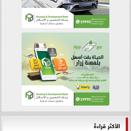
الأكثر قراءةً