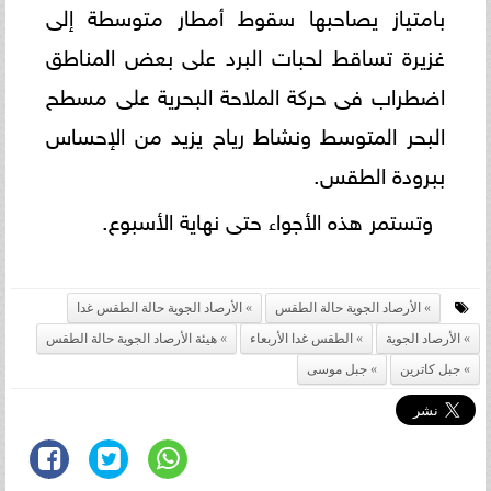
بامتياز يصاحبها سقوط أمطار متوسطة إلى
غزيرة تساقط لحبات البرد على بعض المناطق
اضطراب فى حركة الملاحة البحرية على مسطح
البحر المتوسط ونشاط رياح يزيد من الإحساس
ببرودة الطقس.
وتستمر هذه الأجواء حتى نهاية الأسبوع.
الأرصاد الجوية حالة الطقس
الأرصاد الجوية حالة الطقس غدا
الأرصاد الجوية
الطقس غدا الأربعاء
هيئة الأرصاد الجوية حالة الطقس
جبل كاترين
جبل موسى