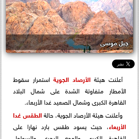
جبل موسى
أعلنت هيئة
الأرصاد الجوية
استمرار سقوط
الأمطار متفاوتة الشدة على شمال البلاد
القاهرة الكبرى وشمال الصعيد غدا الأربعاء.
وأعلنت هيئة الأرصاد الجوية، حالة
الطقس غدا
الأربعاء
، حيث يسود طقس بارد نهارا على
القاهرة الكبرى والوجه البحري والسواحل