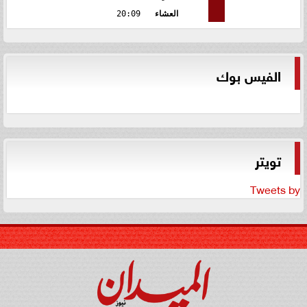
العشاء
20:09
الفيس بوك
تويتر
Tweets by