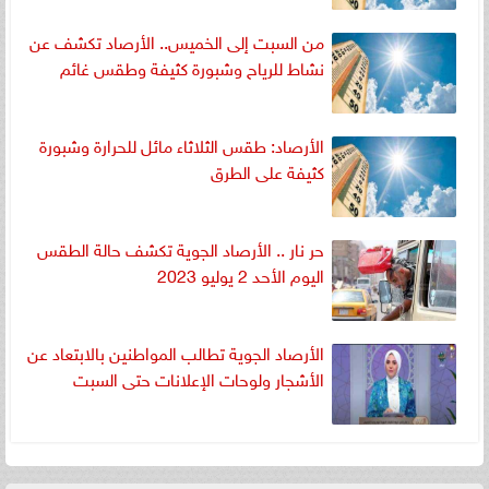
من السبت إلى الخميس.. الأرصاد تكشف عن
نشاط للرياح وشبورة كثيفة وطقس غائم
الأرصاد: طقس الثلاثاء مائل للحرارة وشبورة
كثيفة على الطرق
حر نار .. الأرصاد الجوية تكشف حالة الطقس
اليوم الأحد 2 يوليو 2023
الأرصاد الجوية تطالب المواطنين بالابتعاد عن
الأشجار ولوحات الإعلانات حتى السبت