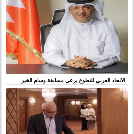
الاتحاد العربي للتطوع يرعى مسابقة وسام الخير