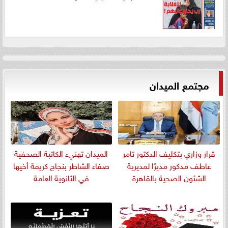
مجتمع الميدان
قرار وزاري بتكليف الدكتور تامر
الميدان تهنيء الكاتبة الصحفية
عاطف مدكور مديرًا لمديرية
صفاء الشاطر بنجاج كريمة أخيها
الشئون الصحية بالقاهرة
في الثانوية العامة