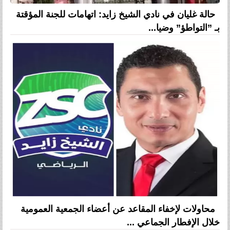
حالة غليان في نادي الشيخ زايد: اتهامات للجنة المؤقتة
بـ ”التواطؤ” وضيا...
محاولات لإخفاء المقاعد عن أعضاء الجمعية العمومية
خلال الإفطار الجماعي ...