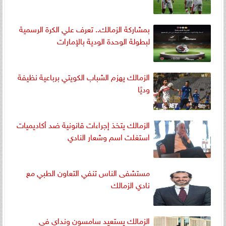
بمشاركة الزمالك.. تعرف علي الكرة الرسمية
لبطولة الوحدة الودية بالإمارات
الزمالك يهزم الشباب الكويتي برباعية نظيفة
وديًا
الزمالك يتخذ إجراءات قانونية ضد أكاديميات
استغلت اسم وشعار النادي
مستشفى الناس تنفي التعاون الطبي مع
نادي الزمالك
الزمالك يستعيد سامسون ونداي في