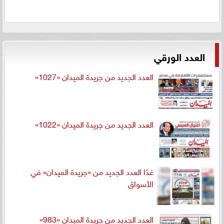
العدد الورقي
العدد الجديد من جريدة الميدان «1027»
العدد الجديد من جريدة الميدان «1022»
غدًا العدد الجديد من «جريدة الميدان» في
الأسواق
العدد الجديد من جريدة الميدان «983»