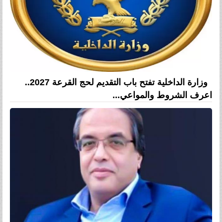
وزارة الداخلية تفتح باب التقديم لحج القرعة 2027..
اعرف الشروط والمواعي...