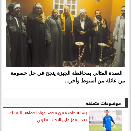
العمدة المثالي بمحافظة الجيزة ينجح في حل خصومة
بين عائلة من أسيوط وأخر...
موضوعات متعلقة
رسالة خاصة من محمد عواد لجماهير الزمالك
بعد الفوز على الرجاء المغربي