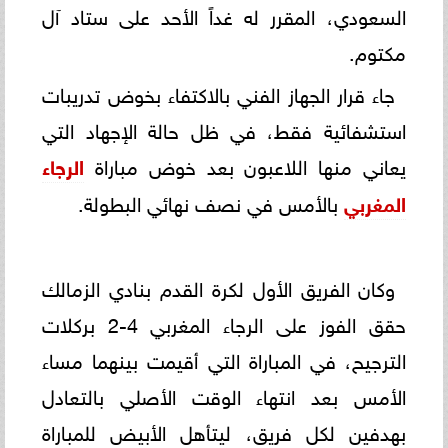
السعودي، المقرر له غداً الأحد على ستاد آل
مكتوم.
جاء قرار الجهاز الفني بالاكتفاء بخوض تدريبات
استشفائية فقط، في ظل حالة الإجهاد التي
يعاني منها اللاعبون بعد خوض مباراة
الرجاء
المغربي
بالأمس في نصف نهائي البطولة.
وكان الفريق الأول لكرة القدم بنادي الزمالك
حقق الفوز على الرجاء المغربي 4-2 بركلات
الترجيح، في المباراة التي أقيمت بينهما مساء
الأمس بعد انتهاء الوقت الأصلي بالتعادل
بهدفين لكل فريق، ليتأهل الأبيض للمباراة