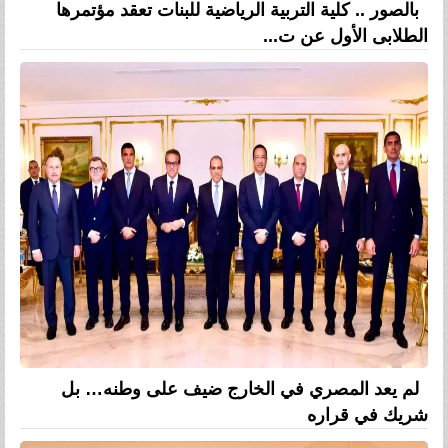
بالصور .. كلية التربية الرياضية للبنات تعقد مؤتمرها
الطلابى الأول عن ت...
لم يعد المصري في الخارج ضيف على وطنه… بل
شريك في قراره