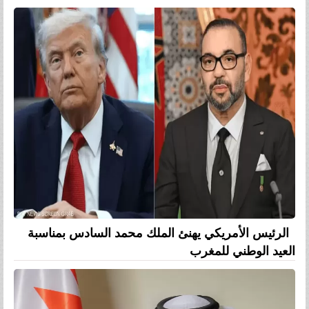
الرئيس الأمريكي يهنئ الملك محمد السادس بمناسبة
العيد الوطني للمغرب