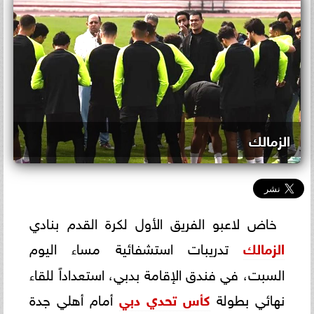
الزمالك
خاض لاعبو الفريق الأول لكرة القدم بنادي
الزمالك
تدريبات استشفائية مساء اليوم
السبت، في فندق الإقامة بدبي، استعداداً للقاء
نهائي بطولة
كأس تحدي دبي
أمام أهلي جدة