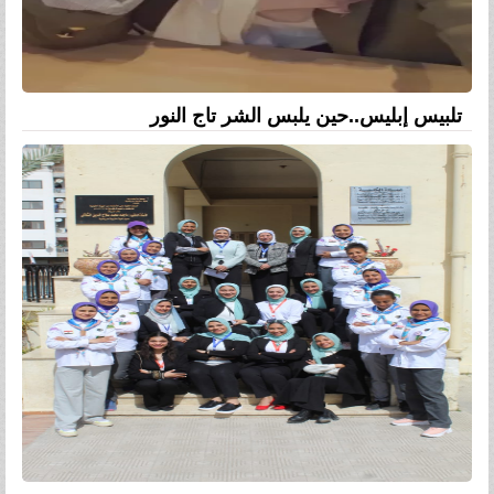
تلبيس إبليس..حين يلبس الشر تاج النور