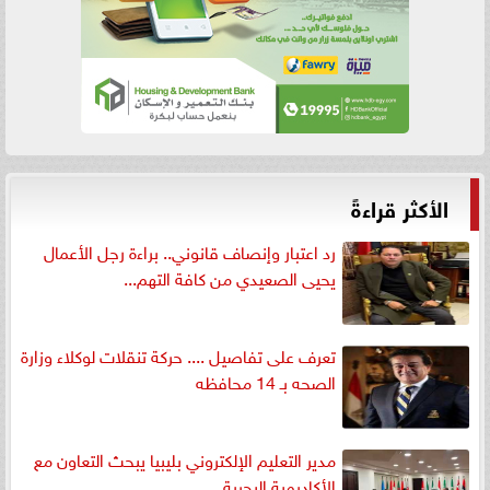
الأكثر قراءةً
رد اعتبار وإنصاف قانوني.. براءة رجل الأعمال
يحيى الصعيدي من كافة التهم...
تعرف على تفاصيل .... حركة تنقلات لوكلاء وزارة
الصحه بـ 14 محافظه
مدير التعليم الإلكتروني بليبيا يبحث التعاون مع
الأكاديمية البحرية