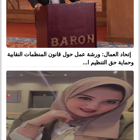
إتحاد العمال: ورشة عمل حول قانون المنظمات النقابية
وحماية حق التنظيم ا...