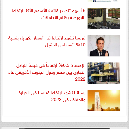
5 أسهم تتصدر قائمة الأسهم الأكثر ارتفاعا
بالبورصة بختام التعاملات
فرنسا تشهد ارتفاعا فى أسعار الكهرباء بنسبة
10% أغسطس المقبل
الإحصاء: 6.5% ارتفاعاً فى قيمة التبادل
التجارى بين مصر ودول الجنوب الأفريقى عام
2022
إسبانيا تشهد ارتفاعا قياسيا فى الحرارة
والجفاف فى 2023