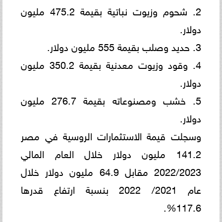
2. شحوم وزيوت نباتية بقيمة 475.2 مليون
دولار.
3. حديد وصلب بقيمة 555 مليون دولار.
4. وقود وزيوت معدنية بقيمة 350.2 مليون
دولار.
5. خشب ومصنوعاته بقيمة 276.7 مليون
دولار.
وسجلت قيمة الاستثمارات الروسية في مصر
141.2 مليون دولار خلال العام المالي
2022/2023 مقابل 64.9 مليون دولار خلال
عام 2021/ 2022 بنسبة ارتفاع قدرها
117.6%.