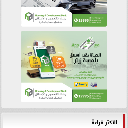
الأكثر قراءةً