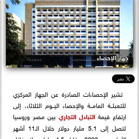
جهاز الإحصاء
تشير الإحصاءات الصادرة عن الجهاز المركزي
للتعبئــة العامــة والإحصاء اليــوم الثلاثاء، إلى
ارتفاع قيمة
التبادل التجاري
بين مصر وروسيا
لتصل إلى 5.1 مليار دولار خلال الـ11 أشهر
الأولى من 2023 مقابل 4.5 مليار دولار خلال