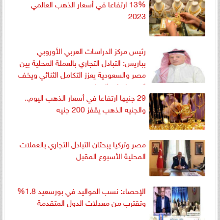
13% ارتفاعا في أسعار الذهب العالمي
2023
رئيس مركز الدراسات العربي الأوروبي
بباريس: التبادل التجاري بالعملة المحلية بين
مصر والسعودية يعزز التكامل الثنائي ويخف
الضغط علي الدولار
29 جنيها ارتفاعا في أسعار الذهب اليوم..
والجنيه الذهب يقفز 200 جنيه
مصر وتركيا يبحثان التبادل التجاري بالعملات
المحلية الأسبوع المقبل
الإحصاء: نسب المواليد في بورسعيد 1.8%
وتقترب من معدلات الدول المتقدمة