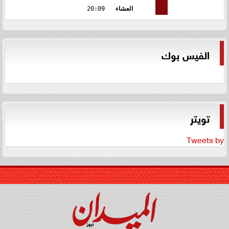
العشاء
20:09
الفيس بوك
تويتر
Tweets by