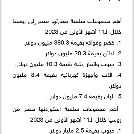
أهم مجموعات سلعية صدرتها مصر إلى روسيا
خلال الـ11 أشهر الأولى من 2023
1. خضر وفواكه بقيمة 380.3 مليون دولار.
2. لدائن بقيمة 20.3 مليون دولار.
3. حبوب واثمار زيتية بقيمة 10.3 مليون دولار.
4. الات وأجهزة كهربائية بقيمة 8.4 مليون
دولار.
5. البان بقيمة 7.4 مليون دولار .
أهم مجموعات سلعية استوردتها مصر من
روسيا خلال الـ11 أشهر الأولى من 2023
1. حبوب بقيمة 2.5 مليار دولار.