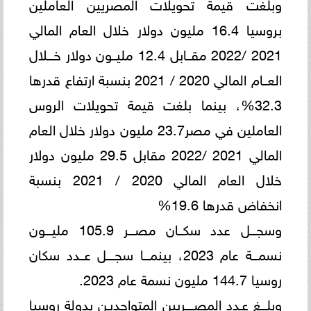
وبلغت قيمة تحويلات المصريين العاملين
بروسيا 16.4 مليون دولار خلال العام المالي
2021 /2022 مقــابل 12.4 مليــون دولار خـــلال
العــام المالي 2020 / 2021 بنسبة ارتفاع قدرها
32.3%، بينما بلغت قيمة تحويلات الروس
العاملين في مصر23.7 مليون دولار خلال العام
المالي 2021 /2022 مقابل 29.5 مليون دولار
خلال العام المالي 2020 / 2021 بنسبة
انخفاض قدرها 19.6%
وسجـــل عدد سكــان مصـــر 105.9 مليـــون
نسمـــة عام 2023، بينمـــا سجــــل عــدد سكان
روسيا 144.7 مليون نسمة عام 2023.
وبلـــغ عـدد المصــــريين المتواجديـن بدولة روسيا