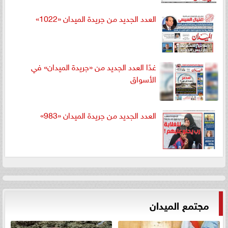
العدد الجديد من جريدة الميدان «1022»
غدًا العدد الجديد من «جريدة الميدان» في
الأسواق
العدد الجديد من جريدة الميدان «983»
مجتمع الميدان