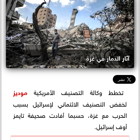
آثار الدمار في غزة
تخطط وكالة التصنيف الأمريكية
موديز
لخفض التصنيف الائتماني لإسرائيل بسبب
الحرب مع غزة، حسبما أفادت صحيفة تايمز
أوف إسرائيل.