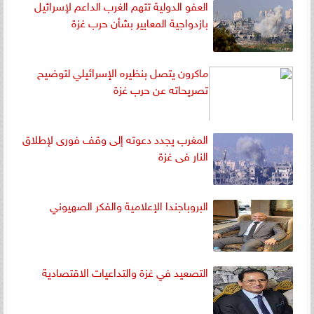
العفو الدولية تتهم الغرب الداعم لإسرائيل
بازدواجية المعايير بشأن حرب غزة
ماكرون يتصل بنظيره الإسرائيلي لتوضيح
تصريحاته عن حرب غزة
المغرب يجدد دعوته إلى وقف فورى لإطلاق
النار فى غزة
البروباجندا الإعلامية والفكر الصهيوني
التصعيد في غزة والتداعيات الاقتصادية