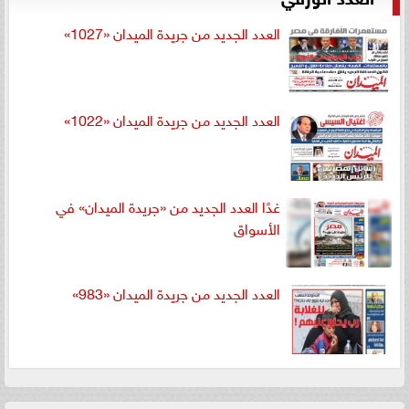
العدد الجديد من جريدة الميدان «1027»
العدد الجديد من جريدة الميدان «1022»
غدًا العدد الجديد من «جريدة الميدان» في
الأسواق
العدد الجديد من جريدة الميدان «983»