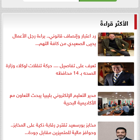
الأكثر قراءةً
رد اعتبار وإنصاف قانوني.. براءة رجل الأعمال
يحيى الصعيدي من كافة التهم...
تعرف على تفاصيل .... حركة تنقلات لوكلاء وزارة
الصحه بـ 14 محافظه
مدير التعليم الإلكتروني بليبيا يبحث التعاون مع
الأكاديمية البحرية
مخابز بورسعيد تقترح رقابة ذكية على المخابز..
وحوافز مالية للمتميزين مقابل جودة...