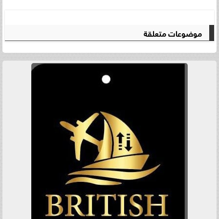
موضوعات متعلقة