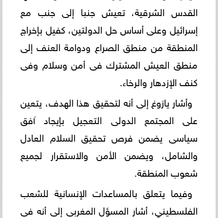
القدس الشرقية، تعيش جنبا إلى جنب مع
إسرائيل وعلى أساس حل الدولتين، كفيل بإخراج
المنطقة من منطق الصراع ودوامة العنف إلى
منطق العيش المشترك فى أمن وسلام وفى
كنف الإزدهار والرخاء.
وأشار يازوغ إلى أنه لتحقيق هذا الهدف، يتعين
على المجتمع الدولى التعجيل بإيجاد آفق
سياسى يضمن فرص تحقيق السلام العادل
والشامل، ويضمن الأمن والاستقرار لجميع
شعوب المنطقة.
وفيما يتعلق بالمساعدات الإنسانية للشعب
الفلسطيني، أشار المسؤل المغربى إلى أنه فى