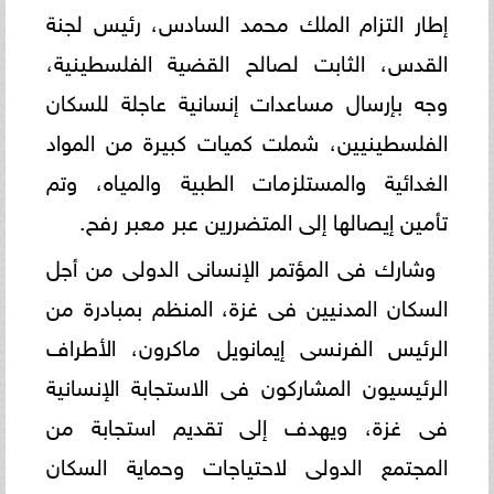
إطار التزام الملك محمد السادس، رئيس لجنة
القدس، الثابت لصالح القضية الفلسطينية،
وجه بإرسال مساعدات إنسانية عاجلة للسكان
الفلسطينيين، شملت كميات كبيرة من المواد
الغدائية والمستلزمات الطبية والمياه، وتم
تأمين إيصالها إلى المتضررين عبر معبر رفح.
وشارك فى المؤتمر الإنسانى الدولى من أجل
السكان المدنيين فى غزة، المنظم بمبادرة من
الرئيس الفرنسى إيمانويل ماكرون، الأطراف
الرئيسيون المشاركون فى الاستجابة الإنسانية
فى غزة، ويهدف إلى تقديم استجابة من
المجتمع الدولى لاحتياجات وحماية السكان