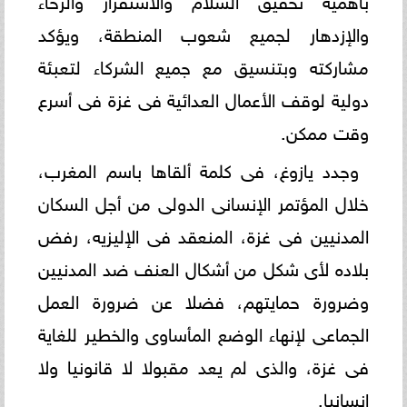
والإزدهار لجميع شعوب المنطقة، ويؤكد
مشاركته وبتنسيق مع جميع الشركاء لتعبئة
دولية لوقف الأعمال العدائية فى غزة فى أسرع
وقت ممكن.
وجدد يازوغ، فى كلمة ألقاها باسم المغرب،
خلال المؤتمر الإنسانى الدولى من أجل السكان
المدنيين فى غزة، المنعقد فى الإليزيه، رفض
بلاده لأى شكل من أشكال العنف ضد المدنيين
وضرورة حمايتهم، فضلا عن ضرورة العمل
الجماعى لإنهاء الوضع المأساوى والخطير للغاية
فى غزة، والذى لم يعد مقبولا لا قانونيا ولا
إنسانيا.