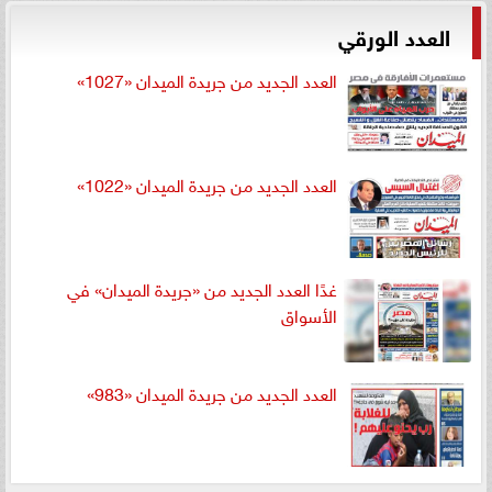
العدد الورقي
العدد الجديد من جريدة الميدان «1027»
العدد الجديد من جريدة الميدان «1022»
غدًا العدد الجديد من «جريدة الميدان» في
الأسواق
العدد الجديد من جريدة الميدان «983»