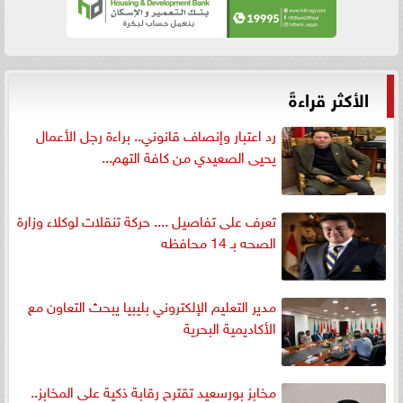
الأكثر قراءةً
رد اعتبار وإنصاف قانوني.. براءة رجل الأعمال
يحيى الصعيدي من كافة التهم...
تعرف على تفاصيل .... حركة تنقلات لوكلاء وزارة
الصحه بـ 14 محافظه
مدير التعليم الإلكتروني بليبيا يبحث التعاون مع
الأكاديمية البحرية
مخابز بورسعيد تقترح رقابة ذكية على المخابز..