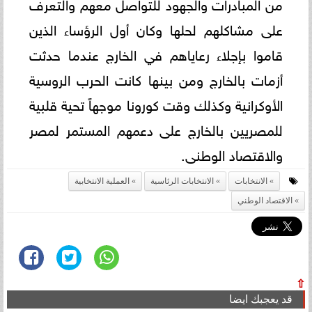
من المبادرات والجهود للتواصل معهم والتعرف
على مشاكلهم لحلها وكان أول الرؤساء الذين
قاموا بإجلاء رعاياهم في الخارج عندما حدثت
أزمات بالخارج ومن بينها كانت الحرب الروسية
الأوكرانية وكذلك وقت كورونا موجهاً تحية قلبية
للمصريين بالخارج على دعمهم المستمر لمصر
والاقتصاد الوطنى.
الانتخابات
الانتخابات الرئاسية
العملية الانتخابية
الاقتصاد الوطني
⇧
قد يعجبك ايضا