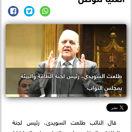
طلعت السويدي، رئيس لجنة الطاقة والبيئة
بمجلس النواب
قال النائب طلعت السويدى، رئيس لجنة
الطاقة والبيئة بمجلس النواب، إن المشاركة