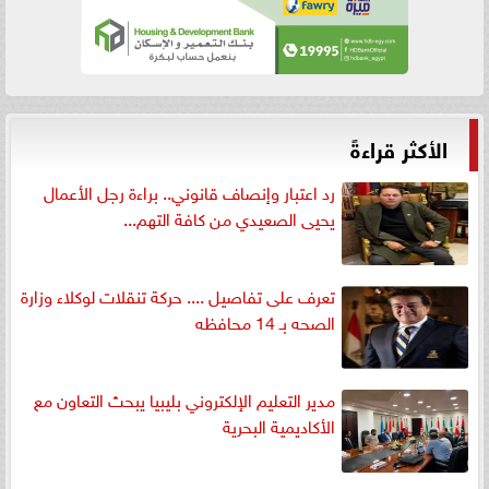
الأكثر قراءةً
رد اعتبار وإنصاف قانوني.. براءة رجل الأعمال
يحيى الصعيدي من كافة التهم...
تعرف على تفاصيل .... حركة تنقلات لوكلاء وزارة
الصحه بـ 14 محافظه
مدير التعليم الإلكتروني بليبيا يبحث التعاون مع
الأكاديمية البحرية