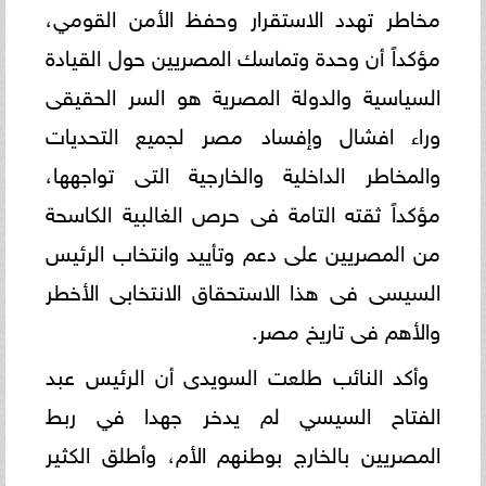
مخاطر تهدد الاستقرار وحفظ الأمن القومي،
مؤكداً أن وحدة وتماسك المصريين حول القيادة
السياسية والدولة المصرية هو السر الحقيقى
وراء افشال وإفساد مصر لجميع التحديات
والمخاطر الداخلية والخارجية التى تواجهها،
مؤكداً ثقته التامة فى حرص الغالبية الكاسحة
من المصريين على دعم وتأييد وانتخاب الرئيس
السيسى فى هذا الاستحقاق الانتخابى الأخطر
والأهم فى تاريخ مصر.
وأكد النائب طلعت السويدى أن الرئيس عبد
الفتاح السيسي لم يدخر جهدا في ربط
المصريين بالخارج بوطنهم الأم، وأطلق الكثير