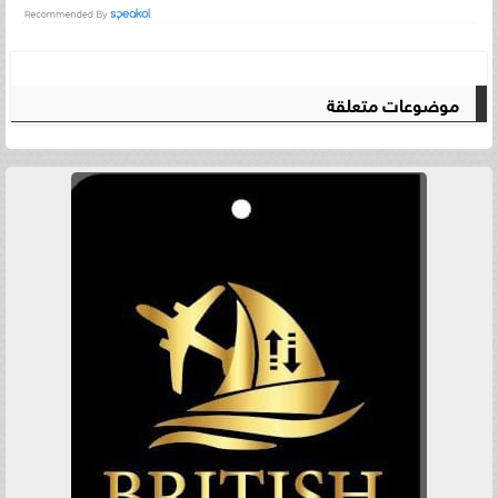
موضوعات متعلقة