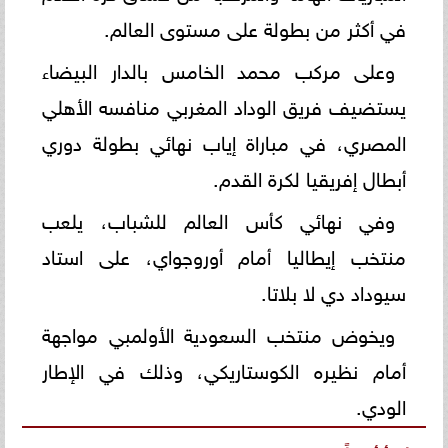
في أكثر من بطولة على مستوى العالم.
وعلى مركب محمد الخامس بالدار البيضاء
يستضيف فريق الوداد المغربي منافسه الأهلي
المصري، في مباراة إياب نهائي بطولة دوري
أبطال إفريقيا لكرة القدم.
وفي نهائي كأس العالم للشباب، يلعب
منتخب إيطاليا أمام أوروجواي، على استاد
سيوداد دي لا بلاتا.
ويخوض منتخب السعودية الأولمبي مواجهة
أمام نظيره الكوستاريكي، وذلك في الإطار
الودي.