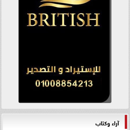
آراء وكتاب