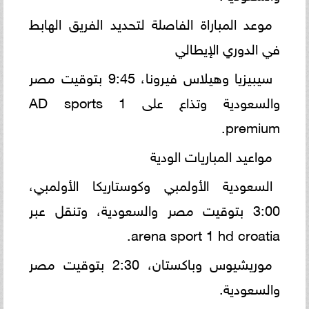
موعد المباراة الفاصلة لتحديد الفريق الهابط
في الدوري الإيطالي
سيبيزيا وهيلاس فيرونا، 9:45 بتوقيت مصر
والسعودية وتذاع على 1 AD sports
premium.
مواعيد المباريات الودية
السعودية الأولمبي وكوستاريكا الأولمبي،
3:00 بتوقيت مصر والسعودية، وتنقل عبر
arena sport 1 hd croatia.
موريشيوس وباكستان، 2:30 بتوقيت مصر
والسعودية.