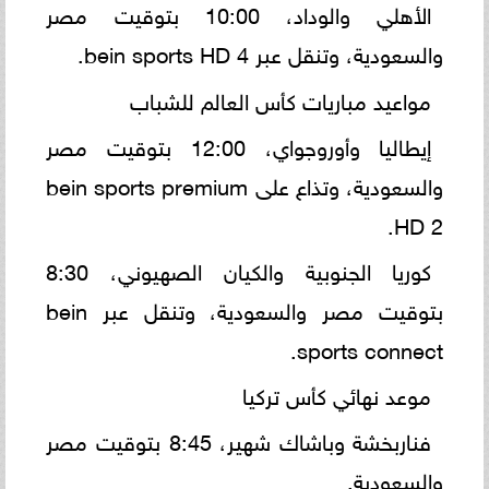
الأهلي والوداد، 10:00 بتوقيت مصر
والسعودية، وتنقل عبر bein sports HD 4.
مواعيد مباريات كأس العالم للشباب
إيطاليا وأوروجواي، 12:00 بتوقيت مصر
والسعودية، وتذاع على bein sports premium
HD 2.
كوريا الجنوبية والكيان الصهيوني، 8:30
بتوقيت مصر والسعودية، وتنقل عبر bein
sports connect.
موعد نهائي كأس تركيا
فناربخشة وباشاك شهير، 8:45 بتوقيت مصر
والسعودية.