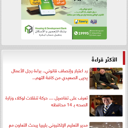
الأكثر قراءةً
رد اعتبار وإنصاف قانوني.. براءة رجل الأعمال
يحيى الصعيدي من كافة التهم...
تعرف على تفاصيل .... حركة تنقلات لوكلاء وزارة
الصحه بـ 14 محافظه
مدير التعليم الإلكتروني بليبيا يبحث التعاون مع