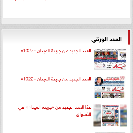
العدد الورقي
العدد الجديد من جريدة الميدان «1027»
العدد الجديد من جريدة الميدان «1022»
غدًا العدد الجديد من «جريدة الميدان» في
الأسواق