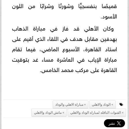
قميصًا بنفسجيًّا وشورتًا وشرابًا من اللون
الأسود.
وكان الأهلي قد فاز في مباراة الذهاب
بهدفين مقابل هدف في اللقاء الذي أقيم على
استاد القاهرة، الأسبوع الماضي، فيما تقام
مباراة الإياب في العاشرة مساء غد بتوقيت
القاهرة على مركب محمد الخامس.
الوداد والاهلي
مباراة الاهلي والوداد
القنوات الناقله لمباراه الوداد والاهلي
ماتش الوداد والاهلي