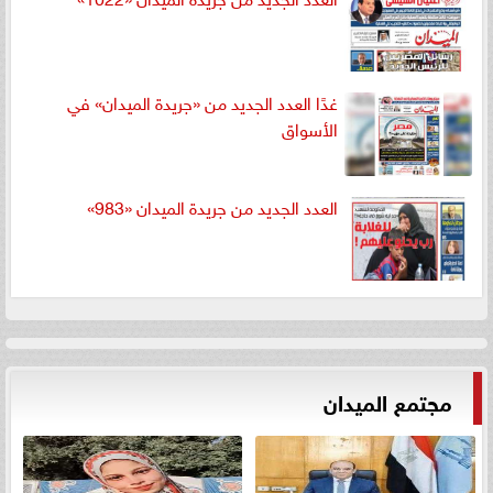
غدًا العدد الجديد من «جريدة الميدان» في
الأسواق
العدد الجديد من جريدة الميدان «983»
مجتمع الميدان