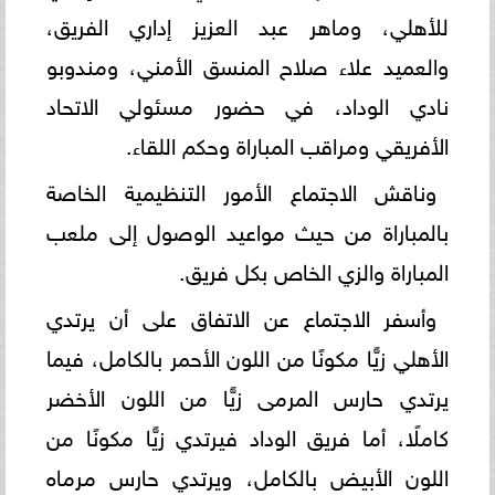
للأهلي، وماهر عبد العزيز إداري الفريق،
والعميد علاء صلاح المنسق الأمني، ومندوبو
نادي الوداد، في حضور مسئولي الاتحاد
الأفريقي ومراقب المباراة وحكم اللقاء.
وناقش الاجتماع الأمور التنظيمية الخاصة
بالمباراة من حيث مواعيد الوصول إلى ملعب
المباراة والزي الخاص بكل فريق.
وأسفر الاجتماع عن الاتفاق على أن يرتدي
الأهلي زيًّا مكونًا من اللون الأحمر بالكامل، فيما
يرتدي حارس المرمى زيًّا من اللون الأخضر
كاملًا، أما فريق الوداد فيرتدي زيًّا مكونًا من
اللون الأبيض بالكامل، ويرتدي حارس مرماه