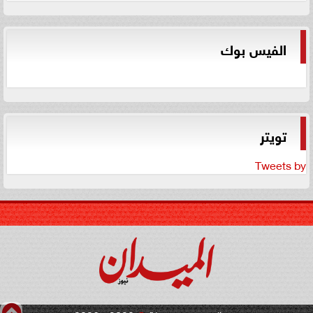
الفيس بوك
تويتر
Tweets by