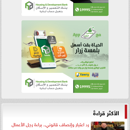
الأكثر قراءةً
رد اعتبار وإنصاف قانوني.. براءة رجل الأعمال