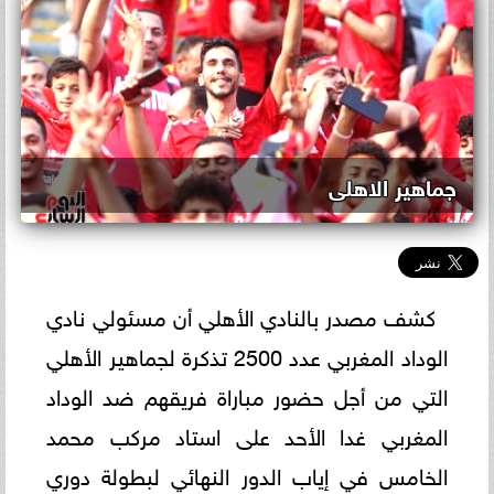
جماهير الاهلى
كشف مصدر بالنادي الأهلي أن مسئولي نادي
الوداد المغربي عدد 2500 تذكرة لجماهير الأهلي
التي من أجل حضور مباراة فريقهم ضد الوداد
المغربي غدا الأحد على استاد مركب محمد
الخامس في إياب الدور النهائي لبطولة دوري