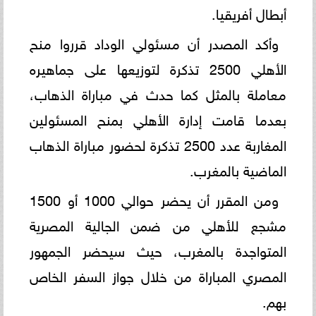
أبطال أفريقيا.
وأكد المصدر أن مسئولي الوداد قرروا منح
الأهلي 2500 تذكرة لتوزيعها على جماهيره
معاملة بالمثل كما حدث في مباراة الذهاب،
بعدما قامت إدارة الأهلي بمنح المسئولين
المغاربة عدد 2500 تذكرة لحضور مباراة الذهاب
الماضية بالمغرب.
ومن المقرر أن يحضر حوالي 1000 أو 1500
مشجع للأهلي من ضمن الجالية المصرية
المتواجدة بالمغرب، حيث سيحضر الجمهور
المصري المباراة من خلال جواز السفر الخاص
بهم.