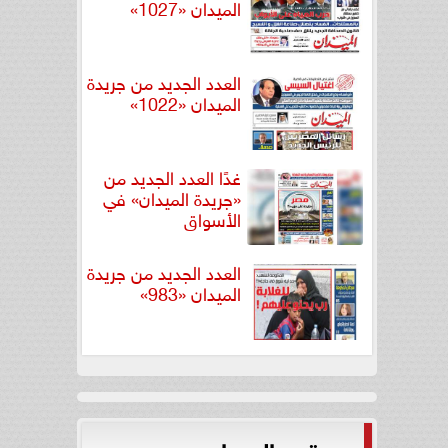
الميدان «1027»
العدد الجديد من جريدة
الميدان «1022»
غدًا العدد الجديد من
«جريدة الميدان» في
الأسواق
العدد الجديد من جريدة
الميدان «983»